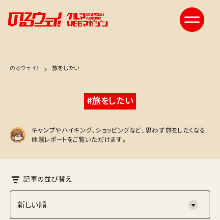
のるウェイ！
旅をしたい
#旅をしたい
キャンプやハイキング、ショッピングなど、思わず旅をしたくなる
体験レポートをご覧いただけます。
記事の並び替え