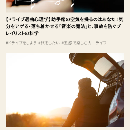
【ドライブ選曲心理学】助手席の空気を操るのはあなた！気
分をアゲる・落ち着かせる「音楽の魔法」と、事故を防ぐプ
レイリストの科学
#
ドライブをしよう
#
旅をしたい
#
五感で楽しむカーライフ