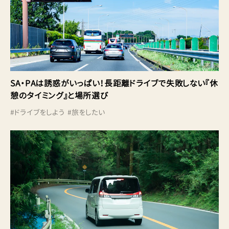
SA・PAは誘惑がいっぱい！長距離ドライブで失敗しない『休
憩のタイミング』と場所選び
#
ドライブをしよう
#
旅をしたい