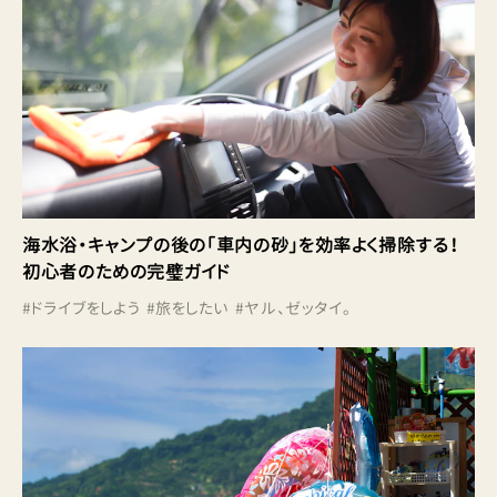
海水浴・キャンプの後の「車内の砂」を効率よく掃除する！
初心者のための完璧ガイド
#
ドライブをしよう
#
旅をしたい
#
ヤル、ゼッタイ。