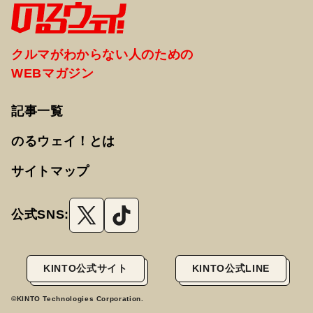
クルマがわからない人のための
WEBマガジン
記事一覧
のるウェイ！とは
サイトマップ
公式SNS:
KINTO公式サイト
KINTO公式LINE
©KINTO Technologies Corporation.