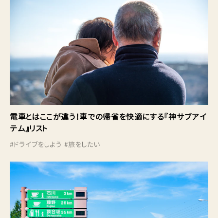
電車とはここが違う！車での帰省を快適にする『神サブアイ
テム』リスト
#
ドライブをしよう
#
旅をしたい