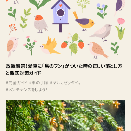
放置厳禁！愛車に「鳥のフン」がついた時の正しい落とし方
と徹底対策ガイド
#
完全ガイド
#
車の手順
#
ヤル、ゼッタイ。
#
メンテナンスをしよう！