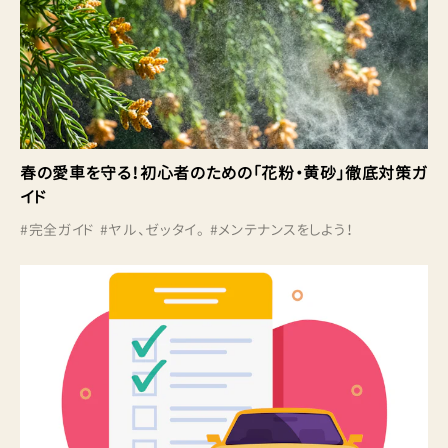
春の愛車を守る！初心者のための「花粉・黄砂」徹底対策ガ
イド
#
完全ガイド
#
ヤル、ゼッタイ。
#
メンテナンスをしよう！