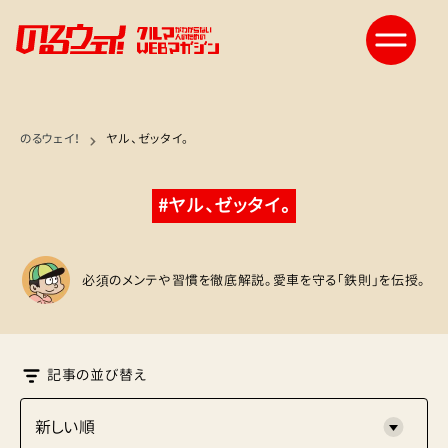
のるウェイ！
ヤル、ゼッタイ。
#ヤル、ゼッタイ。
必須のメンテや習慣を徹底解説。愛車を守る「鉄則」を伝授。
記事の並び替え