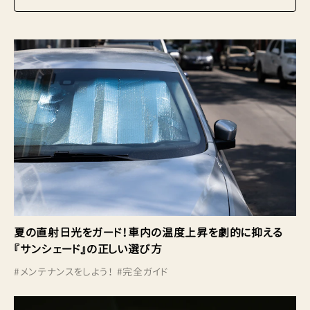
夏の直射日光をガード！車内の温度上昇を劇的に抑える
『サンシェード』の正しい選び方
#
メンテナンスをしよう！
#
完全ガイド