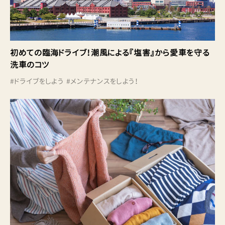
初めての臨海ドライブ！潮風による『塩害』から愛車を守る
洗車のコツ
#
ドライブをしよう
#
メンテナンスをしよう！