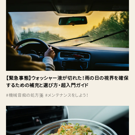
【緊急事態】ウォッシャー液が切れた！雨の日の視界を確保
するための補充と選び方・超入門ガイド
#
機械音痴の処方箋
#
メンテナンスをしよう！