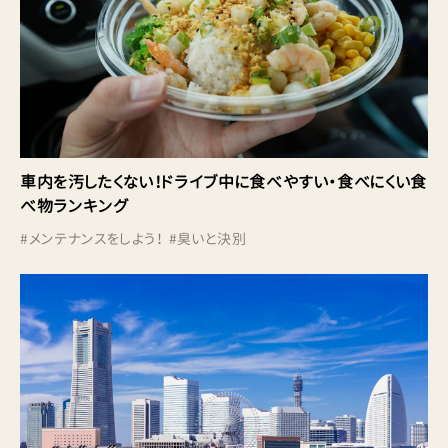
車内を汚したくない！ドライブ中に食べやすい・食べにくい食
べ物ランキング
#
メンテナンスをしよう！
#
臭いと決別