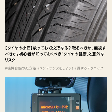
【タイヤの小石】放っておくとどうなる？ 取るべきか、無視す
べきか。初心者が知っておくべき「タイヤの健康」と意外な
リスク
#
機械音痴の処方箋
#
メンテナンスをしよう！
#
得するテクニック