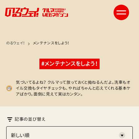
のるウェイ！
メンテナンスをしよう！
#メンテナンスをしよう！
気づいてるよね？ クルマって放っておくと拗ねるんだよ。洗車もオ
イル交換もタイヤチェックも、やればちゃんと応えてくれる基本ケ
アばかり。面倒に見えて実はカンタン。
記事の並び替え