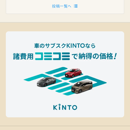
投稿一覧へ