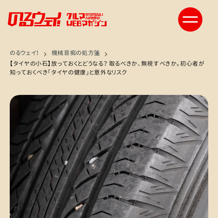
のるウェイ！
機械音痴の処方箋
【タイヤの小石】放っておくとどうなる？ 取るべきか、無視すべきか。初心者が
知っておくべき「タイヤの健康」と意外なリスク