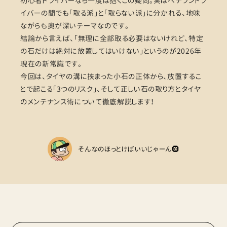
初心者ドライバーなら一度は抱くこの疑問。実はベテランドラ
イバーの間でも「取る派」と「取らない派」に分かれる、地味
ながらも奥が深いテーマなのです。
結論から言えば、「無理に全部取る必要はないけれど、特定
の石だけは絶対に放置してはいけない」というのが2026年
現在の新常識です。
今回は、タイヤの溝に挟まった小石の正体から、放置するこ
とで起こる「3つのリスク」、そして正しい石の取り方とタイヤ
のメンテナンス術について徹底解説します！
そんなのほっとけばいいじゃーん🛞