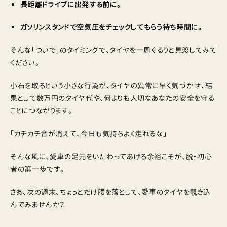
長距離ドライブに出発する前に。
ガソリンスタンドで空気圧をチェックしてもらう待ち時間に。
そんな「ついで」のタイミングで、タイヤを一周ぐるりと見渡してみて
ください。
小石を取るという小さな行為が、タイヤの異常に早く気づかせ、結
果として数万円のタイヤ代や、何よりも大切なあなたの安全を守る
ことにつながります。
「カチカチ音が消えて、今日も気持ちよく走れるな」
そんな風に、愛車の足元をいたわってあげる余裕こそが、脱・初心
者の第一歩です。
さあ、次の週末、ちょっとだけ腰を落として、愛車のタイヤを覗き込
んでみませんか？