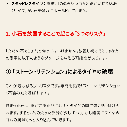
スタッドレスタイヤ：
雪道用の柔らかいゴムと細かい切り込み
（サイプ）が、石を強力にホールドしてしまう。
2. 小石を放置することで起こる「3つのリスク」
「ただの石でしょ？」と侮ってはいけません。放置し続けると、あなた
の愛車に以下のようなダメージを与える可能性があります。
① 「ストーン・リテンション」によるタイヤの破壊
これが最も恐ろしいリスクです。専門用語で「ストーン・リテンション
（石噛み）」と呼ばれます。
挟まった石は、車が走るたびに地面とタイヤの間で強く押し付けら
れます。すると、石の尖った部分が少しずつ、しかし確実にタイヤの
ゴムの奥深くへと入り込んでいきます。