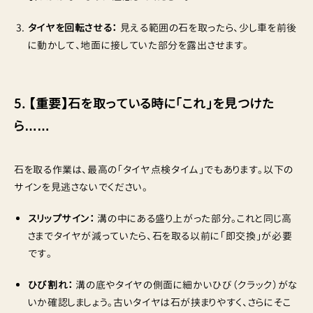
タイヤを回転させる：
見える範囲の石を取ったら、少し車を前後
に動かして、地面に接していた部分を露出させます。
5. 【重要】石を取っている時に「これ」を見つけた
ら……
石を取る作業は、最高の「タイヤ点検タイム」でもあります。以下の
サインを見逃さないでください。
スリップサイン：
溝の中にある盛り上がった部分。これと同じ高
さまでタイヤが減っていたら、石を取る以前に「即交換」が必要
です。
ひび割れ：
溝の底やタイヤの側面に細かいひび（クラック）がな
いか確認しましょう。古いタイヤは石が挟まりやすく、さらにそこ