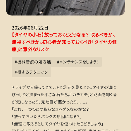
2026年06月22日
【タイヤの小石】放っておくとどうなる？ 取るべきか、
無視すべきか。初心者が知っておくべき「タイヤの健
康」と意外なリスク
#
機械音痴の処方箋
#
メンテナンスをしよう！
#
得するテクニック
ドライブから帰ってきて、ふと足元を見たとき。タイヤの溝に
びっしりと挟まった小さな石たち。「カチカチ」と路面を叩く音
が気になったり、見た目が悪かったり……。
「これ、一つひとつ取らなきゃダメなのかな？」
「放っておいたらパンクの原因になる？」
「無理に取ろうとしてタイヤを傷つけたらどうしよう」