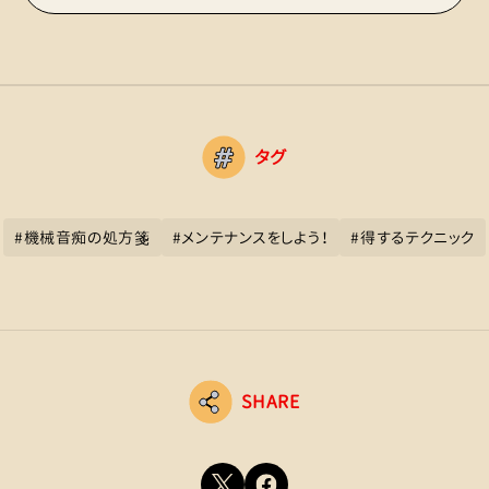
タグ
#
機械音痴の処方箋
#
メンテナンスをしよう！
#
得するテクニック
SHARE