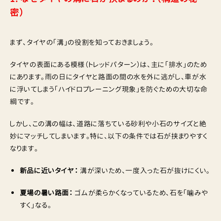
密）
まず、タイヤの「溝」の役割を知っておきましょう。
タイヤの表面にある模様（トレッドパターン）は、主に「排水」のため
にあります。雨の日にタイヤと路面の間の水を外に逃がし、車が水
に浮いてしまう「ハイドロプレーニング現象」を防ぐための大切な命
綱です。
しかし、この溝の幅は、道路に落ちている砂利や小石のサイズと絶
妙にマッチしてしまいます。特に、以下の条件では石が挟まりやすく
なります。
新品に近いタイヤ：
溝が深いため、一度入った石が抜けにくい。
夏場の暑い路面：
ゴムが柔らかくなっているため、石を「噛みや
すく」なる。