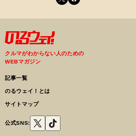
クルマがわからない人のための
WEBマガジン
記事一覧
のるウェイ！とは
サイトマップ
公式SNS: