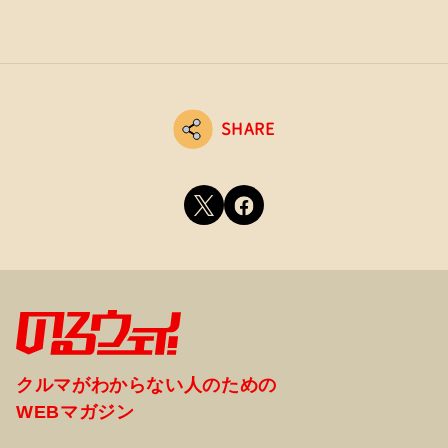
SHARE
クルマがわからない人のための
WEBマガジン