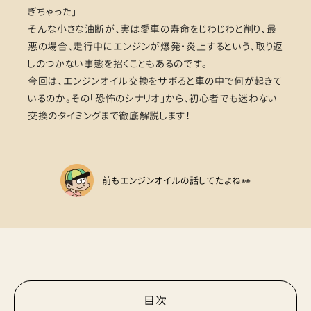
ぎちゃった」
そんな小さな油断が、実は愛車の寿命をじわじわと削り、最
悪の場合、走行中にエンジンが爆発・炎上するという、取り返
しのつかない事態を招くこともあるのです。
今回は、エンジンオイル交換をサボると車の中で何が起きて
いるのか。その「恐怖のシナリオ」から、初心者でも迷わない
交換のタイミングまで徹底解説します！
前もエンジンオイルの話してたよね👀
目次