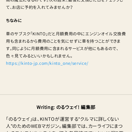
て、お店に予約を入れてみませんか？
ちなみに
車のサブスク「KINTO」だと月額費用の中にエンジンオイル交換費
用も含まれるから費用のことを気にせずに車を持つことができま
す。同じように月額費用に含まれるサービスが他にもあるので、
色々見てみるといいかもしれません。
https://kinto-jp.com/kinto_one/service/
Writing
:
のるウェイ! 編集部
「のるウェイ」は、KINTOが運営する“クルマに詳しくない
人”のためのWEBマガジン。編集部では、カーライフにまつ