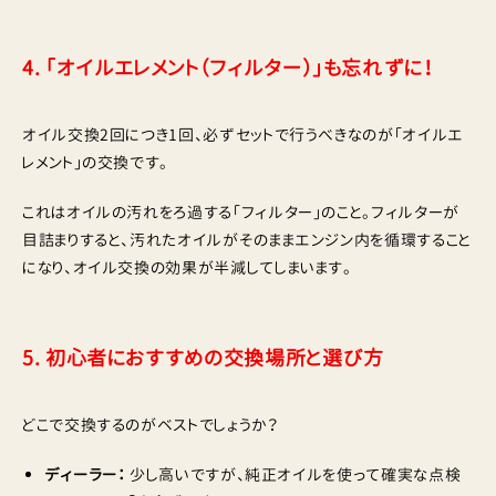
4. 「オイルエレメント（フィルター）」も忘れずに！
オイル交換2回につき1回、必ずセットで行うべきなのが「オイルエ
レメント」の交換です。
これはオイルの汚れをろ過する「フィルター」のこと。フィルターが
目詰まりすると、汚れたオイルがそのままエンジン内を循環すること
になり、オイル交換の効果が半減してしまいます。
5. 初心者におすすめの交換場所と選び方
どこで交換するのがベストでしょうか？
ディーラー：
少し高いですが、純正オイルを使って確実な点検