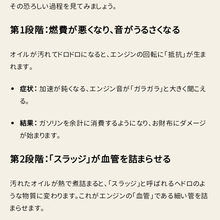
その恐ろしい過程を見てみましょう。
第1段階：燃費が悪くなり、音がうるさくなる
オイルが汚れてドロドロになると、エンジンの回転に「抵抗」が生ま
れます。
症状：
加速が鈍くなる、エンジン音が「ガラガラ」と大きく聞こえ
る。
結果：
ガソリンを余計に消費するようになり、お財布にダメージ
が始まります。
第2段階：「スラッジ」が血管を詰まらせる
汚れたオイルが熱で煮詰まると、「スラッジ」と呼ばれるヘドロのよ
うな物質に変わります。これがエンジンの「血管」である細い管を詰
まらせます。