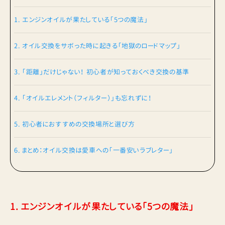
1. エンジンオイルが果たしている「5つの魔法」
2. オイル交換をサボった時に起きる「地獄のロードマップ」
3. 「距離」だけじゃない！ 初心者が知っておくべき交換の基準
4. 「オイルエレメント（フィルター）」も忘れずに！
5. 初心者におすすめの交換場所と選び方
6. まとめ：オイル交換は愛車への「一番安いラブレター」
1. エンジンオイルが果たしている「5つの魔法」