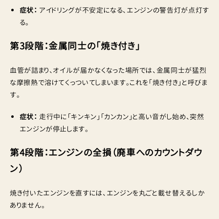
症状：
アイドリングが不安定になる、エンジンの警告灯が点灯す
る。
第3段階：金属同士の「焼き付き」
血管が詰まり、オイルが届かなくなった場所では、金属同士が猛烈
な摩擦熱で溶けてくっついてしまいます。これを「焼き付き」と呼びま
す。
症状：
走行中に「キンキン」「カンカン」と高い音がし始め、突然
エンジンが停止します。
第4段階：エンジンの全損（廃車へのカウントダウ
ン）
焼き付いたエンジンを直すには、エンジンを丸ごと載せ替えるしか
ありません。