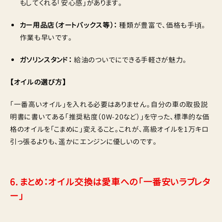
もしてくれる「安心感」があります。
カー用品店（オートバックス等）：
種類が豊富で、価格も手頃。
作業も早いです。
ガソリンスタンド：
給油のついでにできる手軽さが魅力。
【オイルの選び方】
「一番高いオイル」を入れる必要はありません。自分の車の取扱説
明書に書いてある「推奨粘度（0W-20など）」を守った、標準的な価
格のオイルを「こまめに」変えること。これが、高級オイルを1万キロ
引っ張るよりも、遥かにエンジンに優しいのです。
6. まとめ：オイル交換は愛車への「一番安いラブレタ
ー」