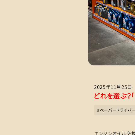
2025年11月25日
どれを選ぶ？
#
ペーパードライバ
エンジンオイル交