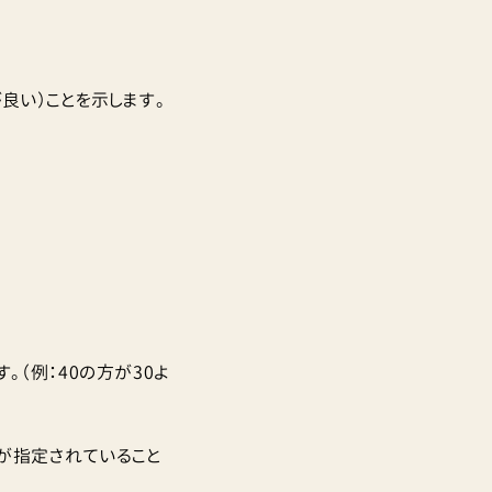
良い）ことを示します。
（例：40の方が30よ
イルが指定されていること