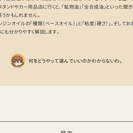
スタンドやカー用品店に行くと、「鉱物油」「全合成油」といった聞
うかもしれません。
ンジンオイルの「種類（ベースオイル）」と「粘度（硬さ）」、そしてお
にも分かりやすく解説します。
何をどうやって選んでいいのかわからないわ。