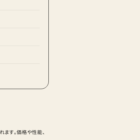
されます。価格や性能、