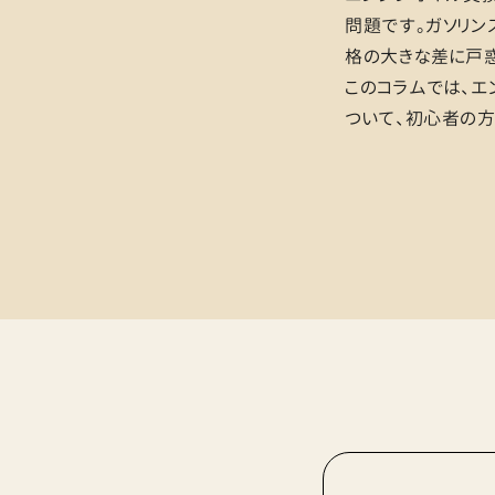
問題です。ガソリン
格の大きな差に戸惑
このコラムでは、エ
ついて、初心者の方