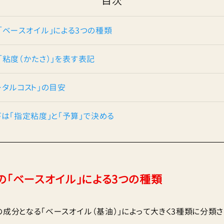
目次
「ベースオイル」による3つの種類
「粘度（かたさ）」を表す表記
ータルコスト」の目安
びは「指定粘度」と「予算」で決める
の「ベースオイル」による3つの種類
の成分となる「ベースオイル（基油）」によって大きく3種類に分類