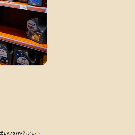
ばいいのか？
」という