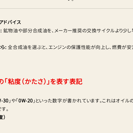
アドバイス
:
鉱物油や部分合成油を、メーカー推奨の交換サイクルより少し
ら:
全合成油を選ぶと、エンジンの保護性能が向上し、燃費が安
の「粘度（かたさ）」を表す表記
-30
」や「
0W-20
」といった数字が書かれています。これはオイルの
す。
度）