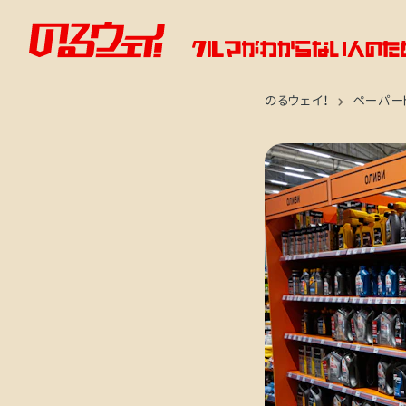
のるウェイ！
ペーパー