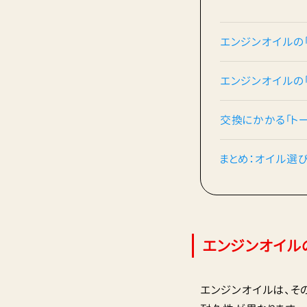
エンジンオイルの
エンジンオイルの
交換にかかる「ト
まとめ：オイル選
エンジンオイル
エンジンオイルは、そ