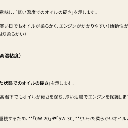
）を意味し、「低い温度でのオイルの硬さ」を示します。
、寒い日でもオイルが柔らかく、エンジンがかかりやすい（始動性が
より柔らかい）
（高温粘度）
た状態でのオイルの硬さ」
を示します。
、高温下でもオイルが硬さを保ち、厚い油膜でエンジンを保護します。
視するため、**「0W-20」
や
「5W-30」**といった柔らかいオ