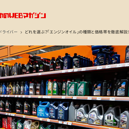
ドライバー
どれを選ぶ？「エンジンオイル」の種類と価格帯を徹底解説