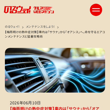
のるウェイ！
メンテナンスをしよう！
【梅雨明けの熱中症対策】車内は「サウナ」から「オアシス」へ。命を守るエアコ
ンメンテナンスと猛暑攻略術
2026年06月10日
【梅雨明けの熱中症対策】車内は「サウナ」から「オア