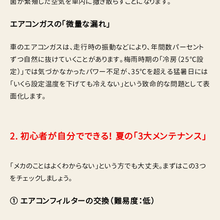
菌が繁殖した空気を車内に撒き散らすことになります。
エアコンガスの「微量な漏れ」
車のエアコンガスは、走行時の振動などにより、年間数パーセント
ずつ自然に抜けていくことがあります。梅雨時期の「冷房（25℃設
定）」では気づかなかったパワー不足が、35℃を超える猛暑日には
「いくら設定温度を下げても冷えない」という致命的な問題として表
面化します。
2. 初心者が自分でできる！ 夏の「3大メンテナンス」
「メカのことはよくわからない」という方でも大丈夫。まずはこの3つ
をチェックしましょう。
① エアコンフィルターの交換（難易度：低）