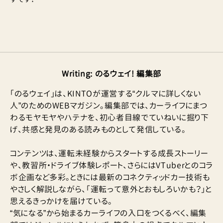
Writing
:
のるウェイ! 編集部
「のるウェイ」は、KINTOが運営する“クルマに詳しくない
人”のためのWEBマガジン。編集部では、カーライフにまつ
わるモヤモヤやハテナを、初心者目線でていねいに掘り下
げ、共感と発見のある読みものとして発信している。
コンテンツは、運転未経験からスタートする成長ストーリー
や、教習所・ドライブ体験レポート、さらにはVTuberとのコラ
ボ企画など多彩。ときには最新のコネクティッドカー技術も
やさしく解説しながら、「運転って意外とおもしろいかも？」と
思えるきっかけを届けている。
“気になる”から始まるカーライフの入口をつくるべく、編集