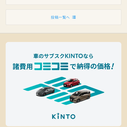
投稿一覧へ