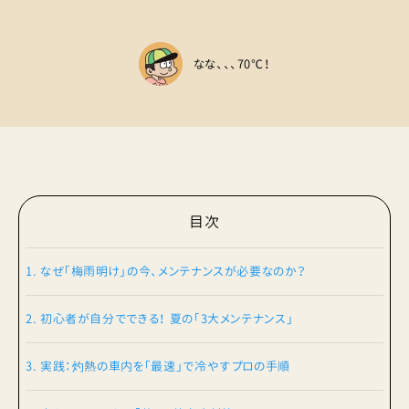
なな、、、70℃！
目次
1. なぜ「梅雨明け」の今、メンテナンスが必要なのか？
2. 初心者が自分でできる！ 夏の「3大メンテナンス」
3. 実践：灼熱の車内を「最速」で冷やすプロの手順