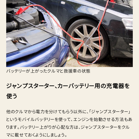
バッテリーが上がったクルマと救援車の状態
ジャンプスターター、カーバッテリー用の充電器を
使う
他のクルマから電力を分けてもらう以外に、「ジャンプスターター」
というモバイルバッテリーを使って、エンジンを始動させる方法もあ
ります。バッテリー上がりが心配な方は、ジャンプスターターをクル
マに載せておくようにしましょう。