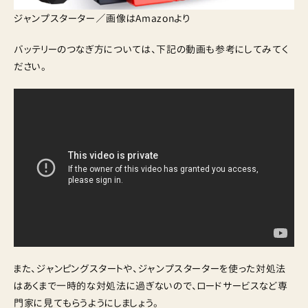
ジャンプスターター／画像はAmazonより
バッテリーのつなぎ方については、下記の動画も参考にしてみてく
ださい。
また、ジャンピングスタートや、ジャンプスターターを使った対処法
はあくまで一時的な対処法に過ぎないので、ロードサービスなど専
門家に見てもらうようにしましょう。