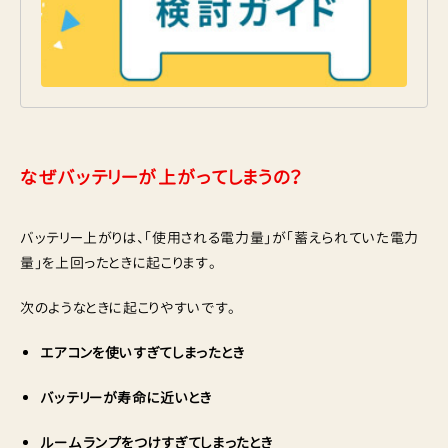
なぜバッテリーが上がってしまうの？
バッテリー上がりは、「使用される電力量」が「蓄えられていた電力
量」を上回ったときに起こります。
次のようなときに起こりやすいです。
エアコンを使いすぎてしまったとき
バッテリーが寿命に近いとき
ルームランプをつけすぎてしまったとき