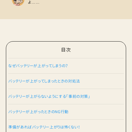
よ……
目次
なぜバッテリーが上がってしまうの？
バッテリーが上がってしまったときの対処法
バッテリーが上がらないようにする「事前の対策」
バッテリーが上がったときのNG行動
準備があればバッテリー上がりは怖くない！