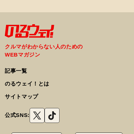
クルマがわからない人のための
WEBマガジン
記事一覧
のるウェイ！とは
サイトマップ
公式SNS: