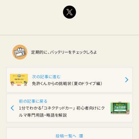
定期的に、バッテリーをチェックしろよ
次の記事に進む
免許くんからの挑戦状（夏のドライブ編）
前の記事に戻る
1分でわかる「コネクテッドカー」 初心者向けにク
ルマ専門用語・略語を解説
投稿一覧へ