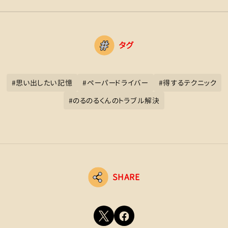
タグ
#
思い出したい記憶
#
ペーパードライバー
#
得するテクニック
#
のるのるくんのトラブル解決
SHARE