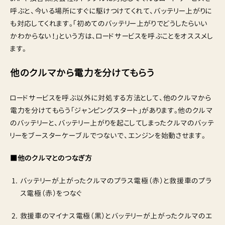
呼ぶと、今いる場所にすぐに駆けつけてくれて、バッテリー上がりに
も対応してくれます。「初めてのバッテリー上がりでどうしたらいい
かわからない！」という方は、ロードサービスを呼ぶことをオススメし
ます。
他のクルマから電力を分けてもらう
ロードサービスを呼ぶ以外に対処する方法として、他のクルマから
電力を分けてもらう「ジャンピングスタート」があります。他のクルマ
のバッテリーと、バッテリー上がりを起こしてしまったクルマのバッテ
リーをブースターケーブルでつないで、エンジンを始動させます。
■他のクルマとのつなぎ方
バッテリーが上がったクルマのプラス電極（赤）と救援車のプラ
ス電極（赤）をつなぐ
救援車のマイナス電極（黒）とバッテリーが上がったクルマのエ