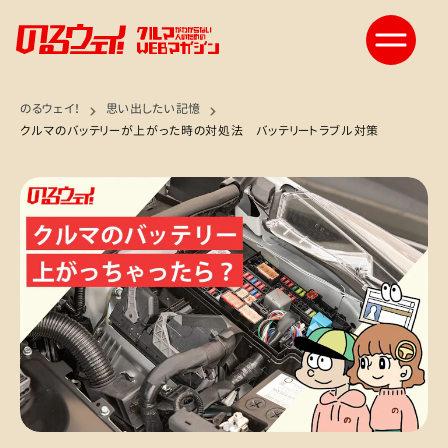
のるウェイ！
思い出したい記憶
クルマのバッテリーが上がった時の対処法 バッテリートラブル対策