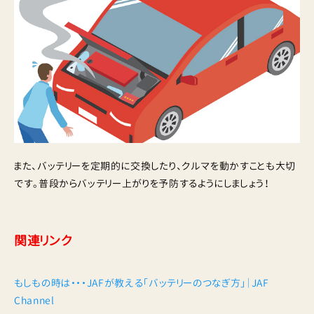
また、バッテリーを定期的に交換したり、クルマを動かすことも大切
です。普段からバッテリー上がりを予防するようにしましょう！
関連リンク
もしもの時は・・・JAFが教える「バッテリーのつなぎ方」｜JAF
Channel