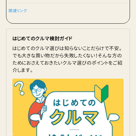
関連リンク
はじめてのクルマ検討ガイド
はじめてのクルマ選びは知らないことだらけで不安。
でも大きな買い物だから失敗したくない！そんな方の
ためにおさえておきたいクルマ選びのポイントをご紹
介します。