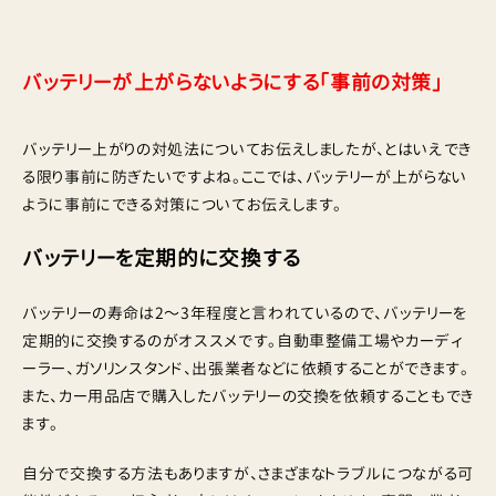
バッテリーが上がらないようにする「事前の対策」
バッテリー上がりの対処法についてお伝えしましたが、とはいえでき
る限り事前に防ぎたいですよね。ここでは、バッテリーが上がらない
ように事前にできる対策についてお伝えします。
バッテリーを定期的に交換する
バッテリーの寿命は2〜3年程度と言われているので、バッテリーを
定期的に交換するのがオススメです。自動車整備工場やカーディ
ーラー、ガソリンスタンド、出張業者などに依頼することができます。
また、カー用品店で購入したバッテリーの交換を依頼することもでき
ます。
自分で交換する方法もありますが、さまざまなトラブルにつながる可