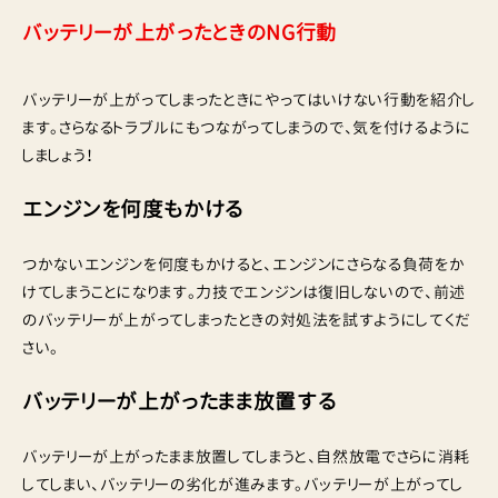
バッテリーが上がったときのNG行動
バッテリーが上がってしまったときにやってはいけない行動を紹介し
ます。さらなるトラブルにもつながってしまうので、気を付けるように
しましょう！
エンジンを何度もかける
つかないエンジンを何度もかけると、エンジンにさらなる負荷をか
けてしまうことになります。力技でエンジンは復旧しないので、前述
のバッテリーが上がってしまったときの対処法を試すようにしてくだ
さい。
バッテリーが上がったまま放置する
バッテリーが上がったまま放置してしまうと、自然放電でさらに消耗
してしまい、バッテリーの劣化が進みます。バッテリーが上がってし