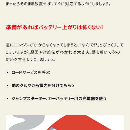
まったらそのまま放置せず、すぐに対応するようにしましょう。
準備があればバッテリー上がりは怖くない！
急にエンジンがかからなくなってしまうと、「なんで!?」とびっくりして
しまいますが、原因や対処法がわかれば大丈夫。落ち着いて次の
対応をするようにしましょう。
ロードサービスを呼ぶ
他のクルマから電力を分けてもらう
ジャンプスターター、カーバッテリー用の充電器を使う