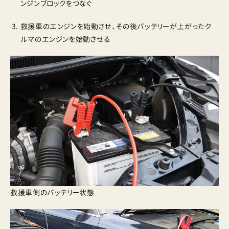
ンジンブロックをつなぐ
救援車のエンジンを始動させ、その後バッテリーが上がったク
ルマのエンジンを始動させる
救援車側のバッテリー状態