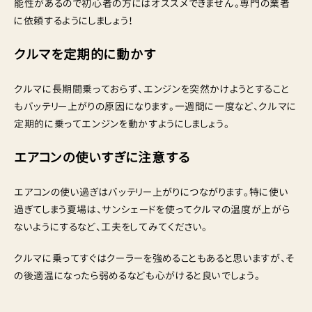
能性があるので初心者の方にはオススメできません。専門の業者
に依頼するようにしましょう！
クルマを定期的に動かす
クルマに長期間乗っておらず、エンジンを突然かけようとすること
もバッテリー上がりの原因になります。一週間に一度など、クルマに
定期的に乗ってエンジンを動かすようにしましょう。
エアコンの使いすぎに注意する
エアコンの使い過ぎはバッテリー上がりにつながります。特に使い
過ぎてしまう夏場は、サンシェードを使ってクルマの温度が上がら
ないようにするなど、工夫をしてみてください。
クルマに乗ってすぐはクーラーを強めることもあると思いますが、そ
の後適温になったら弱めるなども心がけると良いでしょう。