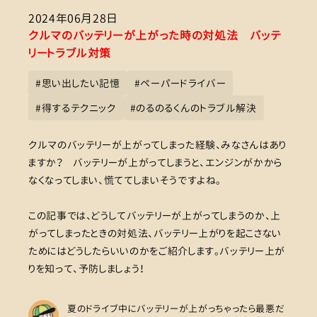
2024年06月28日
クルマのバッテリーが上がった時の対処法 バッテ
リートラブル対策
#
思い出したい記憶
#
ペーパードライバー
#
得するテクニック
#
のるのるくんのトラブル解決
クルマのバッテリーが上がってしまった経験、みなさんはあり
ますか？ バッテリーが上がってしまうと、エンジンがかから
なくなってしまい、慌ててしまいそうですよね。
この記事では、どうしてバッテリーが上がってしまうのか、上
がってしまったときの対処法、バッテリー上がりを起こさない
ためにはどうしたらいいのかをご紹介します。バッテリー上が
りを知って、予防しましょう！
夏のドライブ中にバッテリーが上がっちゃったら最悪だ