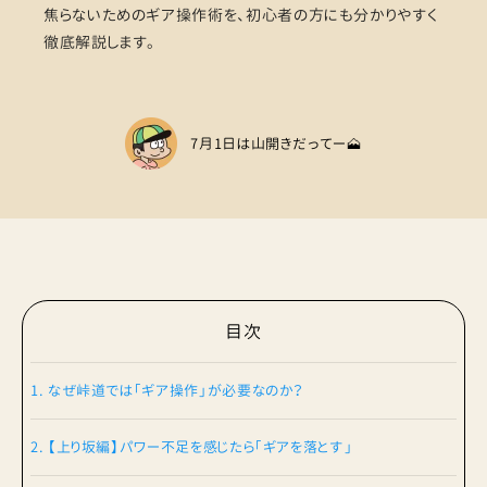
焦らないためのギア操作術を、初心者の方にも分かりやすく
徹底解説します。
7月1日は山開きだってー🗻
目次
1. なぜ峠道では「ギア操作」が必要なのか？
2. 【上り坂編】パワー不足を感じたら「ギアを落とす」