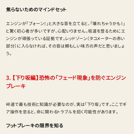
焦らないためのマインドセット
エンジンが「ブォーン！」と大きな音を立てると、「壊れちゃうかも！」
と驚く初心者が多いですが、心配いりません。坂道を登るためにエ
ンジンが頑張っている証拠です。レッドゾーン（タコメーターの赤い
部分）に入らなければ、その音は頼もしい味方の声だと思いましょ
う。
3. 【下り坂編】恐怖の「フェード現象」を防ぐエンジン
ブレーキ
峠道で最も技術と知識が必要なのが、実は「下り坂」です。ここでギ
ア操作を怠ると、命に関わるトラブルを招く可能性があります。
フットブレーキの限界を知る