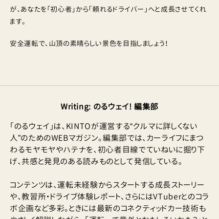
が、あなたを「初心者」から「頼れるドライバー」へと成長させてくれ
ます。
安全運転で、山頂の素晴らしい景色を目指しましょう！
Writing
:
のるウェイ! 編集部
「のるウェイ」は、KINTOが運営する“クルマに詳しくない
人”のためのWEBマガジン。編集部では、カーライフにまつ
わるモヤモヤやハテナを、初心者目線でていねいに掘り下
げ、共感と発見のある読みものとして発信している。
コンテンツは、運転未経験からスタートする成長ストーリー
や、教習所・ドライブ体験レポート、さらにはVTuberとのコラ
ボ企画など多彩。ときには最新のコネクティッドカー技術も