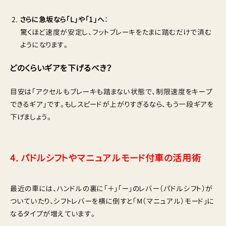
さらに急坂なら「L」や「1」へ
：
驚くほど速度が安定し、フットブレーキをたまに踏むだけで済む
ようになります。
どのくらいギアを下げるべき？
目安は「アクセルもブレーキも踏まない状態で、制限速度をキープ
できるギア」です。もしスピードが上がりすぎるなら、もう一段ギアを
下げましょう。
4. パドルシフトやマニュアルモード付車の活用術
最近の車には、ハンドルの裏に「＋」「ー」のレバー（パドルシフト）が
ついていたり、シフトレバーを横に倒すと「M（マニュアル）モード」に
なるタイプが増えています。