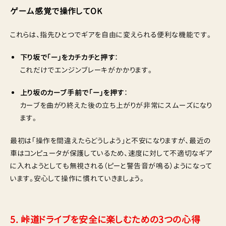
ゲーム感覚で操作してOK
これらは、指先ひとつでギアを自由に変えられる便利な機能です。
下り坂で「ー」をカチカチと押す
：
これだけでエンジンブレーキがかかります。
上り坂のカーブ手前で「ー」を押す
：
カーブを曲がり終えた後の立ち上がりが非常にスムーズになり
ます。
最初は「操作を間違えたらどうしよう」と不安になりますが、最近の
車はコンピュータが保護しているため、速度に対して不適切なギア
に入れようとしても無視される（ピーと警告音が鳴る）ようになって
います。安心して操作に慣れていきましょう。
5. 峠道ドライブを安全に楽しむための3つの心得