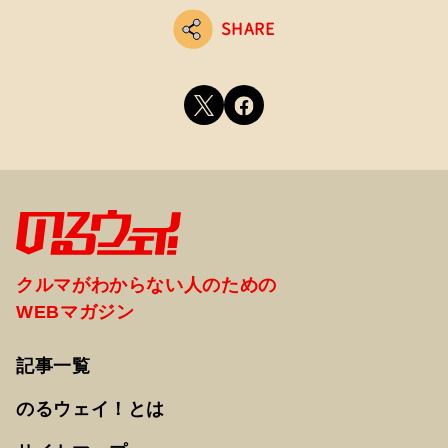
SHARE
クルマがわからない人のための
WEBマガジン
記事一覧
のるウェイ！とは