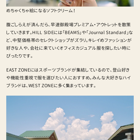
めちゃくちゃ絵になるソフトクリーム！
腹ごしらえが済んだら、早速御殿場プレミアム・アウトレットを散策
していきます。HILL SIDEには「BEAMS」や「Journal Standard」な
ど、中堅価格帯のセレクトショップがズラリ。キレイめファッションが
好きな人や、会社に来ていくオフィスカジュアル服を探したい時に
ぴったりです。
EAST ZONEにはスポーツブランドが集結しているので、登山好き
や機能性重視で服を選びたい人におすすめ。みんな大好きなハイ
ブランドは、WEST ZONEに多く集まっています。