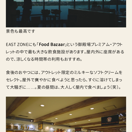
景色も最高です
EAST ZONEにも「
Food Bazaar
」という御殿場プレミアム・アウト
レットの中で最も大きな飲食施設があります。屋内外に座席がある
ので、涼しくなる時間帯の利用もおすすめ。
食後のおやつには、アウトレット限定のミルキーなソフトクリームを
セレクト。屋外で爽やかに食べようと思ったら、すぐに溶けてしまっ
て大騒ぎに……。夏の昼間は、大人しく屋内で食べましょう（笑）。