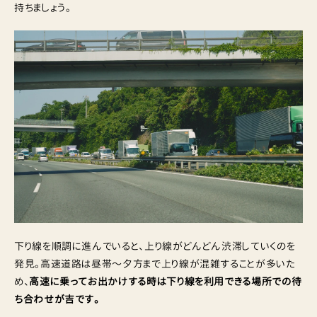
持ちましょう。
下り線を順調に進んでいると、上り線がどんどん渋滞していくのを
発見。高速道路は昼帯〜夕方まで上り線が混雑することが多いた
め、
高速に乗ってお出かけする時は下り線を利用できる場所での待
ち合わせが吉です。