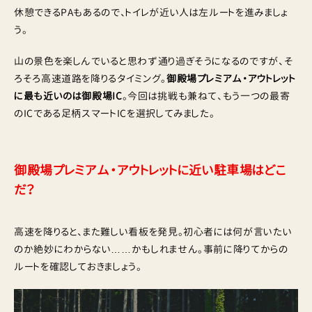
休憩できるPAもあるので、トイレが近い人は左ルートを進みましょ
う。
山の景色を楽しんでいると思わず通り過ぎそうになるのですが、そ
ろそろ高速道路を降りるタイミング。
御殿場プレミアム・アウトレット
に最も近いのは御殿場IC
。今回は挑戦も兼ねて、もう一つの最寄
のICである足柄スマートICを選択してみました。
御殿場プレミアム・アウトレットに近い駐車場はどこ
だ？
高速を降りると、また難しい看板を発見。初心者には何が言いたい
のか絶妙にわからない……かもしれません。事前に降りてからの
ルートを確認しておきましょう。