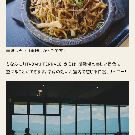
美味しそう！（美味しかったです）
ちなみに「ITADAKI TERRACE」からは、御殿場の美しい景色を一
望することができます。冷房の効いた室内で感じる自然、サイコー！