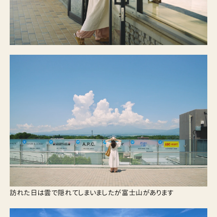
訪れた日は雲で隠れてしまいましたが富士山があります