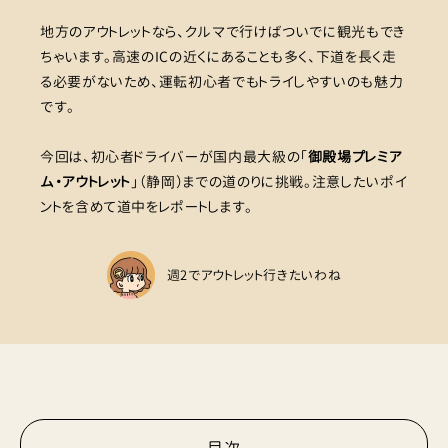
地方のアウトレットなら、クルマで行けばついでに観光もでき
ちゃいます。高速のICの近くにあることも多く、下道を長く走
る必要がないため、運転初心者でもトライしやすいのも魅力
です。
今回は、初心者ドライバーが国内最大級の「
御殿場プレミア
ム・アウトレット
」（静岡）までの道のりに挑戦。注意したいポイ
ントを含めて道中をレポートします。
週2でアウトレット行きたいわね