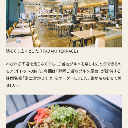
明るくて広々とした「ITADAKI TERRACE」
わざわざ下道を走らなくても、ご当地グルメを楽しむことができるの
もアウトレットの魅力。今回は「静岡ご当地グルメ屋台」が提供する
静岡名物「富士宮焼きそば」をオーダーしました。麺がもちもちで美
味しい！