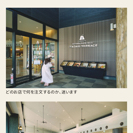
どのお店で何を注文するのか、迷います