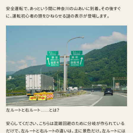
安全運転で、あっという間に神奈川の山あいに到着。その後すぐ
に、運転初心者の頭をひねらせる謎の表示が登場します。
左ルートと右ルート……とは？
安心してください、こちらは混雑回避のために分岐が作られている
だけで、左ルートと右ルートの違いは、主に景色だけ。左ルートには