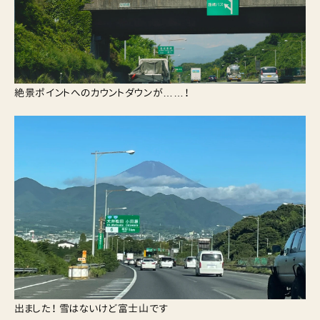
絶景ポイントへのカウントダウンが……！
出ました！ 雪はないけど富士山です