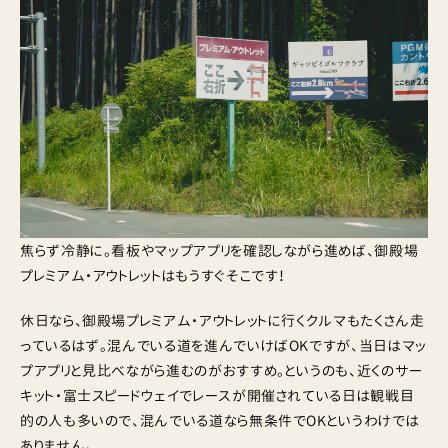
焦らず冷静に。看板やマップアプリを確認しながら進めば、御殿場
プレミアム・アウトレットはもうすぐそこです！
休日なら、御殿場プレミアム・アウトレットに行くクルマもたくさん走
っているはず。混んでいる道を進んでいけばOKですが、当日はマッ
プアプリと見比べながら進むのがおすすめ。というのも、近くのサー
キット・富士スピードウェイでレースが開催されている日は観戦目
的の人も多いので、混んでいる道なら無条件でOKというわけでは
ありません。