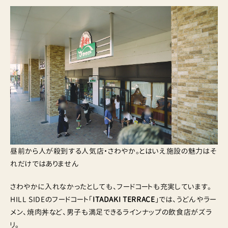
昼前から人が殺到する人気店・さわやか。とはいえ施設の魅力はそ
れだけではありません
さわやかに入れなかったとしても、フードコートも充実しています。
HILL SIDEのフードコート「
ITADAKI TERRACE
」では、うどんやラー
メン、焼肉丼など、男子も満足できるラインナップの飲食店がズラ
リ。