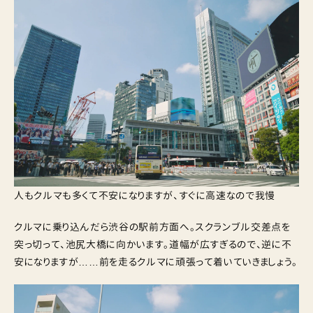
人もクルマも多くて不安になりますが、すぐに高速なので我慢
クルマに乗り込んだら渋谷の駅前方面へ。スクランブル交差点を
突っ切って、池尻大橋に向かいます。道幅が広すぎるので、逆に不
安になりますが……前を走るクルマに頑張って着いていきましょう。