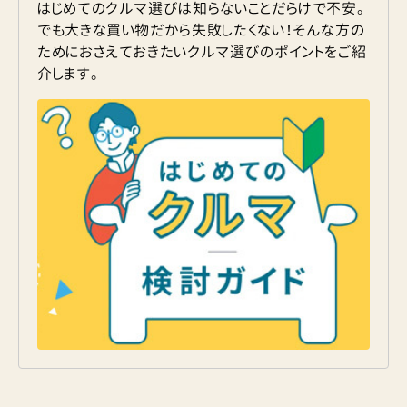
はじめてのクルマ選びは知らないことだらけで不安。
でも大きな買い物だから失敗したくない！そんな方の
ためにおさえておきたいクルマ選びのポイントをご紹
介します。