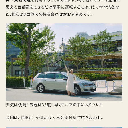
思える首都高をできるだけ簡単に運転するには、代々木や渋谷な
ど、都心より西側での待ち合わせがおすすめです。
天気は快晴！ 気温は35度！ 早くクルマの中に入りたい！
今回は、駐車がしやすい代々木公園付近で待ち合わせ。