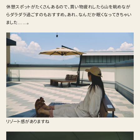
休憩スポットがたくさんあるので、買い物疲れしたら山を眺めなが
らダラダラ過ごすのもおすすめ。あれ、なんだか眠くなってきちゃい
ました……。
リゾート感がありますね‬ ‭