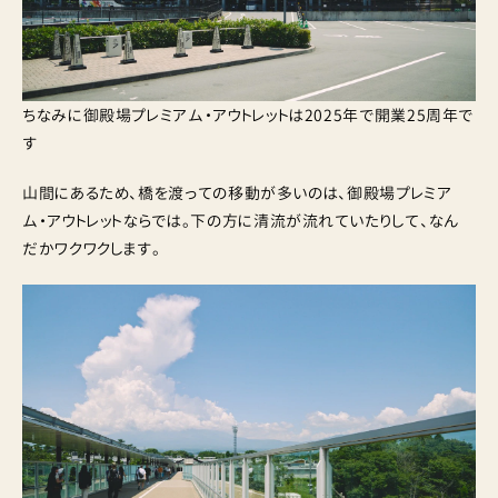
ちなみに御殿場プレミアム・アウトレットは2025年で開業25周年で
す
山間にあるため、橋を渡っての移動が多いのは、御殿場プレミア
ム・アウトレットならでは。下の方に清流が流れていたりして、なん
だかワクワクします。