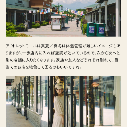
アウトレットモールは真夏／真冬は体温管理が難しいイメージもあ
りますが、一歩店内に入れば空調が効いているので、次から次へと
別の店舗に入りたくなります。家族や友人などそれぞれ別れて、目
当てのお店を物色して回るのもいいですね。