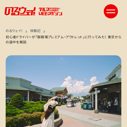
のるウェイ！
体験記
初心者ドライバーが「御殿場プレミアム・アウトレット」に行ってみた！ 東京から
の道中を解説