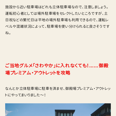
施設から近い駐車場はどれも立体駐車場なので、注意しましょう。
運転初心者としては場外駐車場をセレクトしたいところですが、土
日祝などの繁忙日は平地の場外駐車場も利用できるので、運転レ
ベルや混雑状況によって、駐車場を使い分けられると良さそうです
ね。
ご当地グルメ「さわやか」に入れなくても！……御殿
場プレミアム・アウトレットを攻略
なんとか立体駐車場に駐車を済ませ、御殿場プレミアム・アウトレッ
トにやってまいりました〜！