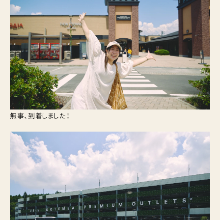
無事、到着しました！