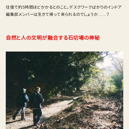
往復で約5時間ほどかかるとのこと。デスクワークばかりのインドア
編集部メンバーは生きて帰って来られるのでしょうか……？
自然と人の文明が融合する石切場の神秘