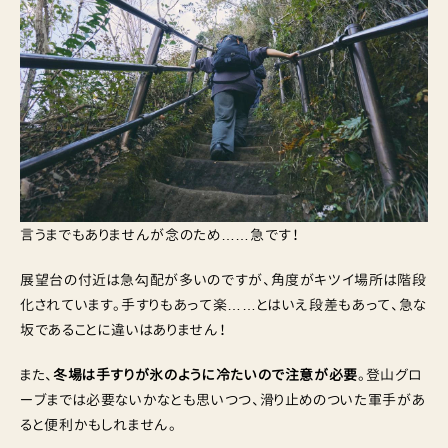
言うまでもありませんが念のため……急です！
展望台の付近は急勾配が多いのですが、角度がキツイ場所は階段
化されています。手すりもあって楽……とはいえ段差もあって、急な
坂であることに違いはありません！
また、
冬場は手すりが氷のように冷たいので注意が必要
。登山グロ
ーブまでは必要ないかなとも思いつつ、滑り止めのついた軍手があ
ると便利かもしれません。