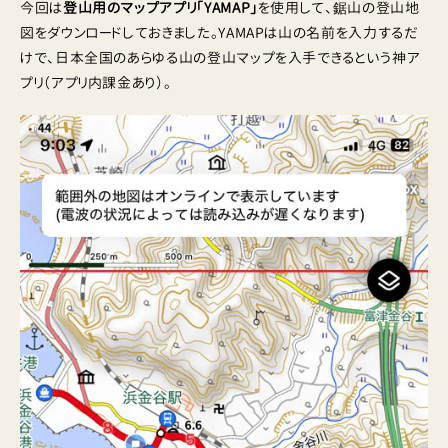
今回は
登山用のマップアプリ「YAMAP」
を使用して、鋸山の登山地
図をダウンロードしておきました。YAMAPは山の名前を入力するだ
けで、日本全国のあらゆる山の登山マップを入手できるという神ア
プリ（アプリ内課金あり）。