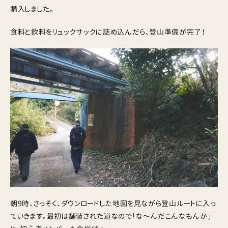
購入しました。
食料と飲料をリュックサックに詰め込んだら、登山準備が完了！
朝9時、さっそく、ダウンロードした地図を見ながら登山ルートに入っ
ていきます。最初は舗装された道なので「な〜んだこんなもんか」