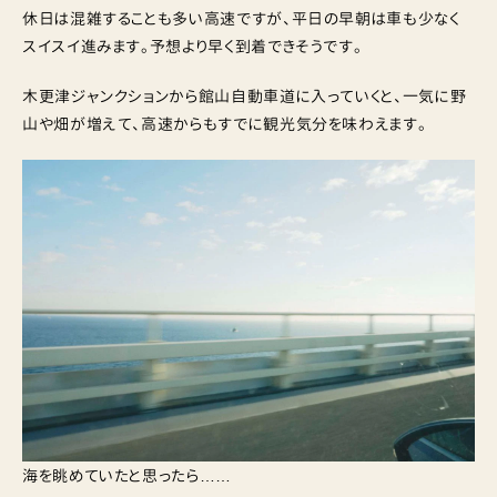
休日は混雑することも多い高速ですが、平日の早朝は車も少なく
スイスイ進みます。予想より早く到着できそうです。
木更津ジャンクションから館山自動車道に入っていくと、一気に野
山や畑が増えて、高速からもすでに観光気分を味わえます。
海を眺めていたと思ったら……