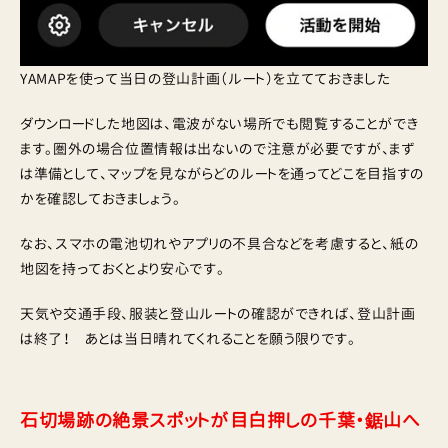
YAMAPを使って当日の登山計画（ルート）を立てておきました
ダウンロードした地図は、電波がない場所でも閲覧することができ
ます。圏外の場合位置情報は出ないので注意が必要ですが、まず
は準備として、マップを見ながらどのルートを通ってどこを目指すの
かを確認しておきましょう。
なお、スマホの電池切れやアプリの不具合などを考慮すると、紙の
地図を持っておくとより安心です。
天気や交通手段、服装と登山ルートの確認ができれば、登山計画
は終了！ あとは当日晴れてくれることを願う限りです。
石切場跡の絶景スポットが目白押しの千葉・鋸山へ