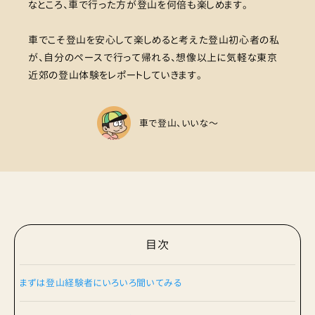
なところ、車で行った方が登山を何倍も楽しめます。
車でこそ登山を安心して楽しめると考えた登山初心者の私
が、自分のペースで行って帰れる、想像以上に気軽な東京
近郊の登山体験をレポートしていきます。
車で登山、いいな〜
目次
まずは登山経験者にいろいろ聞いてみる