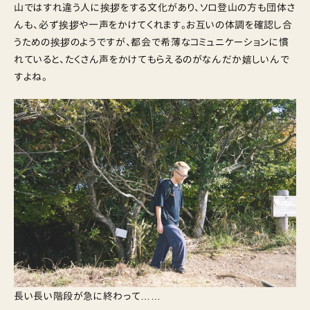
山ではすれ違う人に挨拶をする文化があり、ソロ登山の方も団体さ
んも、必ず挨拶や一声をかけてくれます。お互いの体調を確認し合
うための挨拶のようですが、都会で希薄なコミュニケーションに慣
れていると、たくさん声をかけてもらえるのがなんだか嬉しいんで
すよね。
長い長い階段が急に終わって……