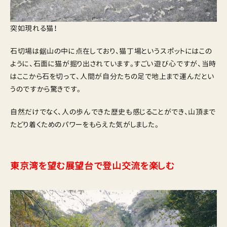
突如現れる猫！
石切場は鋸山の中に点在しており、猫丁場というスポットにはこの
ように、石面に猫が掘り出されています。すごい遊び心ですが、当時
はここから石を切って、人間が自分たちの足で地上まで運んだとい
うのですから驚きです。
自然だけでなく、人の歩んできた歴史も感じることができ、山頂まで
たどり着くためのパワーをもらえた気がしました。
東京湾を望む展望台で登山交流を楽しむ