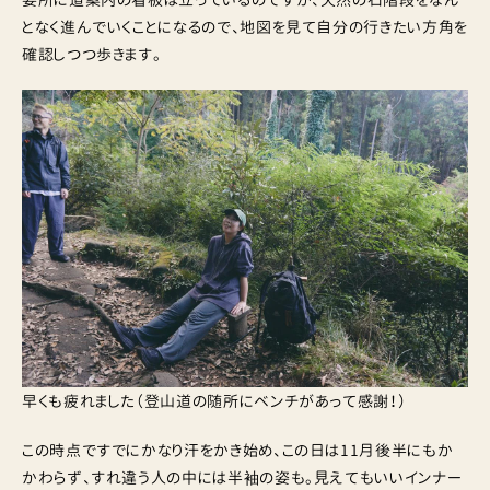
となく進んでいくことになるので、地図を見て自分の行きたい方角を
確認しつつ歩きます。
早くも疲れました（登山道の随所にベンチがあって感謝！）
この時点ですでにかなり汗をかき始め、この日は11月後半にもか
かわらず、すれ違う人の中には半袖の姿も。見えてもいいインナー