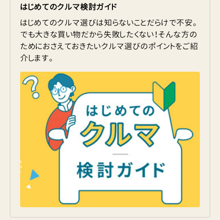
はじめてのクルマ検討ガイド
はじめてのクルマ選びは知らないことだらけで不安。
でも大きな買い物だから失敗したくない！そんな方の
ためにおさえておきたいクルマ選びのポイントをご紹
介します。