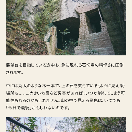
展望台を目指している途中も、急に現れる石切場の精悍さに圧倒
されます。
中には丸太のような木一本で、上の石を支えている（ように見える）
場所も……。大きい地震など災害があれば、いつか崩れてしまう可
能性もあるのかもしれません。山の中で見える景色は、いつでも
「今日で最後」かもしれないのです。