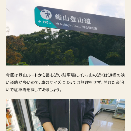
今回は登山ルートから最も近い駐車場にイン。山の近くは道幅の狭
い道路が多いので、車のサイズによっては無理をせず、開けた道沿
いで駐車場を探してみましょう。