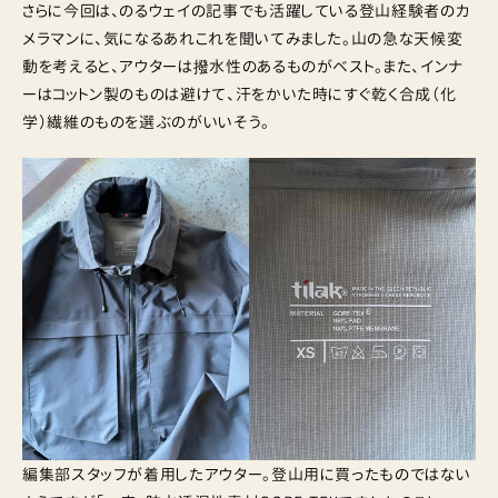
さらに今回は、のるウェイの記事でも活躍している登山経験者のカ
メラマンに、気になるあれこれを聞いてみました。山の急な天候変
動を考えると、アウターは撥水性のあるものがベスト。また、インナ
ーはコットン製のものは避けて、汗をかいた時にすぐ乾く合成（化
学）繊維のものを選ぶのがいいそう。
編集部スタッフが着用したアウター。登山用に買ったものではない