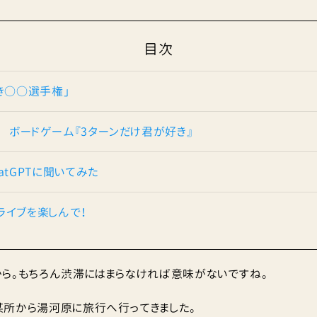
目次
き○○選手権」
 ボードゲーム『3ターンだけ君が好き』
atGPTに聞いてみた
ライブを楽しんで！
ら。もちろん渋滞にはまらなければ意味がないですね。
所から湯河原に旅行へ行ってきました。