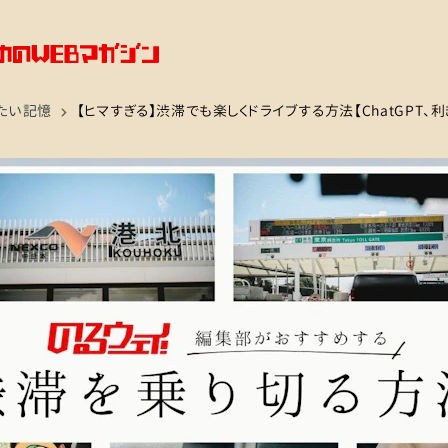
たい記憶
【ヒマすぎる】渋滞でも楽しくドライブする方法【ChatGPT、