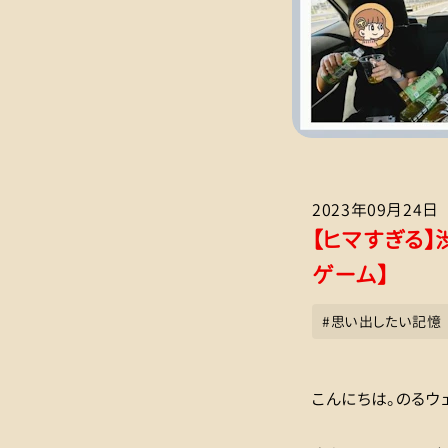
2023年09月24日
【ヒマすぎる】
ゲーム】
#
思い出したい記憶
こんにちは。のるウ