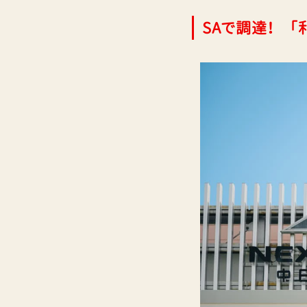
SAで調達！ 