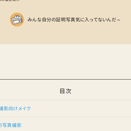
みんな自分の証明写真気に入ってないんだ～
目次
撮影向けメイク
う写真撮影