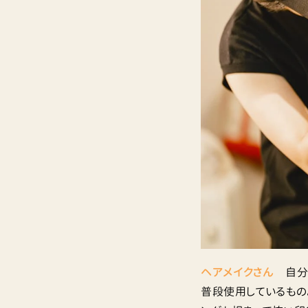
ヘアメイクさん
自分の
普段使用しているもの