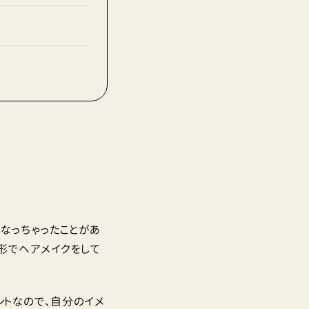
なっちゃったことがあ
形でヘアメイクをして
ントなので、自分のイメ