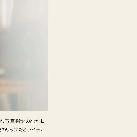
、写真撮影のときは、
のリップだとライティ