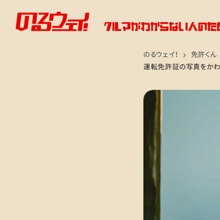
のるウェイ！
免許くん
運転免許証の写真をかわ