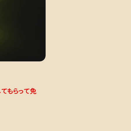
してもらって免