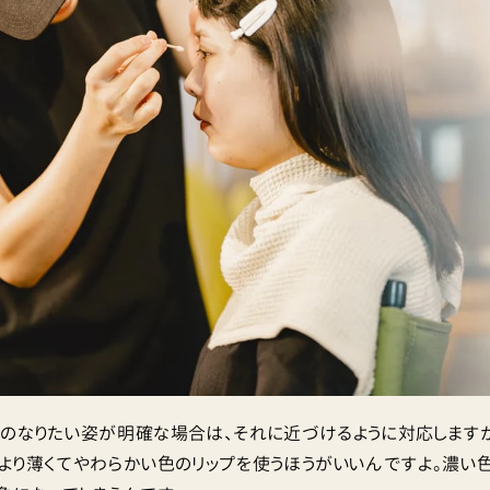
なりたい姿が明確な場合は、それに近づけるように対応しますが
より薄くてやわらかい色のリップを使うほうがいいんですよ。濃い色