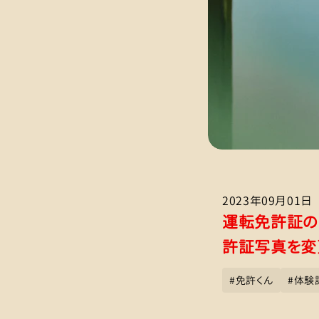
2023年09月01日
運転免許証の
許証写真を変
#
免許くん
#
体験