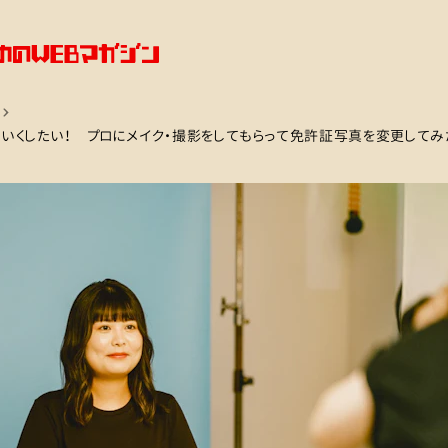
いくしたい！ プロにメイク・撮影をしてもらって免許証写真を変更してみ