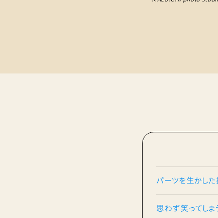
パーツを生かした
思わず笑ってしま