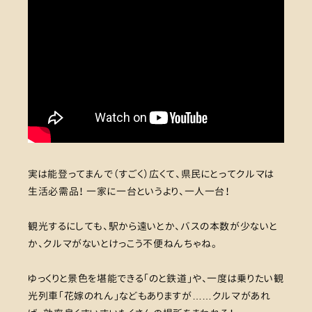
実は能登ってまんで（すごく）広くて、県民にとってクルマは
生活必需品！ 一家に一台というより、一人一台！
観光するにしても、駅から遠いとか、バスの本数が少ないと
か、クルマがないとけっこう不便ねんちゃね。
ゆっくりと景色を堪能できる「のと鉄道」や、一度は乗りたい観
光列車「花嫁のれん」などもありますが……クルマがあれ