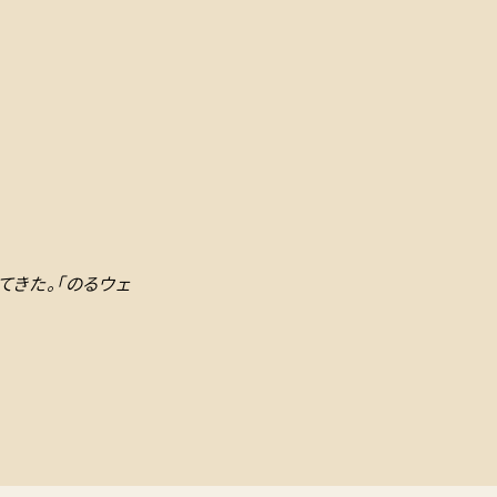
てきた。「のるウェ