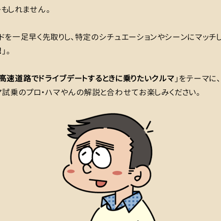
もしれません。
ドを一足早く先取りし、特定のシチュエーションやシーンにマッチ
！
」。
高速道路でドライブデートするときに乗りたいクルマ
」をテーマに
マ試乗のプロ・ハマやんの解説と合わせてお楽しみください。