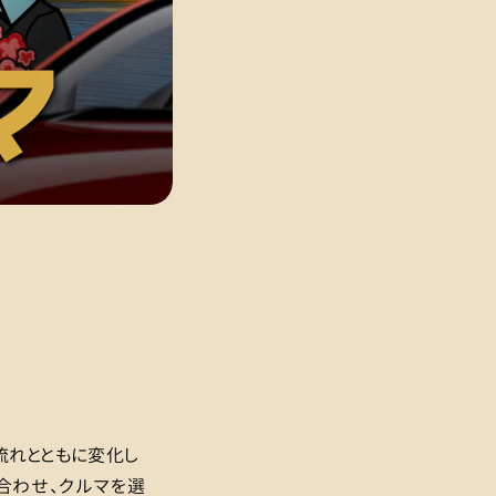
の流れとともに変化し
合わせ、クルマを選