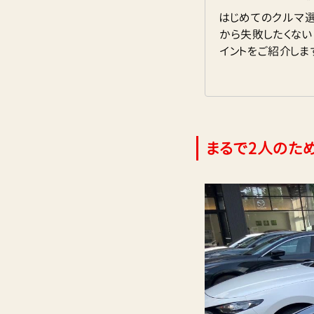
はじめてのクルマ
から失敗したくな
イントをご紹介しま
まるで2人のた