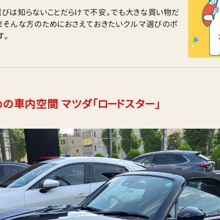
選びは知らないことだらけで不安。でも大きな買い物だ
い！そんな方のためにおさえておきたいクルマ選びのポ
す。
めの車内空間 マツダ「ロードスター」