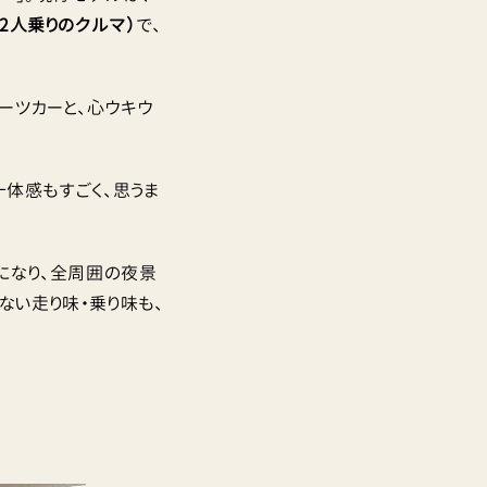
2人乗りのクルマ）
で、
ーツカーと、心ウキウ
一体感もすごく、思うま
になり、全周囲の夜景
ない走り味・乗り味も、