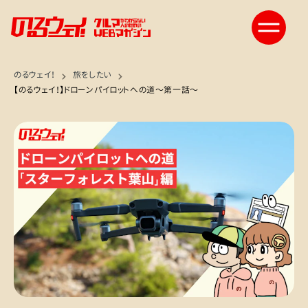
のるウェイ！
旅をしたい
【のるウェイ！】ドローンパイロットへの道〜第一話〜