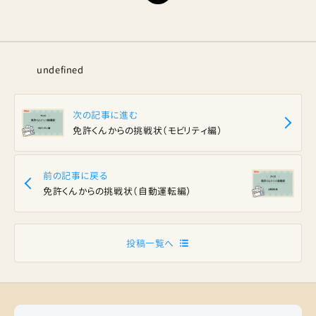
undefined
次の記事に進む
免許くんからの挑戦状（モビリティ編）
前の記事に戻る
免許くんからの挑戦状（自動運転編）
投稿一覧へ