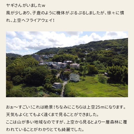
ヤギさんがいましたw
風が少しあり、子鹿のように機体がぷるぷるしましたが、徐々に慣
れ、上空へフライアウェイ！
おぉ〜すごい！これは絶景！ちなみにこちらは上空25mになります。
天気もよくとてもよく遠くまで見ることができました。
ここは山が多い地域なのですが、上空から見るとより一層森林に覆
われていることがわかりとても綺麗でした。