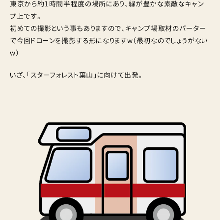
東京から約１時間半程度の場所にあり、緑が豊かな素敵なキャン
プ上です。
初めての撮影という事もありますので、キャンプ場取材のバーター
で今回ドローンを撮影する形になりますw（最初なのでしょうがない
w）
いざ、「スターフォレスト葉山」に向けて出発。