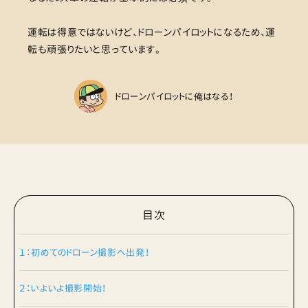
運転は得意ではないけど、ドローンパイロットになるため、運
転も頑張りたいと思っています。
ドローンパイロットに俺はなる！
目次
１：初めてのドローン撮影へ出発！
２：いよいよ撮影開始！