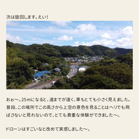
次は旋回します。えい！
おぉ〜。25mになると、道までが遠く、車もとても小さく見えました。
普段、この場所でこの高さから上空の景色を見ることはヘリでも飛
ばさないと見れないので、とても貴重な体験ができました〜。
ドローンはすごいなと改めて実感しました〜。