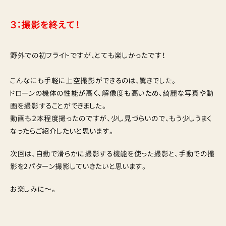
３：撮影を終えて！
野外での初フライトですが、とても楽しかったです！
こんなにも手軽に上空撮影ができるのは、驚きでした。
ドローンの機体の性能が高く、解像度も高いため、綺麗な写真や動
画を撮影することができました。
動画も２本程度撮ったのですが、少し見づらいので、もう少しうまく
なったらご紹介したいと思います。
次回は、自動で滑らかに撮影する機能を使った撮影と、手動での撮
影を2パターン撮影していきたいと思います。
お楽しみに〜。