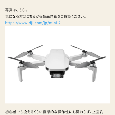
写真はこちら。
気になる方はこちらから商品詳細をご確認ください。
https://www.dji.com/jp/mini-2
初心者でも扱えるくらい直感的な操作性にも関わらず、上空約