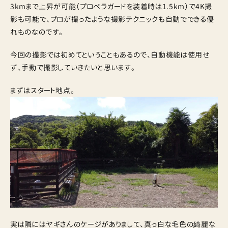
3kmまで上昇が可能（プロペラガードを装着時は1.5km）で4K撮
影も可能で、プロが撮ったような撮影テクニックも自動でできる優
れものなのです。
今回の撮影では初めてということもあるので、自動機能は使用せ
ず、手動で撮影していきたいと思います。
まずはスタート地点。
実は隣にはヤギさんのケージがありまして、真っ白な毛色の綺麗な