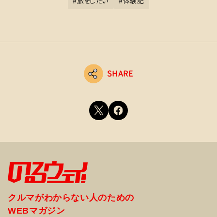
#
旅をしたい
#
体験記
SHARE
クルマがわからない人のための
WEBマガジン