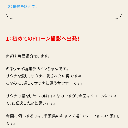
３：撮影を終えて！
１：初めてのドローン撮影へ出発！
まずは自己紹介をします。
のるウェイ編集部のドンちゃんです。
サウナを愛し、サウナに愛されたい男ですw
ちなみに、週1でサウナに通うサウナーです。
サウナの話をしたいのは山々なのですが、今回はドローンについ
て、お伝えしたいと思います。
今回お伺いするのは、千葉県のキャンプ場「スターフォレスト葉山」
です。