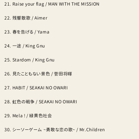
Raise your flag / MAN WITH THE MISSION
残響散歌 / Aimer
春を告げる / Yama
一途 / King Gnu
Stardom / King Gnu
見たこともない景色 / 菅田将暉
HABIT / SEAKAI NO OWARI
虹色の戦争 / SEAKAI NO OWARI
Mela ! / 緑黄色社会
シーソーゲーム ~勇敢な恋の歌~ / Mr.Children