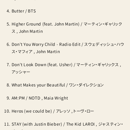
Butter / BTS
Higher Ground (feat. John Martin) / マーティン・ギャリック
ス , John Martin
Don't You Worry Child - Radio Edit / スウェディッシュ・ハウ
ス・マフィア , John Martin
Don't Look Down (feat. Usher) / マーティン・ギャリックス ,
アッシャー
What Makes your Beautiful / ワン・ダイレクション
AM:PM / NOTD , Maia Wright
Heros (we could be) / アレッソ , トーヴ・ロー
STAY (with Justin Bieber) / The Kid LAROI , ジャスティン・