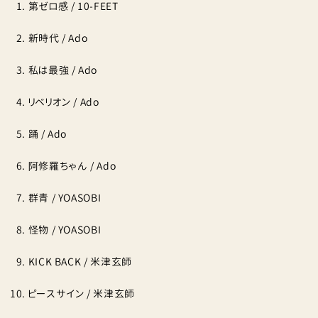
第ゼロ感 / 10-FEET
新時代 / Ado
私は最強 / Ado
リベリオン / Ado
踊 / Ado
阿修羅ちゃん / Ado
群青 / YOASOBI
怪物 / YOASOBI
KICK BACK / 米津玄師
ピースサイン / 米津玄師