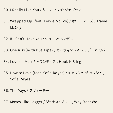
I Really Like You / カーリー・レイ・ジェプセン
Wrapped Up (feat. Travie McCoy) / オリー・マーズ , Travie
McCoy
If I Can't Have You / ショーン・メンデス
One Kiss (with Dua Lipa) / カルヴィン・ハリス , デュア・リパ
Love on Me / ギャランティス , Hook N Sling
How to Love (feat. Sofia Reyes) / キャッシュ・キャッシュ ,
Sofia Reyes
The Days / アヴィーチー
Moves Like Jagger / ジョナス・ブルー , Why Dont We