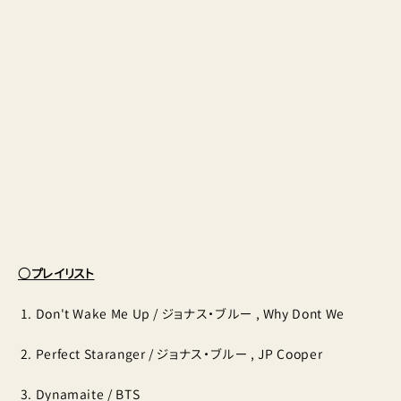
○プレイリスト
Don't Wake Me Up / ジョナス・ブルー , Why Dont We
Perfect Staranger / ジョナス・ブルー , JP Cooper
Dynamaite / BTS