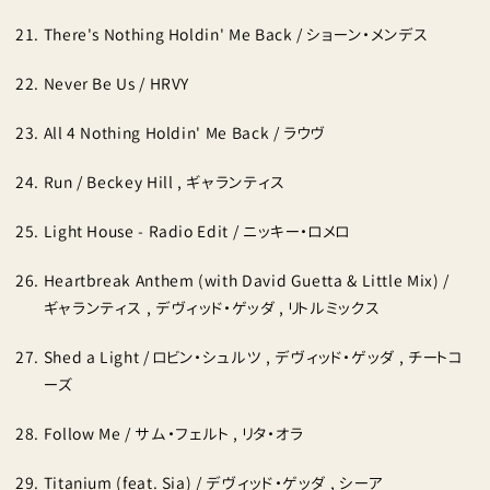
There's Nothing Holdin' Me Back / ショーン・メンデス
Never Be Us / HRVY
All 4 Nothing Holdin' Me Back / ラウヴ
Run / Beckey Hill , ギャランティス
Light House - Radio Edit / ニッキー・ロメロ
Heartbreak Anthem (with David Guetta & Little Mix) /
ギャランティス , デヴィッド・ゲッダ , リトルミックス
Shed a Light / ロビン・シュルツ , デヴィッド・ゲッダ , チートコ
ーズ
Follow Me / サム・フェルト , リタ・オラ
Titanium (feat. Sia) / デヴィッド・ゲッダ , シーア