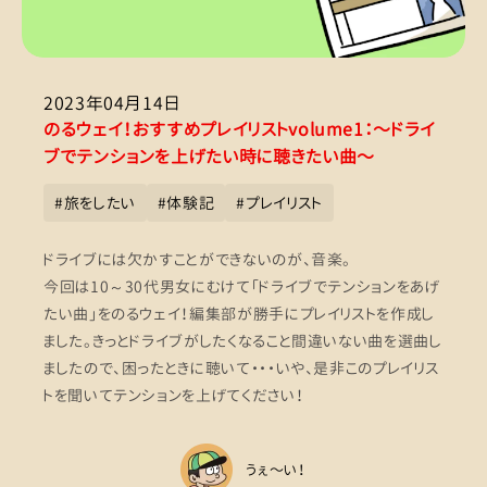
2023年04月14日
のるウェイ！おすすめプレイリストvolume1：〜ドライ
ブでテンションを上げたい時に聴きたい曲〜
#
旅をしたい
#
体験記
#
プレイリスト
ドライブには欠かすことができないのが、音楽。
今回は10～30代男女にむけて「ドライブでテンションをあげ
たい曲」をのるウェイ！編集部が勝手にプレイリストを作成し
ました。きっとドライブがしたくなること間違いない曲を選曲し
ましたので、困ったときに聴いて・・・いや、是非このプレイリス
トを聞いてテンションを上げてください！
うぇ〜い！