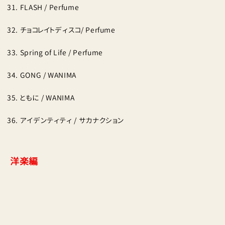
FLASH / Perfume
チョコレイトディスコ/ Perfume
Spring of Life / Perfume
GONG / WANIMA
ともに / WANIMA
アイデンティティ / サカナクション
洋楽編