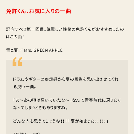
免許くん、お気に入りの一曲
記念すべき第一回目。気難しい性格の免許くんがおすすめしたの
はこの曲！
青と夏／ Mrs. GREEN APPLE
ドラムやギターの疾走感から夏の景色を思い出させてくれ
る良い一曲。
「あ〜あの頃は輝いていたな〜」なんて青春時代に戻りたく
なってしまうときもありますね。
どんな人も思うでしょうね！！ 「「夏が始まった！！！！！」