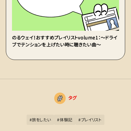
のるウェイ！おすすめプレイリストvolume1：〜ドライ
ブでテンションを上げたい時に聴きたい曲〜
タグ
#
旅をしたい
#
体験記
#
プレイリスト