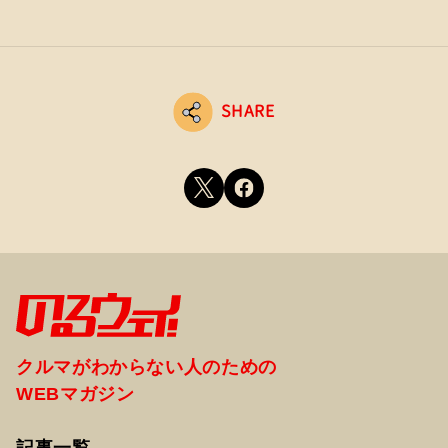
SHARE
クルマがわからない人のための
WEBマガジン