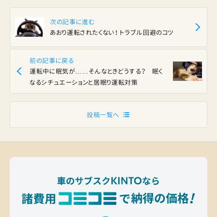
次の記事に進む
あおり運転されたくない！ トラブル回避のコツ
前の記事に戻る
運転中に眠気が……そんなときどうする？ 眠く
なるシチュエーションと居眠り運転対策
投稿一覧へ