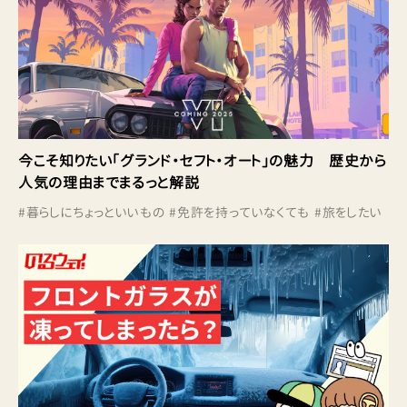
今こそ知りたい「グランド・セフト・オート」の魅力 歴史から
人気の理由までまるっと解説
#
暮らしにちょっといいもの
#
免許を持っていなくても
#
旅をしたい