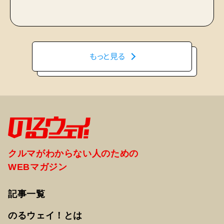
もっと見る
クルマがわからない人のための
WEBマガジン
記事一覧
のるウェイ！とは