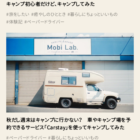
キャンプ初心者だけど、キャンプしてみた
#
旅をしたい
#
癒やしのひととき
#
暮らしにちょっといいもの
#
体験記
#
ペーパードライバー
秋だし週末はキャンプに行かない？ 車やキャンプ場を予
約できるサービス「Carstay」を使ってキャンプしてみた
#
ペーパードライバー
#
暮らしにちょっといいもの