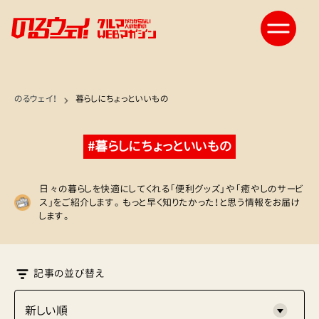
のるウェイ！
暮らしにちょっといいもの
#暮らしにちょっといいもの
日々の暮らしを快適にしてくれる「便利グッズ」や「癒やしのサービ
ス」をご紹介します。 もっと早く知りたかった！と思う情報をお届け
します。
記事の並び替え