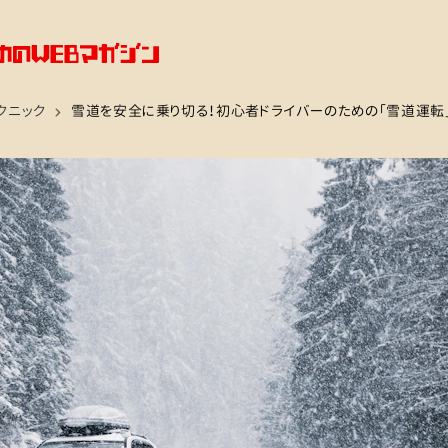
クニック
雪道を安全に乗り切る！初心者ドライバーのための「雪道運転