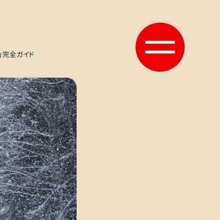
」完全ガイド