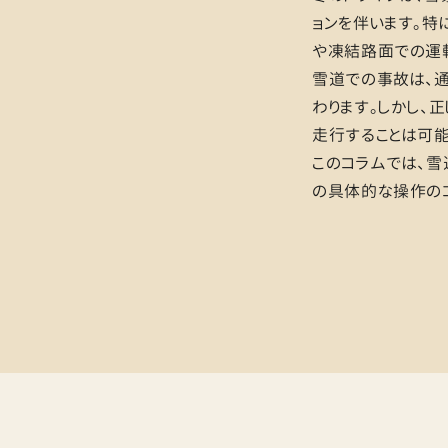
ョンを伴います。特
や凍結路面での運
雪道での事故は、
わります。しかし、
走行することは可能
このコラムでは、
の具体的な操作のコ