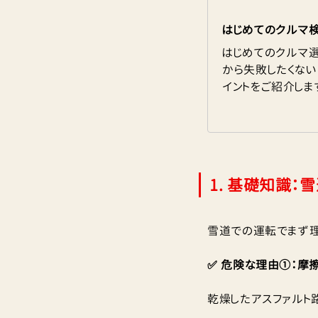
はじめてのクルマ
はじめてのクルマ
から失敗したくな
イントをご紹介しま
1. 基礎知識：
雪道での運転でまず理
✅ 危険な理由①：摩
乾燥したアスファルト