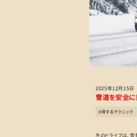
2025年12月15日
雪道を安全に
#
得するテクニック
冬のドライブは、雪