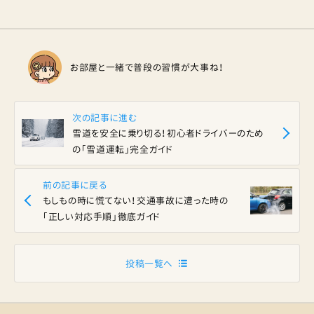
お部屋と一緒で普段の習慣が大事ね！
次の記事に進む
雪道を安全に乗り切る！初心者ドライバーのため
の「雪道運転」完全ガイド
前の記事に戻る
もしもの時に慌てない！交通事故に遭った時の
「正しい対応手順」徹底ガイド
投稿一覧へ