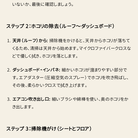
いないか、最後に確認しましょう。
ステップ 2：ホコリの除去（ルーフ〜ダッシュボード）
天井（ルーフ）から:
掃除機をかけると、天井からホコリが落ちて
くるため、清掃は天井から始めます。マイクロファイバークロスな
どで優しく拭き、ホコリを落とします。
ダッシュボード・インパネ:
細かいホコリが溜まりやすい部分で
す。エアダスター（圧縮空気のスプレー）でホコリを吹き飛ばし、
その後、柔らかいクロスで拭き上げます。
エアコン吹き出し口:
細いブラシや綿棒を使い、奥のホコリをか
き出します。
ステップ 3：掃除機がけ（シートとフロア）