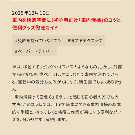
2025年12月16日
車内を快適空間に！初心者向け「車内清掃」のコツと
便利グッズ徹底ガイド
#
免許を持っていなくても
#
得するテクニック
#
ペーパードライバー
車は、移動するリビングやオフィスのようなもの。しかし、外部
からの汚れや、食べこぼし、ホコリなどで車内が汚れている
と、運転中の気分も沈みがちになり、衛生面でもよくありませ
ん。
「車内清掃って面倒くさそう…」と感じる初心者の方でも大
丈夫！このコラムでは、自宅で簡単にできる車内清掃の基本
的な手順と、持っておくと格段に作業が楽になる便利なグッ
ズを、分かりやすく解説します。