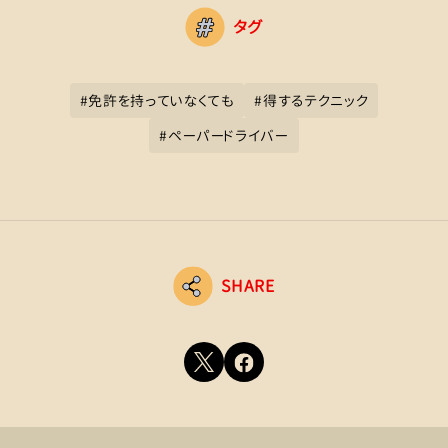
タグ
#
免許を持っていなくても
#
得するテクニック
#
ペーパードライバー
SHARE