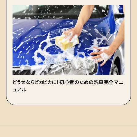
どうせならピカピカに！初心者のための洗車完全マニ
ュアル