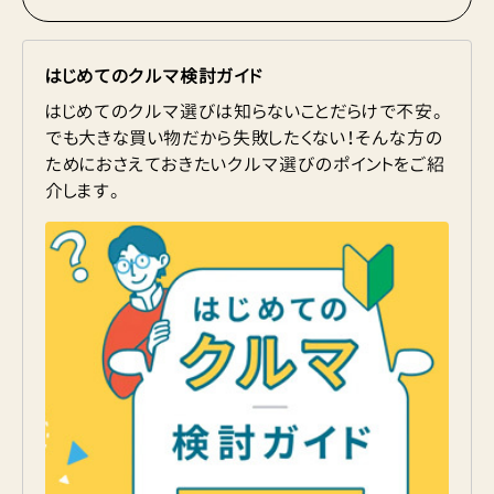
はじめてのクルマ検討ガイド
はじめてのクルマ選びは知らないことだらけで不安。
でも大きな買い物だから失敗したくない！そんな方の
ためにおさえておきたいクルマ選びのポイントをご紹
介します。