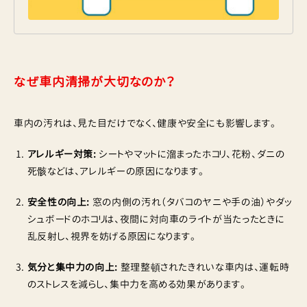
なぜ車内清掃が大切なのか？
車内の汚れは、見た目だけでなく、健康や安全にも影響します。
アレルギー対策:
シートやマットに溜まったホコリ、花粉、ダニの
死骸などは、アレルギーの原因になります。
安全性の向上:
窓の内側の汚れ（タバコのヤニや手の油）やダッ
シュボードのホコリは、夜間に対向車のライトが当たったときに
乱反射し、視界を妨げる原因になります。
気分と集中力の向上:
整理整頓されたきれいな車内は、運転時
のストレスを減らし、集中力を高める効果があります。