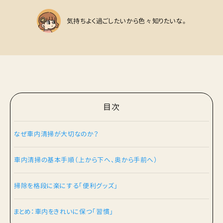
気持ちよく過ごしたいから色々知りたいな。
目次
なぜ車内清掃が大切なのか？
車内清掃の基本手順（上から下へ、奥から手前へ）
掃除を格段に楽にする「便利グッズ」
まとめ：車内をきれいに保つ「習慣」