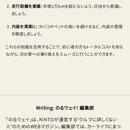
走行距離を意識:
年間1万kmを超えないよう、日頃から意識し
ましょう。
内装を清潔に:
タバコやペットの臭いを避けるなど、内装の管理
を徹底しましょう。
これらの知識を活用することで、初心者の方もトータルコストを抑え
ながら、次の車への乗り換えをスムーズに行うことができます。
Writing
:
のるウェイ! 編集部
「のるウェイ」は、KINTOが運営する“クルマに詳しくない
人”のためのWEBマガジン。編集部では、カーライフにまつ