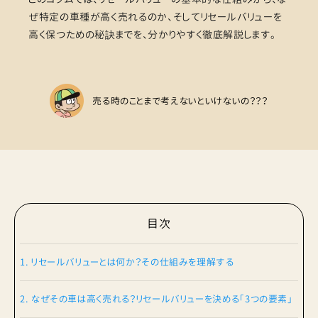
ぜ特定の車種が高く売れるのか、そしてリセールバリューを
高く保つための秘訣までを、分かりやすく徹底解説します。
売る時のことまで考えないといけないの？？？
目次
1. リセールバリューとは何か？その仕組みを理解する
2. なぜその車は高く売れる？リセールバリューを決める「3つの要素」