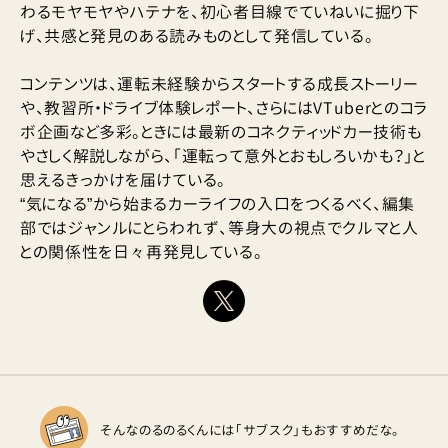
わるモヤモヤやハテナを、初心者目線でていねいに掘り下
げ、共感と発見のある読みものとして発信している。
コンテンツは、運転未経験からスタートする成長ストーリー
や、教習所・ドライブ体験レポート、さらにはVTuberとのコラ
ボ企画など多彩。ときには最新のコネクティッドカー技術も
やさしく解説しながら、「運転って意外とおもしろいかも？」と
思えるきっかけを届けている。
“気になる”から始まるカーライフの入口をつくるべく、編集
部ではジャンルにとらわれず、等身大の視点でクルマと人
との関係性を日々再発見している。
そんなのるのるくんには「サブスク」もおすすめだな。