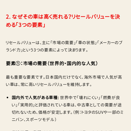
2. なぜその車は高く売れる？リセールバリューを決
める「3つの要素」
リセールバリューは、主に「市場の需要」「車の状態」「メーカーのブ
ランド力」という3つの要素によって決まります。
要素①：市場の需要（世界的・国内的な人気）
最も重要な要素です。日本国内だけでなく、海外市場で人気が高
い車は、常に高いリセールバリューを維持します。
国内外で人気がある車種:
世界中で「壊れにくい」「燃費が良
い」「実用的」と評価されている車は、中古車としての需要が途
切れないため、価格が安定します。（例：トヨタのSUVや一部のミ
ニバン、スポーツモデル）