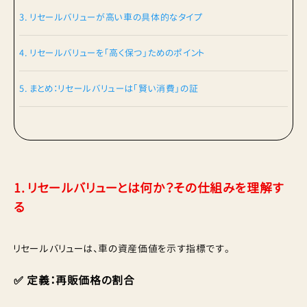
3. リセールバリューが高い車の具体的なタイプ
4. リセールバリューを「高く保つ」ためのポイント
5. まとめ：リセールバリューは「賢い消費」の証
1. リセールバリューとは何か？その仕組みを理解す
る
リセールバリューは、車の資産価値を示す指標です。
✅ 定義：再販価格の割合