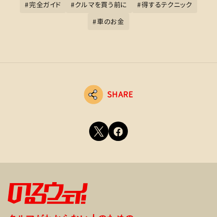
#
完全ガイド
#
クルマを買う前に
#
得するテクニック
#
車のお金
SHARE