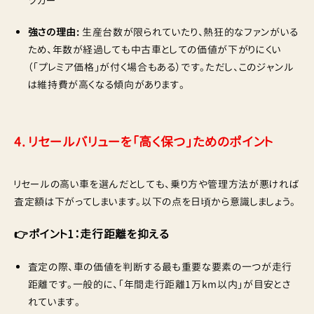
ツカー
強さの理由:
生産台数が限られていたり、熱狂的なファンがいる
ため、年数が経過しても中古車としての価値が下がりにくい
（「プレミア価格」が付く場合もある）です。ただし、このジャンル
は維持費が高くなる傾向があります。
4. リセールバリューを「高く保つ」ためのポイント
リセールの高い車を選んだとしても、乗り方や管理方法が悪ければ
査定額は下がってしまいます。以下の点を日頃から意識しましょう。
👉ポイント1：走行距離を抑える
査定の際、車の価値を判断する最も重要な要素の一つが走行
距離です。一般的に、「年間走行距離1万km以内」が目安とさ
れています。