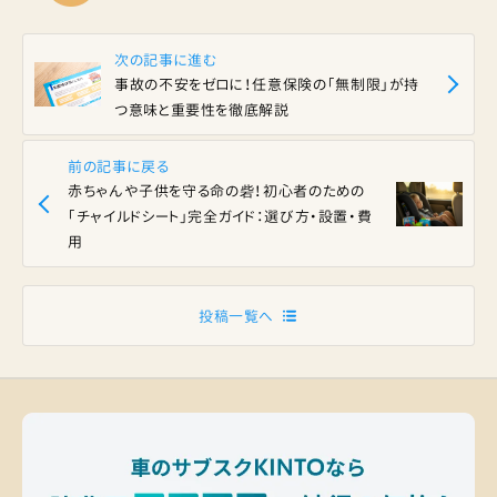
次の記事に進む
事故の不安をゼロに！任意保険の「無制限」が持
つ意味と重要性を徹底解説
前の記事に戻る
赤ちゃんや子供を守る命の砦！初心者のための
「チャイルドシート」完全ガイド：選び方・設置・費
用
投稿一覧へ