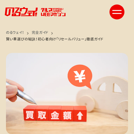
のるウェイ！
完全ガイド
賢い車選びの秘訣！初心者向け「リセールバリュー」徹底ガイド