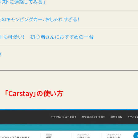
ホストに連絡してみる」
このキャンピングカー、おしゃれすぎる！
ppy1＋も可愛い！ 初心者さんにおすすめの一台
！
「Carstay」の使い方