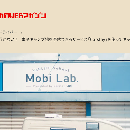
ドライバー
かない？ 車やキャンプ場を予約できるサービス「Carstay」を使ってキ