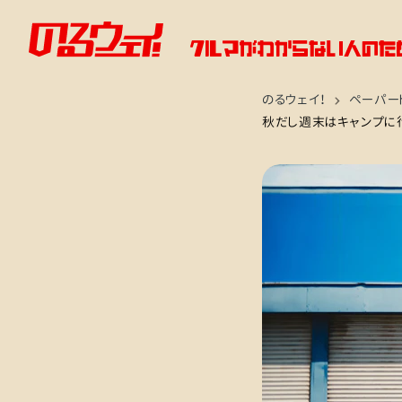
のるウェイ！
ペーパー
秋だし週末はキャンプに行