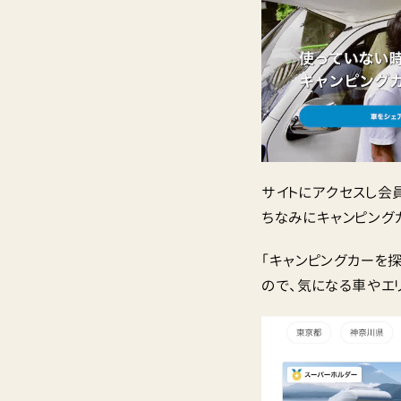
サイトにアクセスし会
ちなみにキャンピング
「キャンピングカーを
ので、気になる車やエ