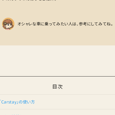
オシャレな車に乗ってみたい人は、参考にしてみてね。
目次
arstay」の使い方