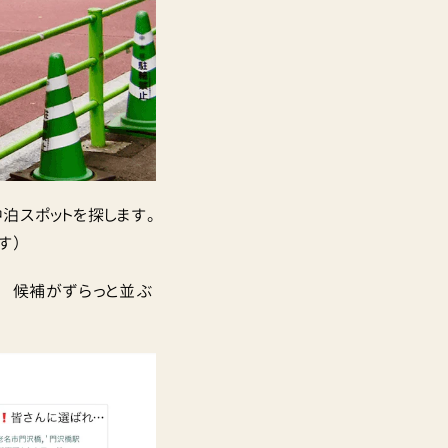
泊スポットを探します。
す）
！ 候補がずらっと並ぶ