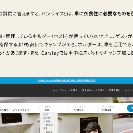
の質問に答えますと、バンライフとは、
車に衣食住に必要なものを
車を所有・管理しているホルダー（ホスト）が使っていないときに、ゲス
確保するよりも安価でキャンプができ、ホルダーは、車を活用でき
トがあります。また、Carstayでは車中泊スポットやキャンプ場も