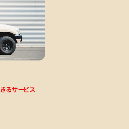
きるサービス