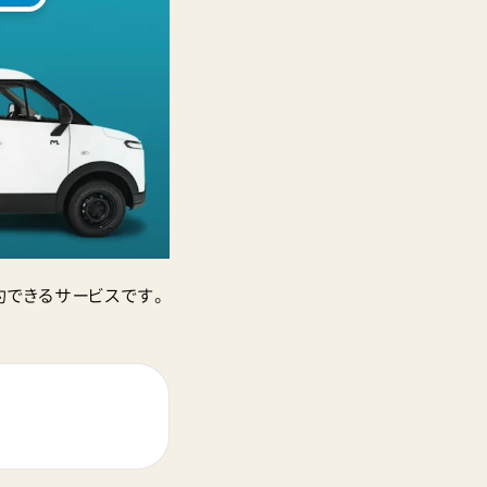
約できるサービスです。