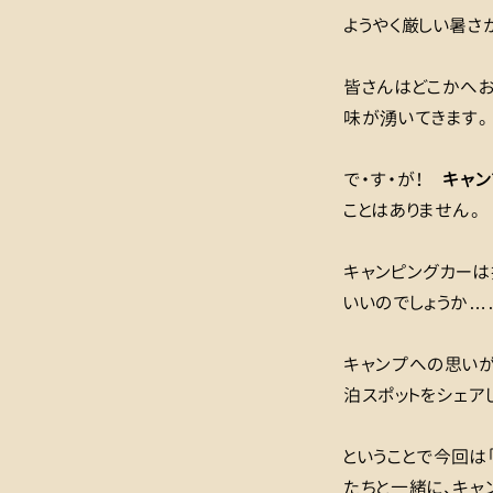
ようやく厳しい暑さ
皆さんはどこかへ
味が湧いてきます。
で・す・が！
キャン
ことはありません。
キャンピングカーは
いいのでしょうか…
キャンプへの思いが
泊スポットをシェア
ということで今回は
たちと一緒に、キャ