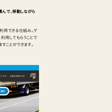
積んで、移動しながら
トが利用できる仕組み。ゲ
、利用してもらうことで
探すことができます。