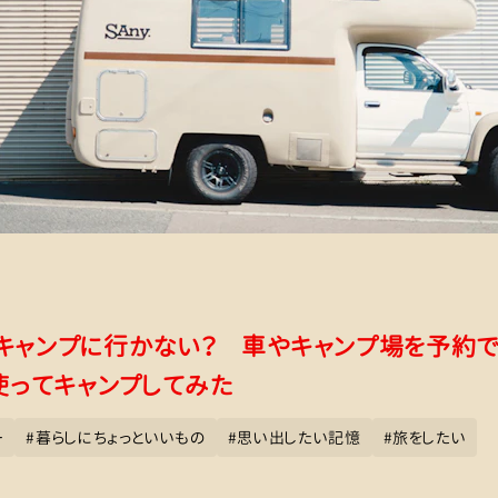
キャンプに行かない？ 車やキャンプ場を予約で
」を使ってキャンプしてみた
ー
#
暮らしにちょっといいもの
#
思い出したい記憶
#
旅をしたい