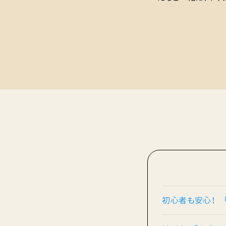
初心者も安心！ 「C