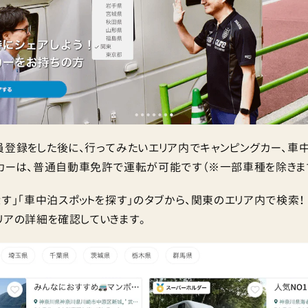
員登録をした後に、行ってみたいエリア内でキャンピングカー、車中
カーは、普通自動車免許で運転が可能です（※一部車種を除きま
探す」「車中泊スポットを探す」のタブから、関東のエリア内で検索
リアの詳細を確認していきます。