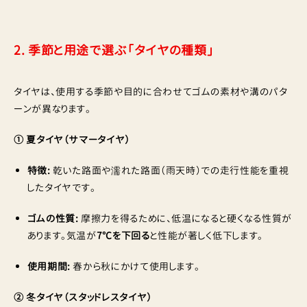
2. 季節と用途で選ぶ「タイヤの種類」
タイヤは、使用する季節や目的に合わせてゴムの素材や溝のパタ
ーンが異なります。
① 夏タイヤ（サマータイヤ）
特徴:
乾いた路面や濡れた路面（雨天時）での走行性能を重視
したタイヤです。
ゴムの性質:
摩擦力を得るために、低温になると硬くなる性質が
あります。気温が
7℃を下回る
と性能が著しく低下します。
使用期間:
春から秋にかけて使用します。
② 冬タイヤ（スタッドレスタイヤ）