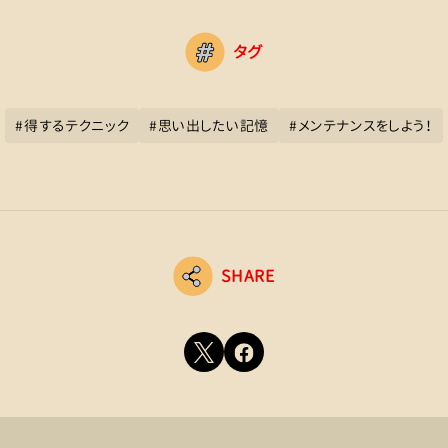
タグ
#
得するテクニック
#
思い出したい記憶
#
メンテナンスをしよう！
SHARE