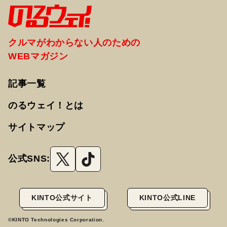
クルマがわからない人のための
WEBマガジン
記事一覧
のるウェイ！とは
サイトマップ
公式SNS:
KINTO公式サイト
KINTO公式LINE
©KINTO Technologies Corporation.