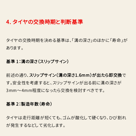
4. タイヤの交換時期と判断基準
タイヤの交換時期を決める基準は、「溝の深さ」のほかに「寿命」が
あります。
基準 1：溝の深さ（スリップサイン）
前述の通り、
スリップサイン（溝の深さ1.6mm）が出たら即交換
で
す。安全性を考慮すると、スリップサインが出る前に溝の深さが
3mm〜4mm程度になったら交換を検討すべきです。
基準 2：製造年数（寿命）
タイヤは走行距離が短くても、ゴムが酸化して硬くなり、ひび割れ
が発生するなどして劣化します。