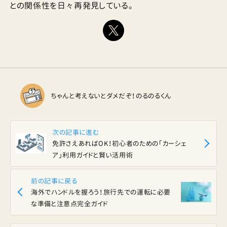
との関係性を日々再発見している。
ちゃんと考えないとダメだぞ！のるのるくん
次の記事に進む
免許さえあればOK！初心者のための「カーシェ
ア」利用ガイドと賢い活用術
前の記事に戻る
海外でハンドルを握ろう！旅行先での運転に必要
な準備と注意点完全ガイド