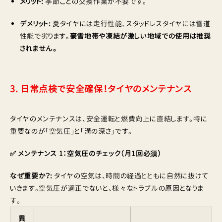
メリット:
季節ごとの交換作業が不要です。
デメリット:
夏タイヤには走行性能、スタッドレスタイヤには雪道
性能で劣ります。
豪雪地帯や凍結が激しい地域での使用は推奨
されません。
3. 日常点検で安全確保！タイヤのメンテナンス
タイヤのメンテナンスは、安全運転と燃費向上に直結します。特に
重要なのが「空気圧」と「溝の深さ」です。
✅ メンテナンス 1：空気圧のチェック（月1回必須）
なぜ重要か？:
タイヤの空気は、時間の経過とともに自然に抜けて
いきます。空気圧が適正でないと、様々なトラブルの原因となりま
す。
異