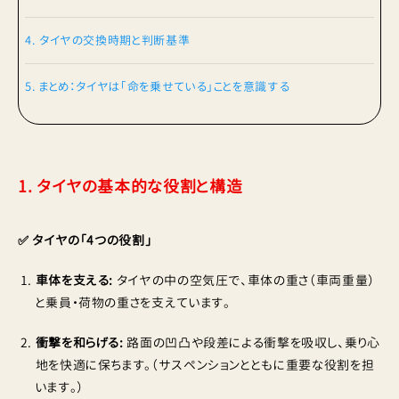
4. タイヤの交換時期と判断基準
5. まとめ：タイヤは「命を乗せている」ことを意識する
1. タイヤの基本的な役割と構造
✅ タイヤの「4つの役割」
車体を支える:
タイヤの中の空気圧で、車体の重さ（車両重量）
と乗員・荷物の重さを支えています。
衝撃を和らげる:
路面の凹凸や段差による衝撃を吸収し、乗り心
地を快適に保ちます。（サスペンションとともに重要な役割を担
います。）