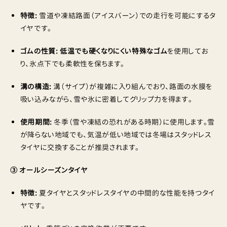
特徴:
雪道や凍結路面（アイスバーン）での走行を可能にするタ
イヤです。
ゴムの性質:
低温でも硬くなりにくい特殊なゴム
を使用してお
り、氷点下でも柔軟性を保ちます。
溝の構造:
溝（サイプ）が複雑に入り組んでおり、路面の水膜を
吸い込みながら、雪や氷に密着してグリップ力を得ます。
使用期間:
冬季（雪や凍結の恐れがある時期）に使用します。雪
が降らない地域でも、気温が低い地域では冬場はスタッドレス
タイヤに交換することが推奨されます。
③ オールシーズンタイヤ
特徴:
夏タイヤとスタッドレスタイヤの中間的な性能を持つタイ
ヤです。