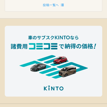
投稿一覧へ