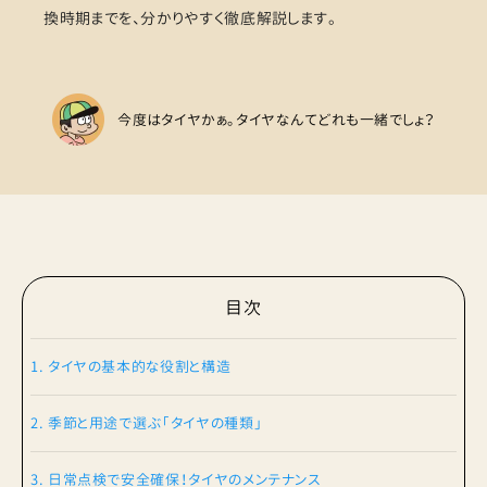
換時期までを、分かりやすく徹底解説します。
今度はタイヤかぁ。タイヤなんてどれも一緒でしょ？
目次
1. タイヤの基本的な役割と構造
2. 季節と用途で選ぶ「タイヤの種類」
3. 日常点検で安全確保！タイヤのメンテナンス