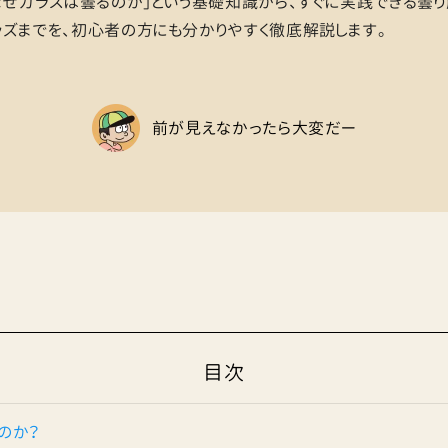
なぜガラスは曇るのか」という基礎知識から、すぐに実践できる曇り
ズまでを、初心者の方にも分かりやすく徹底解説します。
前が見えなかったら大変だー
目次
のか？