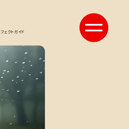
フェクトガイド