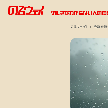
のるウェイ！
免許を持