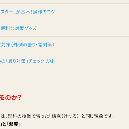
ロスター」が基本！操作のコツ
！便利な対策グッズ
対策（外側の曇り・霜対策）
の「曇り対策」チェックリスト
るのか？
は、理科の授業で習った「結露（けつろ）」と同じ現象です。
」と「湿度」