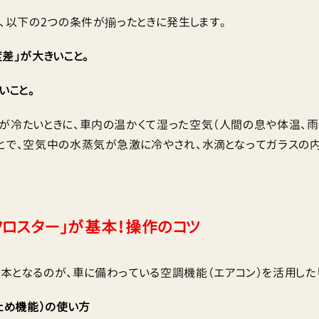
は、以下の2つの条件が揃ったときに発生します。
差」が大きいこと。
いこと。
が冷たいときに、車内の温かくて湿った空気（人間の息や体温、雨
とで、空気中の水蒸気が急激に冷やされ、水滴となってガラスの
フロスター」が基本！操作のコツ
本となるのが、車に備わっている空調機能（エアコン）を活用した「
止め機能）の使い方