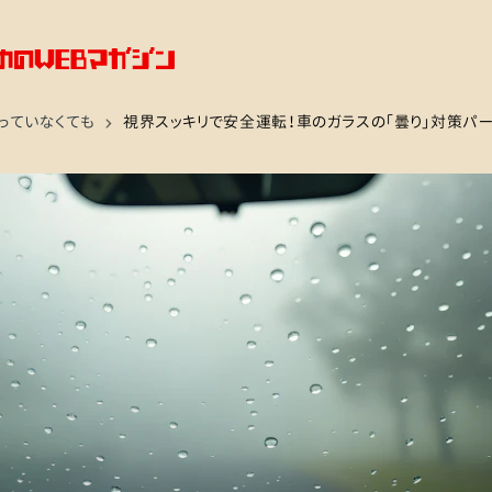
っていなくても
視界スッキリで安全運転！車のガラスの「曇り」対策パー