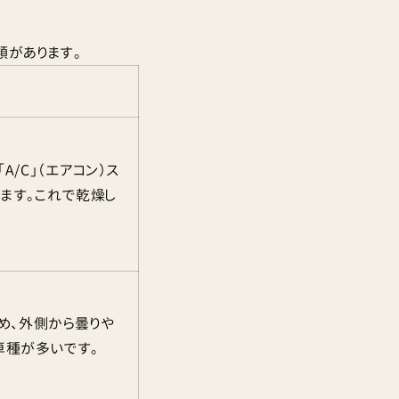
類があります。
/C」（エアコン）ス
てます。これで乾燥し
め、外側から曇りや
車種が多いです。