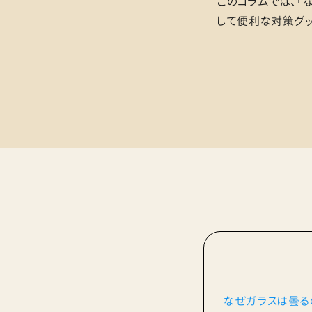
このコラムでは、「
して便利な対策グッ
なぜガラスは曇る