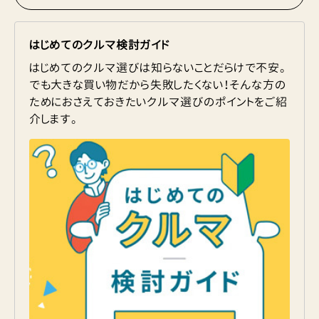
はじめてのクルマ検討ガイド
はじめてのクルマ選びは知らないことだらけで不安。
でも大きな買い物だから失敗したくない！そんな方の
ためにおさえておきたいクルマ選びのポイントをご紹
介します。