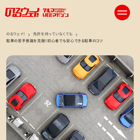
のるウェイ！
免許を持っていなくても
駐車の苦手意識を克服！初心者でも安心できる駐車のコツ