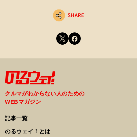
SHARE
クルマがわからない人のための
WEBマガジン
記事一覧
のるウェイ！とは