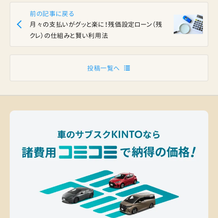
前の記事に戻る
月々の支払いがグッと楽に！残価設定ローン（残
クレ）の仕組みと賢い利用法
投稿一覧へ