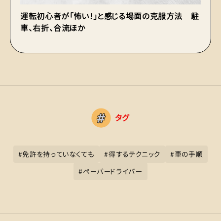
運転初心者が「怖い！」と感じる場面の克服方法 駐
車、右折、合流ほか
タグ
#
免許を持っていなくても
#
得するテクニック
#
車の手順
#
ペーパードライバー