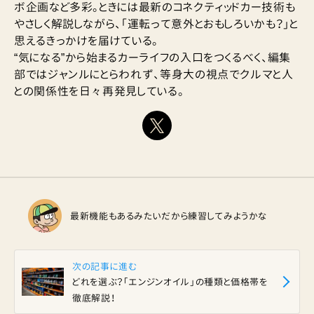
ボ企画など多彩。ときには最新のコネクティッドカー技術も
やさしく解説しながら、「運転って意外とおもしろいかも？」と
思えるきっかけを届けている。
“気になる”から始まるカーライフの入口をつくるべく、編集
部ではジャンルにとらわれず、等身大の視点でクルマと人
との関係性を日々再発見している。
最新機能もあるみたいだから練習してみようかな
次の記事に進む
どれを選ぶ？「エンジンオイル」の種類と価格帯を
徹底解説！