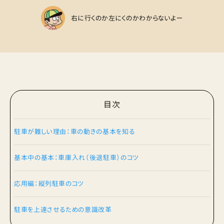
右に行くのか左にくのかわからないよー
目次
駐車が難しい理由：車の動きの基本を知る
基本中の基本：車庫入れ（後退駐車）のコツ
応用編：縦列駐車のコツ
駐車を上達させるための意識改革