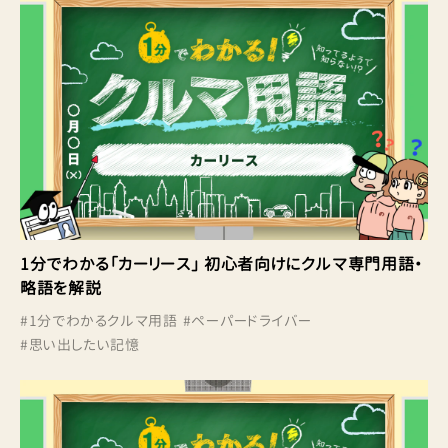
1分でわかる「カーリース」 初心者向けにクルマ専門用語・
略語を解説
#
1分でわかるクルマ用語
#
ペーパードライバー
#
思い出したい記憶