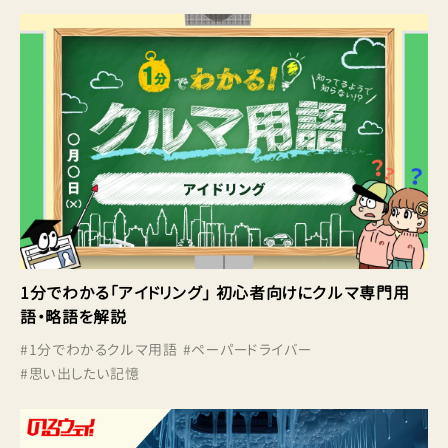
1分でわかる「アイドリング」 初心者向けにクルマ専門用
語・略語を解説
#
1分でわかるクルマ用語
#
ペーパードライバー
#
思い出したい記憶