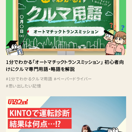
1分でわかる「オートマチックトランスミッション」 初心者向
けにクルマ専門用語・略語を解説
#
1分でわかるクルマ用語
#
ペーパードライバー
#
思い出したい記憶