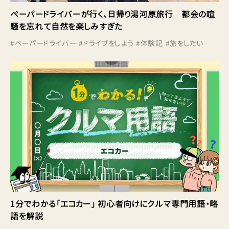
ペーパードライバーが行く、日帰り湯河原旅行 都会の喧
騒を忘れて自然を楽しみすぎた
#
ペーパードライバー
#
ドライブをしよう
#
体験記
#
旅をしたい
1分でわかる「エコカー」 初心者向けにクルマ専門用語・略
語を解説