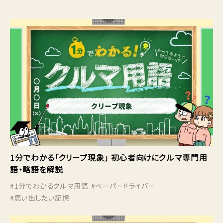
1分でわかる「クリープ現象」 初心者向けにクルマ専門用
語・略語を解説
#
1分でわかるクルマ用語
#
ペーパードライバー
#
思い出したい記憶