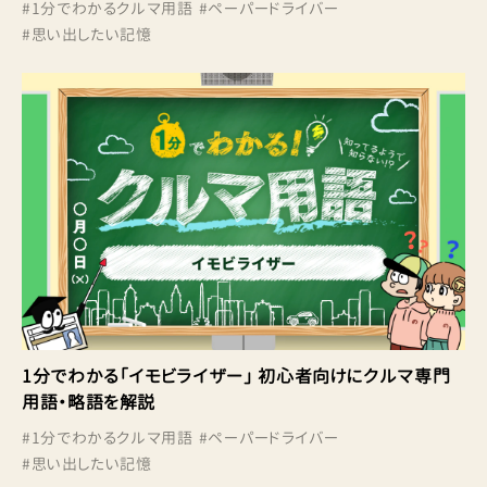
#
1分でわかるクルマ用語
#
ペーパードライバー
#
思い出したい記憶
1分でわかる「イモビライザー」 初心者向けにクルマ専門
用語・略語を解説
#
1分でわかるクルマ用語
#
ペーパードライバー
#
思い出したい記憶