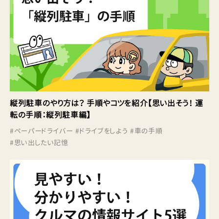
縦列駐車のやり方は？ 手順やコツを紹介【思い出そう！ 運
転の手順：縦列駐車編】
#
ペーパードライバー
#
ドライブをしよう
#
車の手順
#
思い出したい記憶