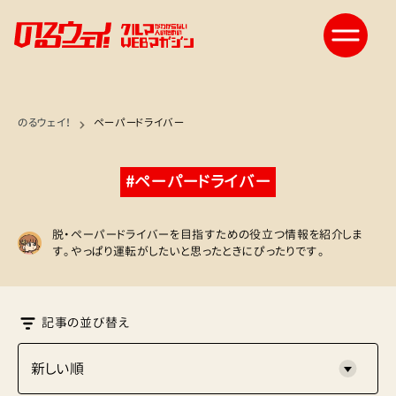
のるウェイ！
ペーパードライバー
#ペーパードライバー
脱・ペーパードライバーを目指すための役立つ情報を紹介しま
す。やっぱり運転がしたいと思ったときにぴったりです。
記事の並び替え