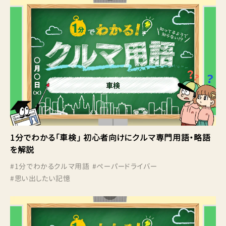
1分でわかる「車検」 初心者向けにクルマ専門用語・略語
を解説
#
1分でわかるクルマ用語
#
ペーパードライバー
#
思い出したい記憶