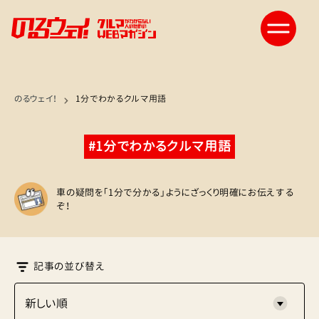
のるウェイ！
1分でわかるクルマ用語
#1分でわかるクルマ用語
車の疑問を「1分で分かる」ようにざっくり明確にお伝えする
ぞ！
記事の並び替え