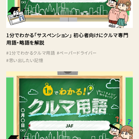
1分でわかる「サスペンション」 初心者向けにクルマ専門
用語・略語を解説
#
1分でわかるクルマ用語
#
ペーパードライバー
#
思い出したい記憶