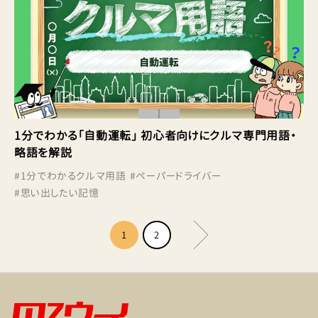
1分でわかる「自動運転」 初心者向けにクルマ専門用語・
略語を解説
#
1分でわかるクルマ用語
#
ペーパードライバー
#
思い出したい記憶
1
2