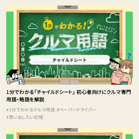
1分でわかる「チャイルドシート」 初心者向けにクルマ専門
用語・略語を解説
#
1分でわかるクルマ用語
#
ペーパードライバー
#
思い出したい記憶