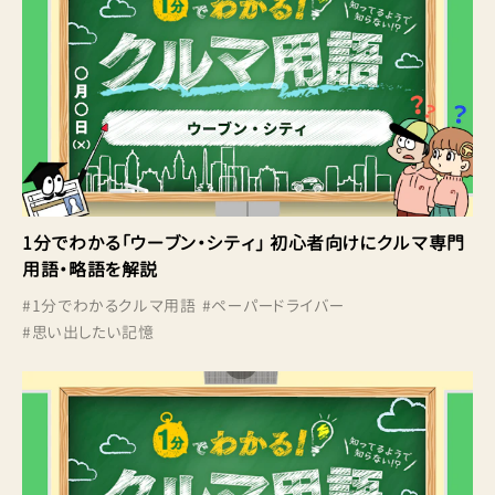
1分でわかる「ウーブン・シティ」 初心者向けにクルマ専門
用語・略語を解説
#
1分でわかるクルマ用語
#
ペーパードライバー
#
思い出したい記憶