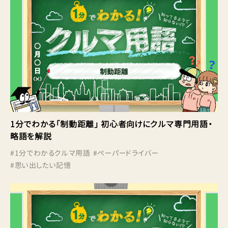
1分でわかる「制動距離」 初心者向けにクルマ専門用語・
略語を解説
#
1分でわかるクルマ用語
#
ペーパードライバー
#
思い出したい記憶