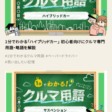
1分でわかる「ハイブリッドカー」 初心者向けにクルマ専門
用語・略語を解説
#
1分でわかるクルマ用語
#
ペーパードライバー
#
思い出したい記憶