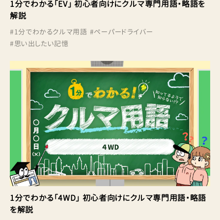
1分でわかる「EV」 初心者向けにクルマ専門用語・略語を
解説
#
1分でわかるクルマ用語
#
ペーパードライバー
#
思い出したい記憶
1分でわかる「4WD」 初心者向けにクルマ専門用語・略語
を解説