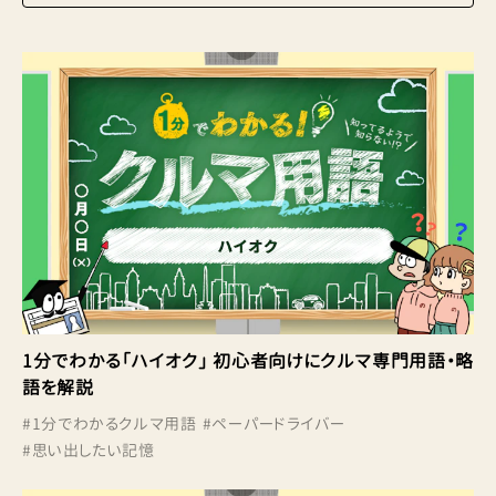
1分でわかる「ハイオク」 初心者向けにクルマ専門用語・略
語を解説
#
1分でわかるクルマ用語
#
ペーパードライバー
#
思い出したい記憶