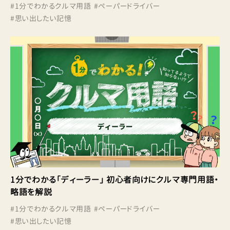
#
1分でわかるクルマ用語
#
ペーパードライバー
#
思い出したい記憶
1分でわかる「ディーラー」 初心者向けにクルマ専門用語・
略語を解説
#
1分でわかるクルマ用語
#
ペーパードライバー
#
思い出したい記憶