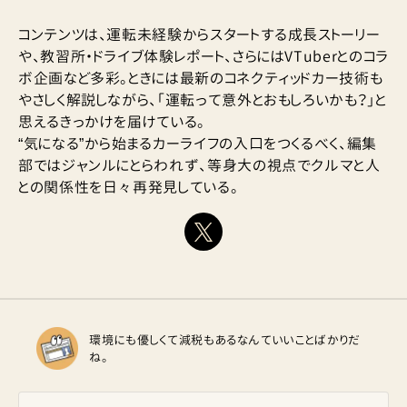
コンテンツは、運転未経験からスタートする成長ストーリー
や、教習所・ドライブ体験レポート、さらにはVTuberとのコラ
ボ企画など多彩。ときには最新のコネクティッドカー技術も
やさしく解説しながら、「運転って意外とおもしろいかも？」と
思えるきっかけを届けている。
“気になる”から始まるカーライフの入口をつくるべく、編集
部ではジャンルにとらわれず、等身大の視点でクルマと人
との関係性を日々再発見している。
環境にも優しくて減税もあるなんていいことばかりだ
ね。