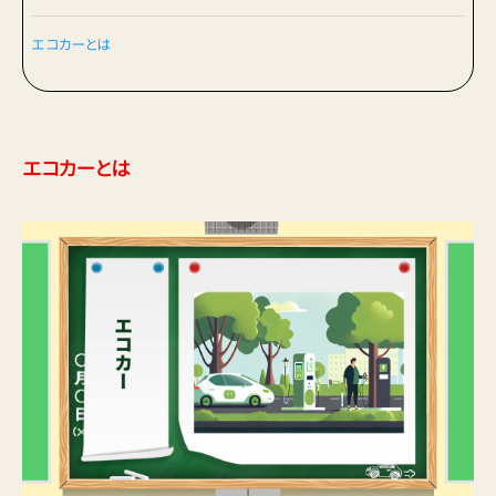
エコカーとは
エコカーとは