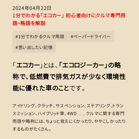
2024年04月22日
1分でわかる「エコカー」 初心者向けにクルマ専門用
語・略語を解説
#
1分でわかるクルマ用語
#
ペーパードライバー
#
思い出したい記憶
「
エコカー
」とは、
「エコロジーカー」の略
称で、低燃費で排気ガスが少なく環境性
能に優れた車のこと
です。
アイドリング、クラッチ、サスペンション、ステアリング、トラン
スミッション、ハイブリッド車、4WD……クルマに関する専門
用語や略称には、ちょっと覚えにくかったり、ややこしかったり
するものがたくさん。