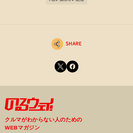
SHARE
クルマがわからない人のための
WEBマガジン