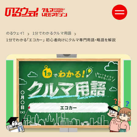
のるウェイ！
1分でわかるクルマ用語
1分でわかる「エコカー」 初心者向けにクルマ専門用語・略語を解説