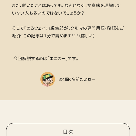
また、聞いたことはあっても、なんとなくしか意味を理解して
いない人も多いのではないでしょうか？
そこで「のるウェイ！」編集部が、クルマの専門用語・略語をご
紹介！この記事は1分で読めます！！！（嬉しい）
今回解説するのは「エコカー」です。
よく聞く名前だよねー
目次