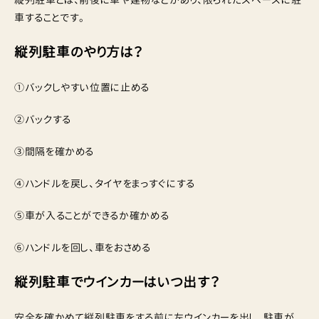
車することです。
縦列駐車のやり方は？
①バックしやすい位置に止める
②バックする
③間隔を確かめる
④ハンドルを戻し、タイヤをまっすぐにする
⑤車が入ることができるか確かめる
⑥ハンドルを回し、車をおさめる
縦列駐車でウインカーはいつ出す？
安全を確かめて縦列駐車をする前に左ウインカーを出し、駐車が