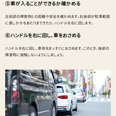
⑤車が入ることができるか確かめる
左前部の障害物との距離や安全を確かめます。右後部が駐車範囲
に差しかかるあたりまできたら、ハンドルを右に回します。
⑥ハンドルを右に回し、車をおさめる
ハンドルを右に回し、車体をまっすぐにおさめます。このとき、後部の
障害物に接触しないようにしましょう。