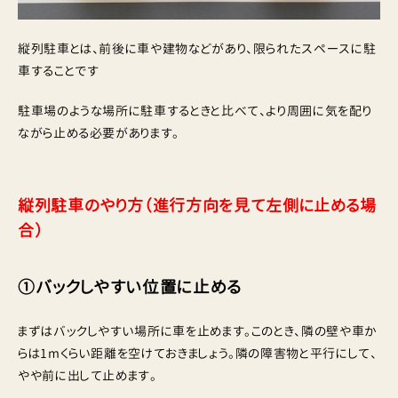
縦列駐車とは、前後に車や建物などがあり、限られたスペースに駐
車することです
駐車場のような場所に駐車するときと比べて、より周囲に気を配り
ながら止める必要があります。
縦列駐車のやり方（進行方向を見て左側に止める場
合）
①バックしやすい位置に止める
まずはバックしやすい場所に車を止めます。このとき、隣の壁や車か
らは1mくらい距離を空けておきましょう。隣の障害物と平行にして、
やや前に出して止めます。