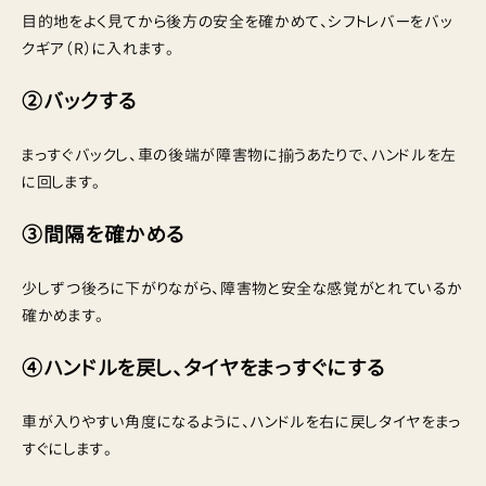
目的地をよく見てから後方の安全を確かめて、シフトレバーをバッ
クギア（R）に入れます。
②バックする
まっすぐバックし、車の後端が障害物に揃うあたりで、ハンドルを左
に回します。
③間隔を確かめる
少しずつ後ろに下がりながら、障害物と安全な感覚がとれているか
確かめます。
④ハンドルを戻し、タイヤをまっすぐにする
車が入りやすい角度になるように、ハンドルを右に戻しタイヤをまっ
すぐにします。