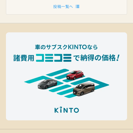
投稿一覧へ