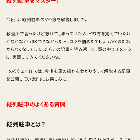
縦列駐車をマスター！
今回は、縦列駐車のやり方を解説しました。
教習所で習ったけど忘れてしまっていた人、やり方を覚えていたけ
どなかなかうまくできなかった人、コツを掴めたでしょうか？ またわ
からなくなってしまったらこの記事を読み返して、頭の中でイメージ
し、実践してみてくださいね。
「のるウェイ!」 では、今後も車の操作をわかりやすく解説する記事
を公開していきます。お楽しみに！
縦列駐車のよくある質問
縦列駐車とは？
縦列駐車とは、前後に車や建物などがあり、限られたスペースに駐