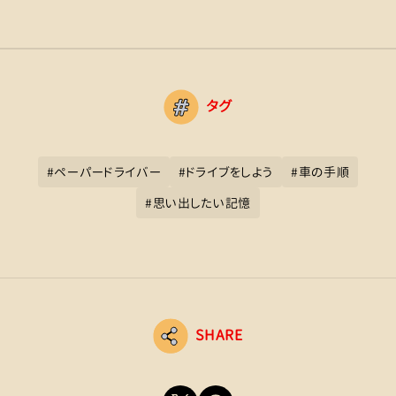
タグ
#
ペーパードライバー
#
ドライブをしよう
#
車の手順
#
思い出したい記憶
SHARE