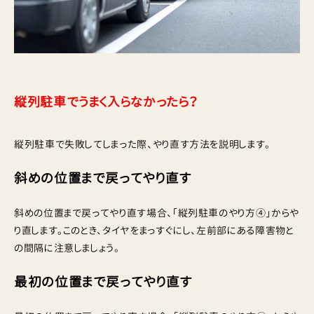
縦列駐車でうまく入らなかったら？
縦列駐車で失敗してしまった際、やり直す方法を説明します。
斜めの位置まで戻ってやり直す
斜めの位置まで戻ってやり直す場合、「縦列駐車のやり方④」からや
り直します。このとき、タイヤをまっすぐにし、左前部にある障害物と
の間隔に注意しましょう。
最初の位置まで戻ってやり直す