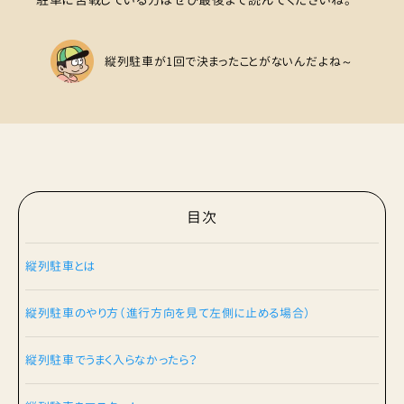
縦列駐車が1回で決まったことがないんだよね～
目次
縦列駐車とは
縦列駐車のやり方（進行方向を見て左側に止める場合）
縦列駐車でうまく入らなかったら？