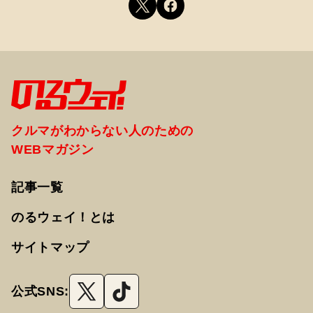
クルマがわからない人のための
WEBマガジン
記事一覧
のるウェイ！とは
サイトマップ
公式SNS: