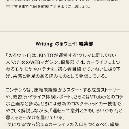
完了するまで合図を継続させるようにしましょう。
Writing
:
のるウェイ! 編集部
「のるウェイ」は、KINTOが運営する“クルマに詳しくない
人”のためのWEBマガジン。編集部では、カーライフにまつ
わるモヤモヤやハテナを、初心者目線でていねいに掘り下
げ、共感と発見のある読みものとして発信している。
コンテンツは、運転未経験からスタートする成長ストーリー
や、教習所・ドライブ体験レポート、さらにはVTuberとのコラ
ボ企画など多彩。ときには最新のコネクティッドカー技術も
やさしく解説しながら、「運転って意外とおもしろいかも？」と
思えるきっかけを届けている。
“気になる”から始まるカーライフの入口をつくるべく、編集