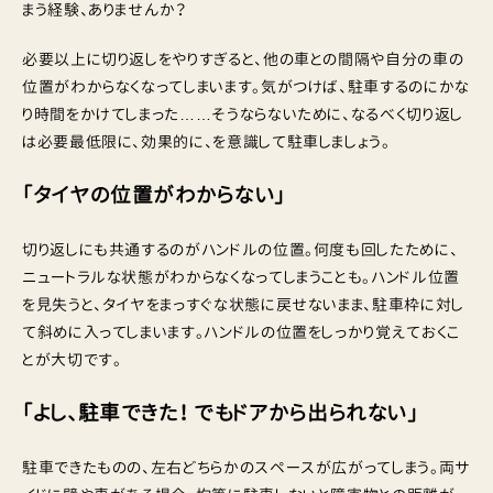
まう経験、ありませんか？
必要以上に切り返しをやりすぎると、他の車との間隔や自分の車の
位置がわからなくなってしまいます。気がつけば、駐車するのにかな
り時間をかけてしまった……そうならないために、なるべく切り返し
は必要最低限に、効果的に、を意識して駐車しましょう。
「タイヤの位置がわからない」
切り返しにも共通するのがハンドルの位置。何度も回したために、
ニュートラルな状態がわからなくなってしまうことも。ハンドル位置
を見失うと、タイヤをまっすぐな状態に戻せないまま、駐車枠に対し
て斜めに入ってしまいます。ハンドルの位置をしっかり覚えておくこ
とが大切です。
「よし、駐車できた！ でもドアから出られない」
駐車できたものの、左右どちらかのスペースが広がってしまう。両サ