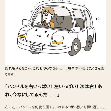
あれもやらなきゃ、これもやらなきゃ……。駐車の不安はたくさんあ
ります。
「ハンドルを右いっぱい！ 左いっぱい！ 次は右！ あ
れ、今なにしてるんだ……」
右に左にハンドルを何度も回す。いわゆる“切り返し”を繰り返してし