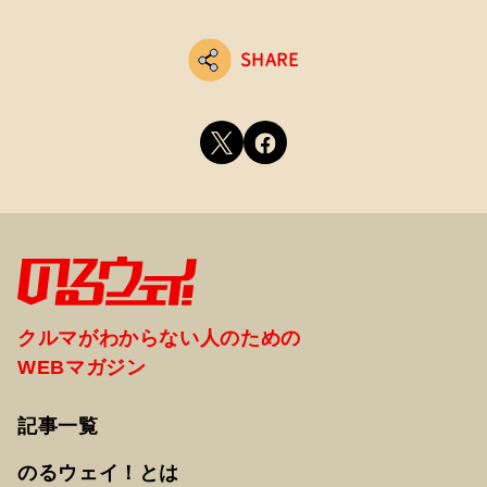
SHARE
クルマがわからない人のための
WEBマガジン
記事一覧
のるウェイ！とは