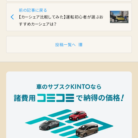
前の記事に戻る
【カーシェア比較してみた】運転初心者が選ぶお
すすめカーシェアは？
投稿一覧へ