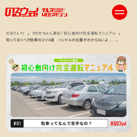
のるウェイ！
のりかちゃん直伝！ 初心者向け完全運転マニュアル
知っておくべき駐車のコツ4選 ハンドルの位置がわからないよ……。