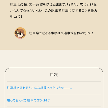
駐車は必須。苦手意識を抱えたままで、行きたい店に行けな
いなんてもったいない！ この記事で駐車に関するコツを掴み
ましょう！
駐車場で起きる事故は交通事故全体の約5％！
目次
駐車場あるある？ こんな経験あったような……。
知っておくべき駐車のコツは4つ