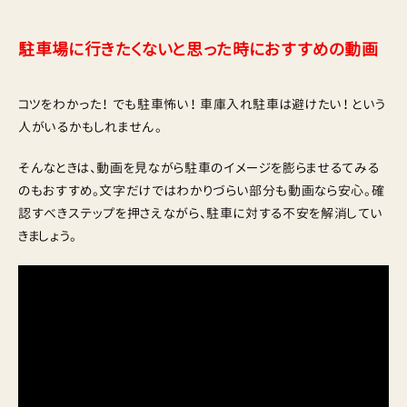
駐車場に行きたくないと思った時におすすめの動画
コツをわかった！ でも駐車怖い！ 車庫入れ駐車は避けたい！ という
人がいるかもしれません。
そんなときは、動画を見ながら駐車のイメージを膨らませるてみる
のもおすすめ。文字だけではわかりづらい部分も動画なら安心。確
認すべきステップを押さえながら、駐車に対する不安を解消してい
きましょう。