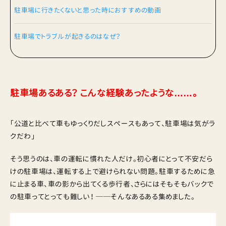
駐車場に行きたくないと思った時におすすめの動画
駐車場でトラブルが起きるのはなぜ？
駐車場あるある？ こんな経験あったような……。
「公道と比べて車もゆっくりだしスペースもあって、駐車場は気がラ
クだわ」
そう思うのは、車の運転に慣れた人だけ。初心者にとって不安だら
けの駐車場は、運転する上で避けられない問題。駐車するために急
に止まる車、車の影から出てくる歩行者、さらにはそもそもバックで
の駐車ってとっても難しい！ ──そんなあるある集めました。