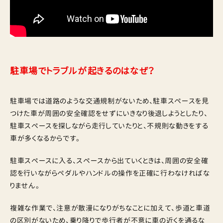
駐車場でトラブルが起きるのはなぜ？
駐車場では道路のような交通規制がないため、駐車スペースを見
つけた車が周囲の安全確認をせずにいきなり後退しようとしたり、
駐車スペースを探しながら走行していたりと、不規則な動きをする
車が多くなるからです。
駐車スペースに入る、スペースから出ていくときは、周囲の安全確
認を行いながらペダルやハンドルの操作を正確に行わなければな
りません。
複雑な作業で、注意が散漫になりがちなことに加えて、歩道と車道
の区別がないため、乗り降りで歩行者が不意に車の近くを通るな