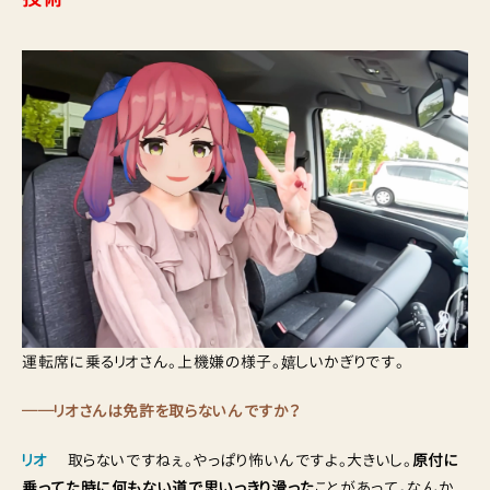
運転席に乗るリオさん。上機嫌の様子。嬉しいかぎりです。
──リオさんは免許を取らないんですか？
リオ
取らないですねぇ。やっぱり怖いんですよ。大きいし。
原付に
乗ってた時に何もない道で思いっきり滑った
ことがあって。なんか