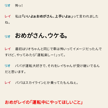
リオ
怖っ！
レイ
私は
「いいよぉおめがさん、上手いよぉ」
って言われました
ね。
おめがさん、ウケる。
リオ
レイ
最初はリオちゃんと同じで車は怖いってイメージだったんで
すけど、やってみたら「運転楽しー！」って。
リオ
パパが運転大好きで、それをレイちゃんが受け継いでるん
だと思います。
レイ
パパはスカイラインとか乗ってたもんねぇ。
おめがレイの「運転中にやってほしいこと」