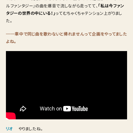
ルファンタジー』の曲を爆音で流しながら走ってて、
「私は今ファン
タジーの世界の中にいる！」
ってむちゃくちゃテンション上がりまし
た。
──車中で同じ曲を歌わないと帰れませんって企画をやってました
よね。
リオ
やりましたね。