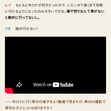
レイ
もともと外ロケが好きだったので、シエンタで遠くまで気軽
に行けるようになったのは大きいですね。
潮干狩りなんて車がない
と絶対に行ってないし。
リオ
絶対行かない！
──外ロケに行く車中の様子をよく動画で見ますが、車内の撮影で
便利なガジェットはありますか？