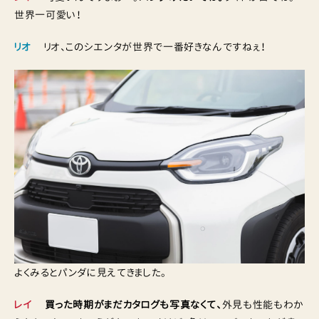
世界一可愛い！
リオ
リオ、このシエンタが世界で一番好きなんですねぇ！
よくみるとパンダに見えてきました。
レイ
買った時期がまだカタログも写真なくて、
外見も性能もわか