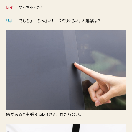
レイ
やっちゃった！
リオ
でもちょーちっさい！ 2ミリぐらい。大袈裟よ？
傷があると主張するレイさん。わからない。