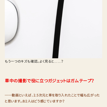
もう一つのキズも確認。よく見ると……？
車中の撮影で役に立つガジェットはガムテープ？
──動画といえば、2.5次元と車を取り入れたことで幅も広がった
と思います。お2人はどう感じていますか？