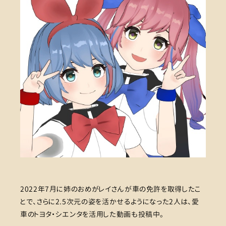
2022年7月に姉のおめがレイさんが車の免許を取得したこ
とで、さらに2.5次元の姿を活かせるようになった2人は、愛
車のトヨタ・シエンタを活用した動画も投稿中。