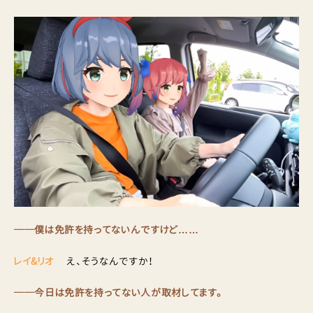
──僕は免許を持ってないんですけど……
レイ&リオ
え、そうなんですか！
──今日は免許を持ってない人が取材してます。