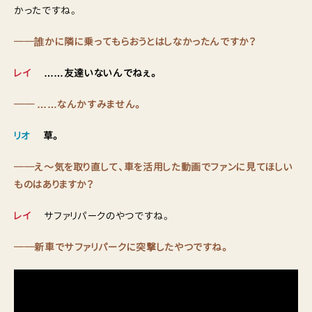
かったですね。
──誰かに隣に乗ってもらおうとはしなかったんですか？
レイ
……友達いないんでねぇ。
── ……なんかすみません。
リオ
草。
──え〜気を取り直して、車を活用した動画でファンに見てほしい
ものはありますか？
レイ
サファリパークのやつですね。
──新車でサファリパークに突撃したやつですね。