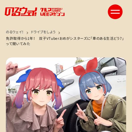
のるウェイ！
ドライブをしよう
免許取得から1年！ 双子VTuberおめがシスターズに「車のある生活どう？」
って聞いてみた