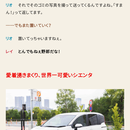
リオ
それでそのゴミの写真を撮って送ってくるんですよね。「すま
ん！」って返してます。
──でもまた置いていく？
リオ
置いてっちゃいますねぇ。
レイ
とんでもねぇ野郎だな！
愛着湧きまくり、世界一可愛いシエンタ