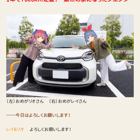
（左）おめがリオさん （右）おめがレイさん
──今日はよろしくお願いします！
レイ&リオ
よろしくお願いします！