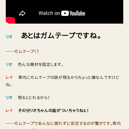
あとはガムテープですね。
リオ
──ガムテープ！？
リオ
色んな機材を固定します。
レイ
車内にガムテープの跡が残るからちょっと嫌なんですけど
ね。
リオ
擦るととれるから！
レイ
その分リオちゃんの垢がついちゃうねぇ！
──ガムテープであんなに揺れずに安定するのが驚きです。車内