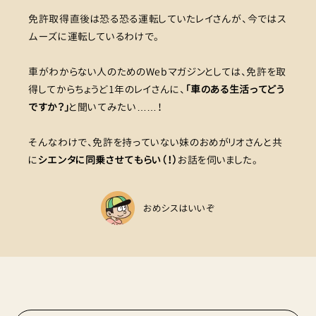
免許取得直後は恐る恐る運転していたレイさんが、今ではス
ムーズに運転しているわけで。
車がわからない人のためのWebマガジンとしては、免許を取
得してからちょうど1年のレイさんに、
「車のある生活ってどう
ですか？」
と聞いてみたい……！
そんなわけで、免許を持っていない妹のおめがリオさんと共
に
シエンタに同乗させてもらい（！）
お話を伺いました。
おめシスはいいぞ