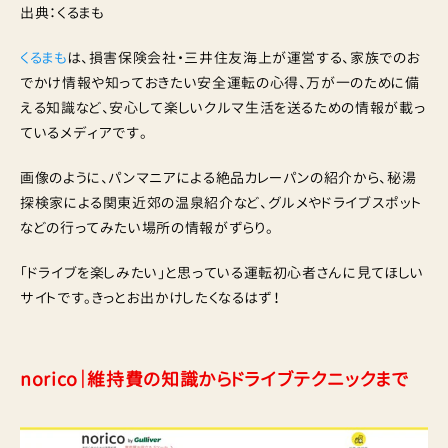
出典：くるまも
くるまも
は、損害保険会社・三井住友海上が運営する、家族でのお
でかけ情報や知っておきたい安全運転の心得、万が一のために備
える知識など、安心して楽しいクルマ生活を送るための情報が載っ
ているメディアです。
画像のように、パンマニアによる絶品カレーパンの紹介から、秘湯
探検家による関東近郊の温泉紹介など、グルメやドライブスポット
などの行ってみたい場所の情報がずらり。
「ドライブを楽しみたい」と思っている運転初心者さんに見てほしい
サイトです。きっとお出かけしたくなるはず！
norico｜維持費の知識からドライブテクニックまで