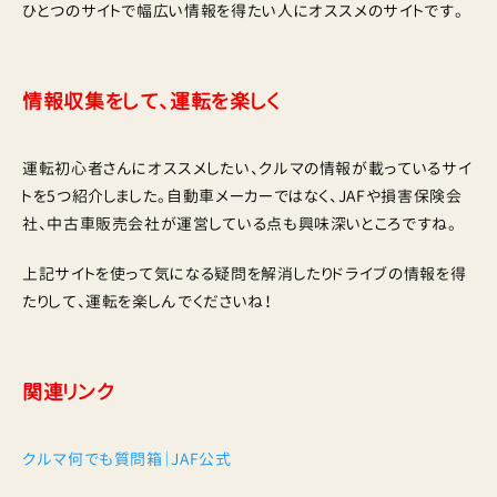
ひとつのサイトで幅広い情報を得たい人にオススメのサイトです。
情報収集をして、運転を楽しく
運転初心者さんにオススメしたい、クルマの情報が載っているサイ
トを5つ紹介しました。自動車メーカーではなく、JAFや損害保険会
社、中古車販売会社が運営している点も興味深いところですね。
上記サイトを使って気になる疑問を解消したりドライブの情報を得
たりして、運転を楽しんでくださいね！
関連リンク
クルマ何でも質問箱｜JAF公式