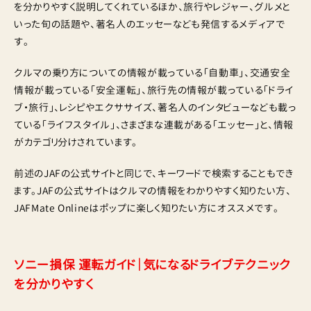
を分かりやすく説明してくれているほか、旅行やレジャー、グルメと
いった旬の話題や、著名人のエッセーなども発信するメディアで
す。
クルマの乗り方についての情報が載っている「自動車」、交通安全
情報が載っている「安全運転」、旅行先の情報が載っている「ドライ
ブ・旅行」、レシピやエクササイズ、著名人のインタビューなども載っ
ている「ライフスタイル」、さまざまな連載がある「エッセー」と、情報
がカテゴリ分けされています。
前述のJAFの公式サイトと同じで、キーワードで検索することもでき
ます。JAFの公式サイトはクルマの情報をわかりやすく知りたい方、
JAFMate Onlineはポップに楽しく知りたい方にオススメです。
ソニー損保 運転ガイド｜気になるドライブテクニック
を分かりやすく