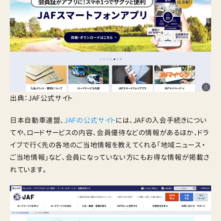
出典：JAF公式サイト
日本自動車連盟、
JAFの公式サイト
には、JAFの入会手続きについ
てや、ロードサービスの内容、会員優待などの情報があるほか、ドラ
イブで行く先の各地のご当地情報を教えてくれる「地域ニュース・
ご当地情報」など、会員になっていない方にもお得な情報が掲載さ
れています。