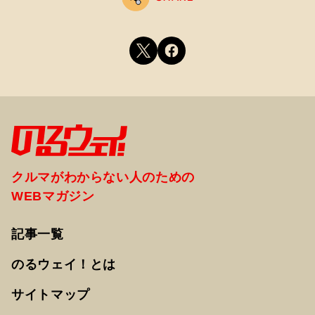
クルマがわからない人のための
WEBマガジン
記事一覧
のるウェイ！とは
サイトマップ