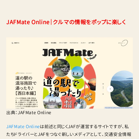
JAFMate Online｜クルマの情報をポップに楽しく
出典：JAFMate Online
JAFMate Online
は前述と同じくJAFが運営するサイトですが、私
たちドライバーとJAFをつなぐ新しいメディアとして、交通安全情報