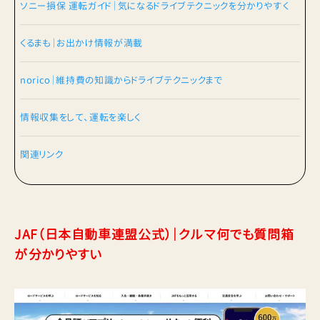
ソニー損保 運転ガイド｜気になるドライブテクニックを分かりやすく
くるまも｜お出かけ情報が満載
norico｜維持費の知識からドライブテクニックまで
情報収集をして、運転を楽しく
関連リンク
JAF（日本自動車連盟公式）｜クルマ何でも質問箱
が分かりやすい