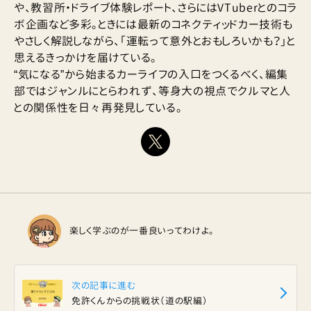
や、教習所・ドライブ体験レポート、さらにはVTuberとのコラ
ボ企画など多彩。ときには最新のコネクティッドカー技術も
やさしく解説しながら、「運転って意外とおもしろいかも？」と
思えるきっかけを届けている。
“気になる”から始まるカーライフの入口をつくるべく、編集
部ではジャンルにとらわれず、等身大の視点でクルマと人
との関係性を日々再発見している。
楽しく学ぶのが一番良いってわけよ。
次の記事に進む
免許くんからの挑戦状（道の駅編）