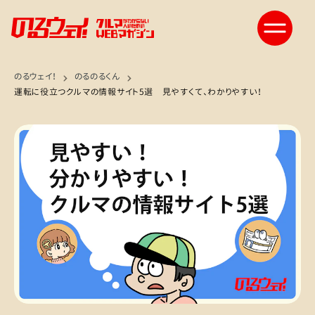
のるウェイ！
のるのるくん
運転に役立つクルマの情報サイト5選 見やすくて、わかりやすい！