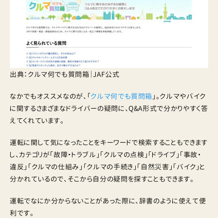
出典：クルマ何でも質問箱｜JAF公式
なかでもオススメなのが、「
クルマ何でも質問箱
」。クルマやバイク
に関するさまざまなドライバーの疑問に、Q&A形式で分かりやすく答
えてくれています。
運転に関して気になったことをキーワードで検索することもできます
し、カテゴリが「故障・トラブル」「クルマの点検」「ドライブ」「事故・
違反」「クルマの仕組み」「クルマの手続き」「自然災害」「バイク」と
分かれているので、そこから自分の疑問を探すこともできます。
運転でなにか分からないことがあった際に、辞書のように使えて便
利です。