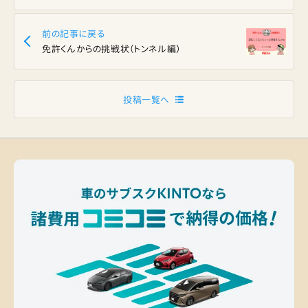
前の記事に戻る
免許くんからの挑戦状（トンネル編）
投稿一覧へ