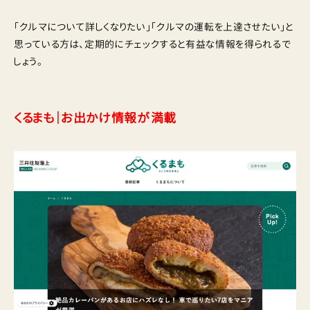
「クルマについて詳しくなりたい」「クルマの運転を上達させたい」と
思っている方は、定期的にチェックすると有益な情報を得られるで
しょう。
くるまも｜お出かけ情報が満載