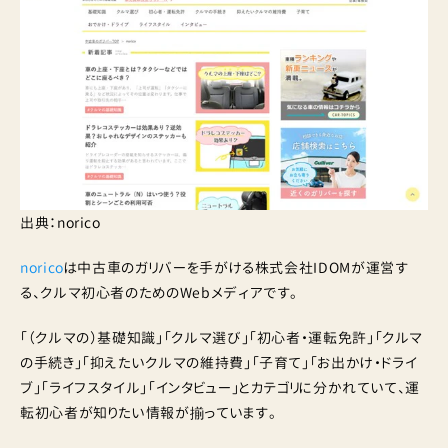
出典：norico
norico
は中古車のガリバーを手がける株式会社IDOMが運営す
る、クルマ初心者のためのWebメディアです。
「（クルマの）基礎知識」「クルマ選び」「初心者・運転免許」「クルマ
の手続き」「抑えたいクルマの維持費」「子育て」「お出かけ・ドライ
ブ」「ライフスタイル」「インタビュー」とカテゴリに分かれていて、運
転初心者が知りたい情報が揃っています。