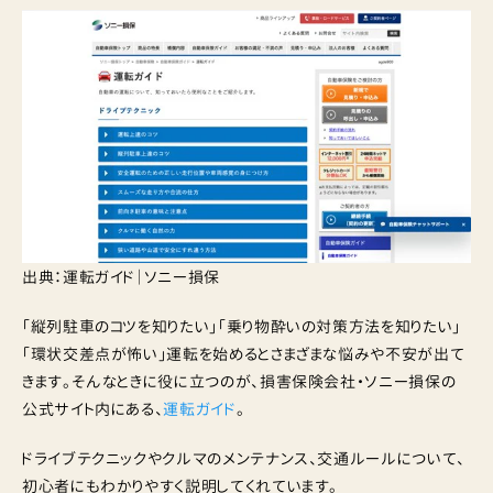
出典：運転ガイド｜ソニー損保
「縦列駐車のコツを知りたい」「乗り物酔いの対策方法を知りたい」
「環状交差点が怖い」運転を始めるとさまざまな悩みや不安が出て
きます。そんなときに役に立つのが、損害保険会社・ソニー損保の
公式サイト内にある、
運転ガイド
。
ドライブテクニックやクルマのメンテナンス、交通ルールについて、
初心者にもわかりやすく説明してくれています。