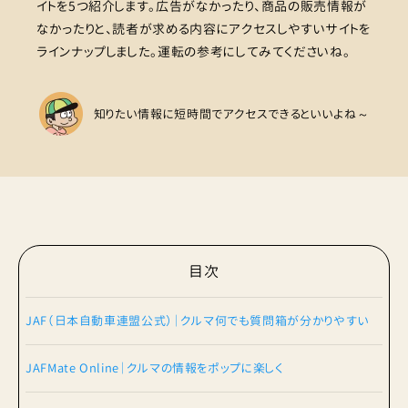
イトを5つ紹介します。広告がなかったり、商品の販売情報が
なかったりと、読者が求める内容にアクセスしやすいサイトを
ラインナップしました。運転の参考にしてみてくださいね。
知りたい情報に短時間でアクセスできるといいよね～
目次
JAF（日本自動車連盟公式）｜クルマ何でも質問箱が分かりやすい
JAFMate Online｜クルマの情報をポップに楽しく