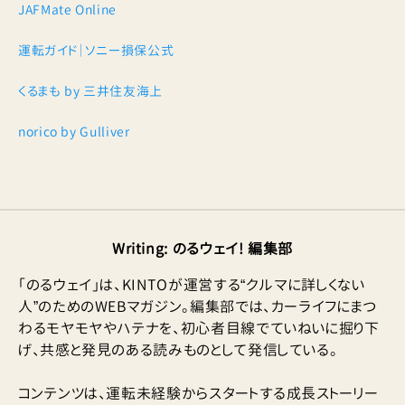
JAFMate Online
運転ガイド｜ソニー損保公式
くるまも by 三井住友海上
norico by Gulliver
Writing
:
のるウェイ! 編集部
「のるウェイ」は、KINTOが運営する“クルマに詳しくない
人”のためのWEBマガジン。編集部では、カーライフにまつ
わるモヤモヤやハテナを、初心者目線でていねいに掘り下
げ、共感と発見のある読みものとして発信している。
コンテンツは、運転未経験からスタートする成長ストーリー