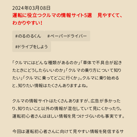
2024年03月08日
運転に役立つクルマの情報サイト5選 見やすくて、
わかりやすい！
#
のるのるくん
#
ペーパードライバー
#
ドライブをしよう
「クルマにはどんな種類があるのか」「車体で不具合が起き
たときにどうしたらいいのか」「クルマの乗り方について知り
たい」「クルマに乗ってどこに行くか」。クルマに乗り始める
と、知りたい情報はたくさんありますよね。
クルマの情報サイトはたくさんありますが、広告が多かった
り、知りたいこと以外の情報が混在していて見にくかったり。
運転初心者さんはほしい情報を見つけづらいのも事実です。
今回は運転初心者さんに向けて見やすい情報を発信するサ