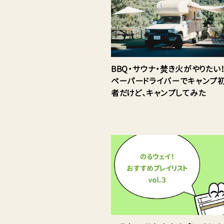
BBQ・サウナ・焚き火がやりた
ペーパードライバーでキャンプ
者だけど、キャンプしてみた