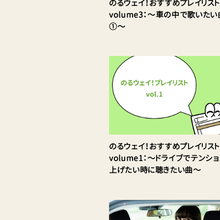
のるウェイ！おすすめプレイリスト
volume3：〜車の中で歌いたい
①〜
のるウェイ！おすすめプレイリスト
volume1：〜ドライブでテンシ
上げたい時に聴きたい曲〜