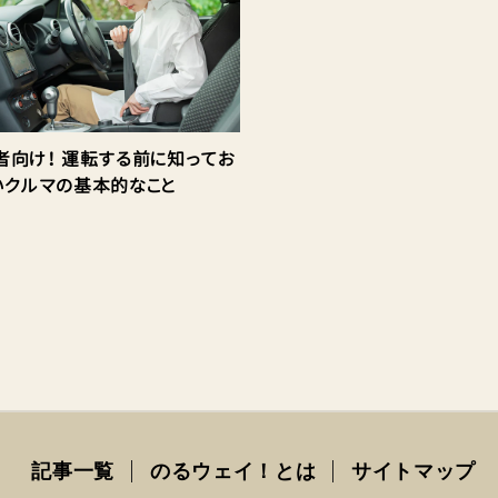
者向け！ 運転する前に知ってお
いクルマの基本的なこと
記事一覧
のるウェイ！とは
サイトマップ