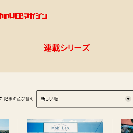
連載シリーズ
記事の並び替え