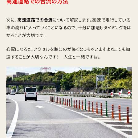
高速道路での合流の方法
次に、
高速道路での合流
について解説します。高速で走行している
車の流れに入っていくことになるので、十分に加速しタイミングをは
かることが大切です。
心配になると、アクセルを踏むのが怖くなっちゃいますよね。でも加
速することが大切なんです！ 人生と一緒ですね。