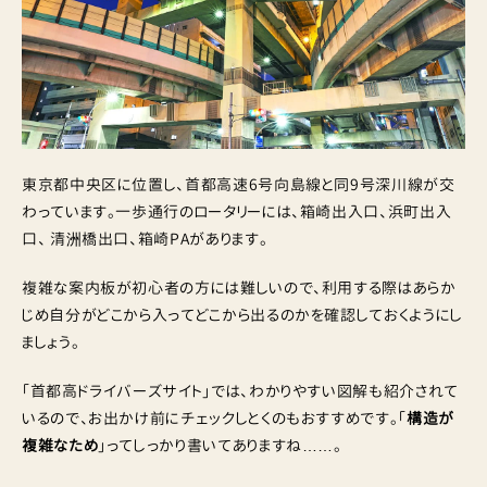
東京都中央区に位置し、首都高速6号向島線と同9号深川線が交
わっています。一歩通行のロータリーには、箱崎出入口、浜町出入
口、 清洲橋出口、箱崎PAがあります。
複雑な案内板が初心者の方には難しいので、利用する際はあらか
じめ自分がどこから入ってどこから出るのかを確認しておくようにし
ましょう。
「首都高ドライバーズサイト」では、わかりやすい図解も紹介されて
いるので、お出かけ前にチェックしとくのもおすすめです。「
構造が
複雑なため
」ってしっかり書いてありますね……。