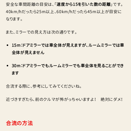
安全な車間距離の目安は、「
速度から15を引いた数の距離
」です。
40km/hだったら25m以上、60km/hだったら45m以上が目安に
なります。
また、ミラーでの見え方は次の通りです。
15m：ドアミラーでは車全体が見えますが、ルームミラーでは車
全体が見えません
30m：ドアミラーでもルームミラーでも車全体を見ることができ
ます
合流する際に、参考にしてみてくださいね。
近づきすぎたら、前のクルマが怖がっちゃいますよ！ 絶対にダメ！
合流の方法