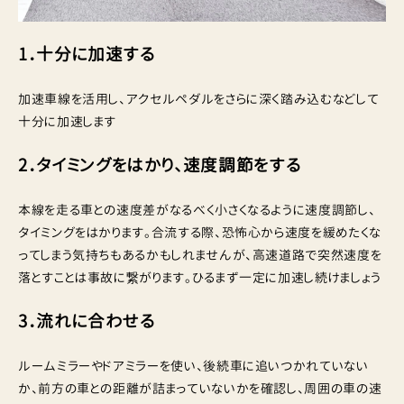
1．十分に加速する
加速車線を活用し、アクセルペダルをさらに深く踏み込むなどして
十分に加速します
2．タイミングをはかり、速度調節をする
本線を走る車との速度差がなるべく小さくなるように速度調節し、
タイミングをはかります。合流する際、恐怖心から速度を緩めたくな
ってしまう気持ちもあるかもしれませんが、高速道路で突然速度を
落とすことは事故に繋がります。ひるまず一定に加速し続けましょう
3．流れに合わせる
ルームミラーやドアミラーを使い、後続車に追いつかれていない
か、前方の車との距離が詰まっていないかを確認し、周囲の車の速