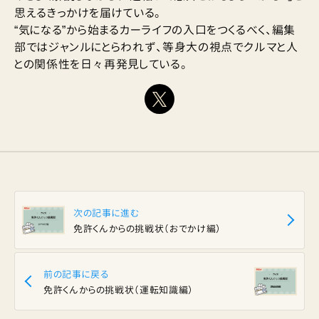
思えるきっかけを届けている。
“気になる”から始まるカーライフの入口をつくるべく、編集
部ではジャンルにとらわれず、等身大の視点でクルマと人
との関係性を日々再発見している。
次の記事に進む
免許くんからの挑戦状（おでかけ編）
前の記事に戻る
免許くんからの挑戦状（運転知識編）