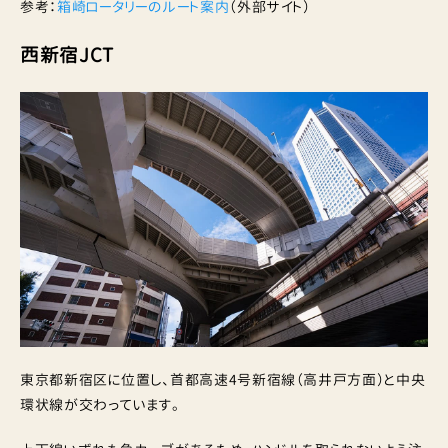
参考：
箱崎ロータリーのルート案内
（外部サイト）
西新宿JCT
東京都新宿区に位置し、首都高速4号新宿線（高井戸方面）と中央
環状線が交わっています。