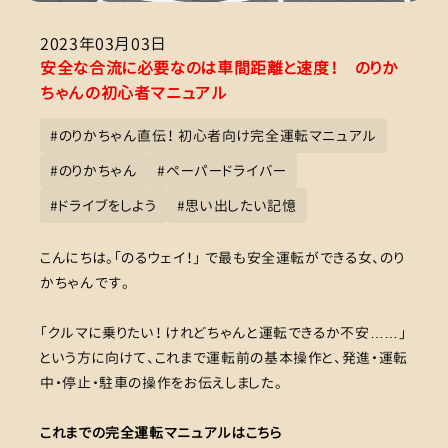
2023年03月03日
安全な合流に必要なのは車間距離と速度！ のりか
ちゃんの初心者マニュアル
#
のりかちゃん直伝！ 初心者向け完全運転マニュアル
#
のりかちゃん
#
ペーパードライバー
#
ドライブをしよう
#
思い出したい記憶
こんにちは。「のるウェイ！」 で最も安全運転ができる女、のり
かちゃんです。
「クルマに乗りたい！ けれどちゃんと運転できるか不安……」
という方に向けて、これまで運転前の基本操作と、発進・運転
中・停止・駐車の操作をお伝えしました。
これまでの完全運転マニュアルはこちら