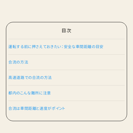
目次
運転する前に押さえておきたい：安全な車間距離の目安
合流の方法
高速道路での合流の方法
都内のこんな難所に注意
合流は車間距離と速度がポイント