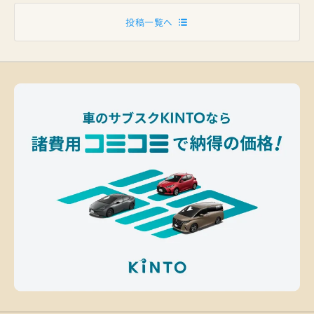
投稿一覧へ