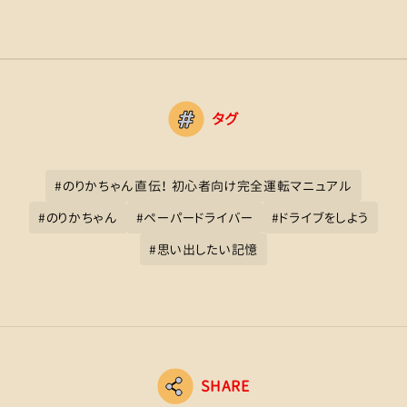
タグ
#
のりかちゃん直伝！ 初心者向け完全運転マニュアル
#
のりかちゃん
#
ペーパードライバー
#
ドライブをしよう
#
思い出したい記憶
SHARE