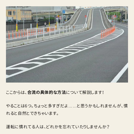
ここからは、
合流の具体的な方法
について解説します！
やることは6つ。ちょっと多すぎだよ……と思うかもしれませんが、慣
れると自然とできちゃいます。
運転に慣れてる人は、どれかを忘れていたりしませんか？