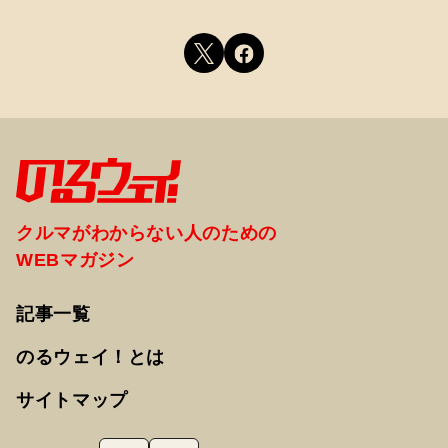
クルマがわからない人のための
WEBマガジン
記事一覧
のるウェイ！とは
サイトマップ