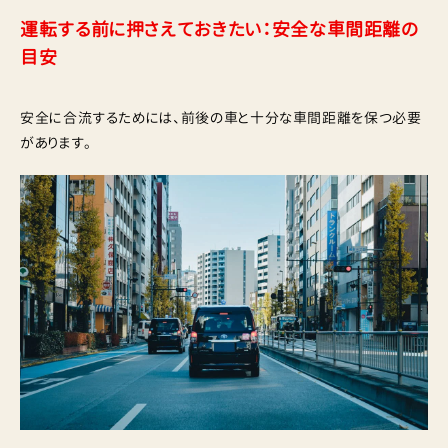
運転する前に押さえておきたい：安全な車間距離の
目安
安全に合流するためには、前後の車と十分な車間距離を保つ必要
があります。