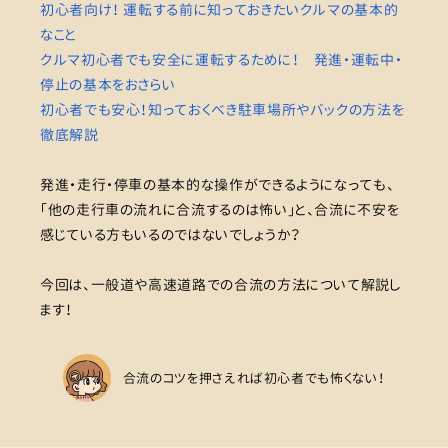
初心者向け！ 運転する前に知っておきたいクルマの基本的
なこと
クルマ初心者でも安全に運転するために！ 発進・運転中・
停止の基本をおさらい
初心者でも安心！知っておくべき駐車場所やバックの方法を
徹底解説
発進・走行・停車の基本的な操作ができるようになっても、
「他の走行車の流れに合流するのは怖い」と、合流に不安を
感じている方もいるのではないでしょうか？
今回は、一般道や高速道路での合流の方法について解説し
ます！
合流のコツを押さえれば初心者でも怖くない！