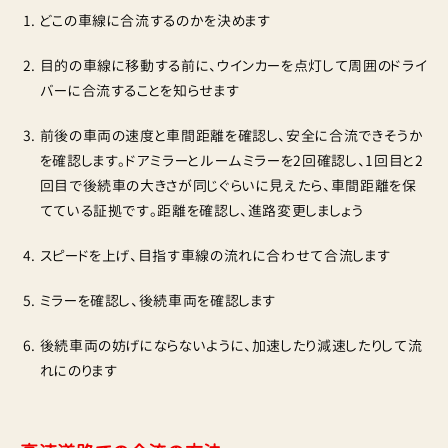
どこの車線に合流するのかを決めます
目的の車線に移動する前に、ウインカーを点灯して周囲のドライ
バーに合流することを知らせます
前後の車両の速度と車間距離を確認し、安全に合流できそうか
を確認します。ドアミラーとルームミラーを2回確認し、1回目と2
回目で後続車の大きさが同じぐらいに見えたら、車間距離を保
てている証拠です。距離を確認し、進路変更しましょう
スピードを上げ、目指す車線の流れに合わせて合流します
ミラーを確認し、後続車両を確認します
後続車両の妨げにならないように、加速したり減速したりして流
れにのります