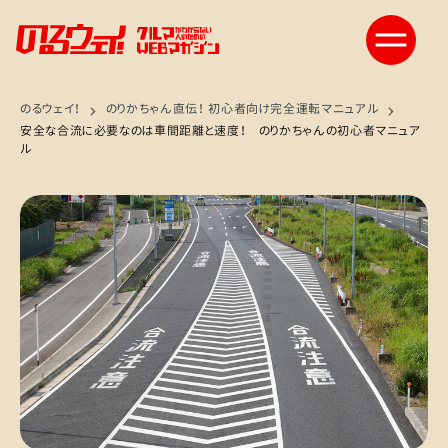
のるウェイ！
のりかちゃん直伝！ 初心者向け完全運転マニュアル
安全な合流に必要なのは車間距離と速度！ のりかちゃんの初心者マニュア
ル