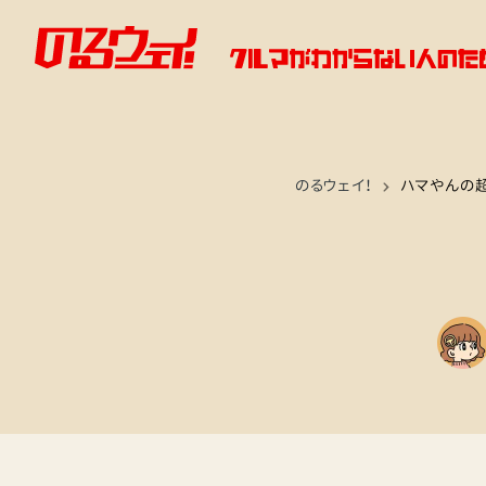
のるウェイ！
ハマやんの