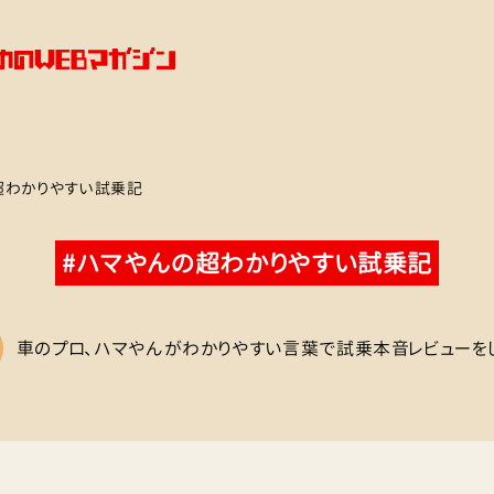
超わかりやすい試乗記
#ハマやんの超わかりやすい試乗記
車のプロ、ハマやんがわかりやすい言葉で試乗本音レビューを