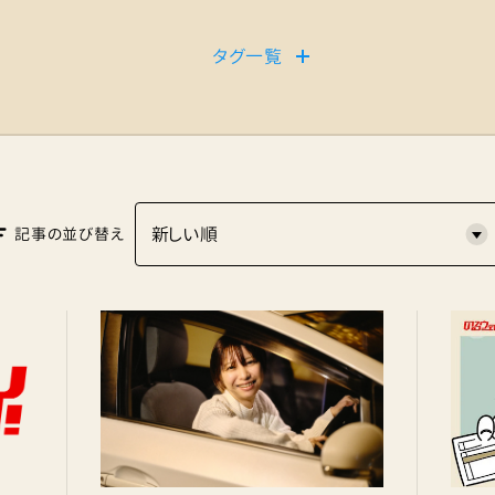
タグ一覧
記事の並び替え