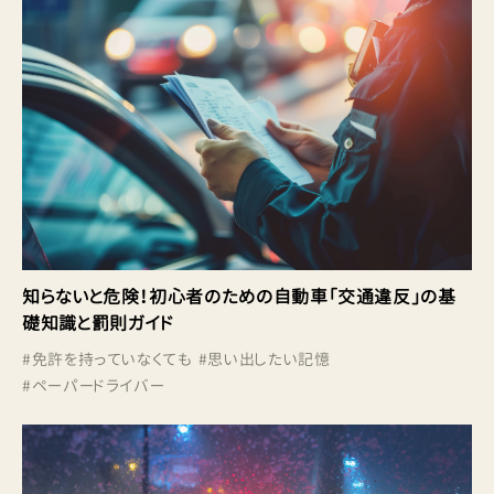
知らないと危険！初心者のための自動車「交通違反」の基
礎知識と罰則ガイド
#
免許を持っていなくても
#
思い出したい記憶
#
ペーパードライバー