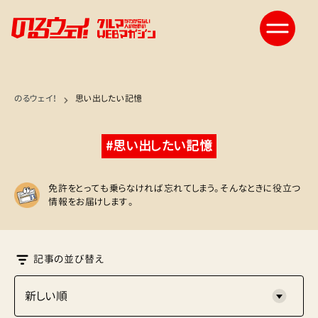
のるウェイ！
思い出したい記憶
#思い出したい記憶
免許をとっても乗らなければ忘れてしまう。そんなときに役立つ
情報をお届けします。
記事の並び替え