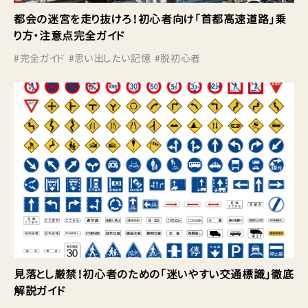
都会の迷宮を走り抜けろ！初心者向け「首都高速道路」乗
り方・注意点完全ガイド
#
完全ガイド
#
思い出したい記憶
#
脱初心者
見落とし厳禁！初心者のための「迷いやすい交通標識」徹底
解説ガイド