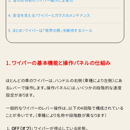
3. 雪の日特有のワイパー操作と注意点
4. 安全を支える！ワイパーとガラスのメンテナンス
5. まとめ：ワイパーは「視界の質」を維持するツール
1. ワイパーの基本機能と操作パネルの仕組み
ほとんどの車のワイパーは、ハンドルの右側（車種により左側）にあ
るレバーで操作します。操作パネルには、いくつかの段階的な速度
設定があります。
一般的なワイパーのレバー操作は、以下の4段階で構成されている
ことが多いです。（車種により名称や段階数が異なります）
OFF（オフ）:
ワイパーが停止している状態。