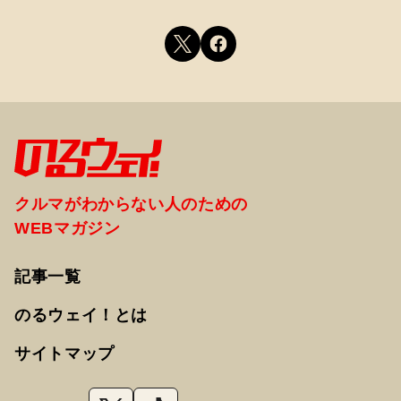
クルマがわからない人のための
WEBマガジン
記事一覧
のるウェイ！とは
サイトマップ