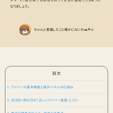
なりましょう。
ちゃんと意識したこと確かにないわ🚗☔️⛄️
目次
1. ワイパーの基本機能と操作パネルの仕組み
2. 状況別！雨の日の「正しいワイパー速度」とコツ