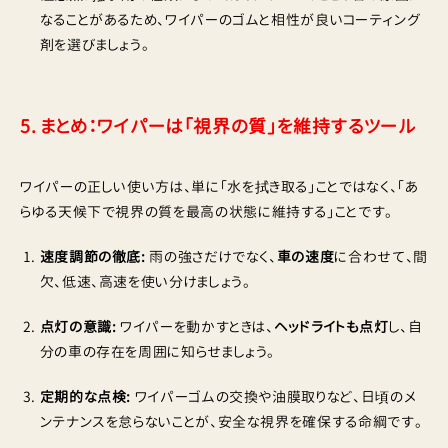
なることがあるため、ワイパーのゴムと相性が良いコーティング
剤を選びましょう。
5. まとめ：ワイパーは「視界の質」を維持するツール
ワイパーの正しい使い方は、単に「水を拭き取る」ことではなく、「あ
らゆる天候下で視界の質を最高の状態に維持する」ことです。
速度調節の徹底:
雨の強さだけでなく、
車の速度
に合わせて、間
欠、低速、高速を使い分けましょう。
点灯の意識:
ワイパーを動かすときは、
ヘッドライトも点灯
し、自
分の車の存在を周囲に知らせましょう。
定期的な点検:
ワイパーゴムの交換や油膜取りなど、日頃のメ
ンテナンスを怠らないことが、安全な視界を確保する命綱です。