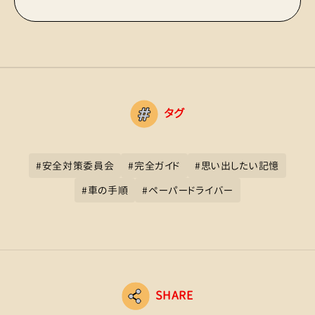
タグ
#
安全対策委員会
#
完全ガイド
#
思い出したい記憶
#
車の手順
#
ペーパードライバー
SHARE