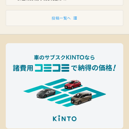
投稿一覧へ