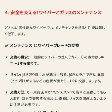
4. 安全を支える！ワイパーとガラスのメンテナンス
どんなに高性能なワイパーでも、メンテナンスを怠ると性能は著し
く低下します。
✅ メンテナンス 1：ワイパーブレードの交換
交換の目安:
一般的にワイパーのゴム（ブレード）の寿命は、
半
年〜1年程度
です。
サイン:
拭き取り時に水が筋状に残る、拭きムラができる、異音
（ビビリ音）がするなどの症状が出たら、すぐに交換しましょう。
交換方法:
カー用品店やガソリンスタンドで簡単に交換してもら
えます。自分で交換する場合は、車種とサイズを間違えないよう
に注意が必要です。