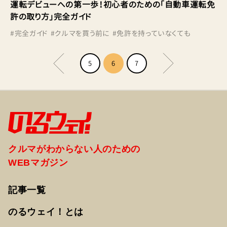
運転デビューへの第一歩！初心者のための「自動車運転免
許の取り方」完全ガイド
#
完全ガイド
#
クルマを買う前に
#
免許を持っていなくても
5
6
7
クルマがわからない人のための
WEBマガジン
記事一覧
のるウェイ！とは