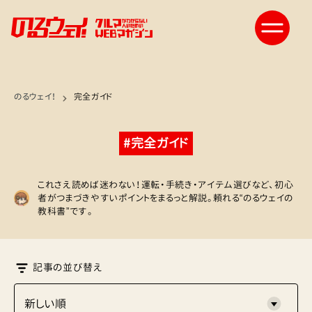
のるウェイ！
完全ガイド
#完全ガイド
これさえ読めば迷わない！運転・手続き・アイテム選びなど、初心
者がつまづきやすいポイントをまるっと解説。頼れる“のるウェイの
教科書”です。
記事の並び替え