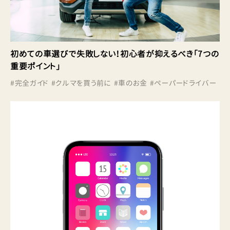
初めての車選びで失敗しない！初心者が抑えるべき「7つの
重要ポイント」
#
完全ガイド
#
クルマを買う前に
#
車のお金
#
ペーパードライバー