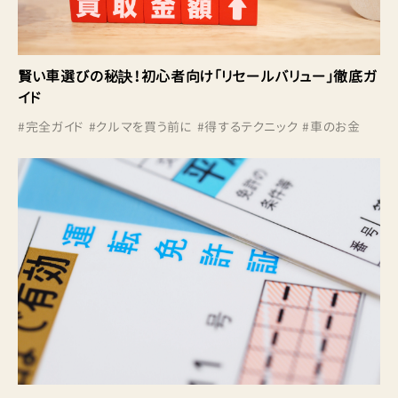
賢い車選びの秘訣！初心者向け「リセールバリュー」徹底ガ
イド
#
完全ガイド
#
クルマを買う前に
#
得するテクニック
#
車のお金