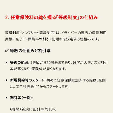
2. 任意保険料の鍵を握る「等級制度」の仕組み
等級制度（ノンフリート等級制度）は、ドライバーの過去の保険利用
実績に応じて、保険料の割引・割増率を決定する仕組みです。
✅ 等級の仕組みと割引率
等級の範囲:
1等級から20等級まであり、数字が大きいほど割引
率が高くなり、保険料が安くなります。
新規契約時のスタート:
初めて任意保険に加入する際は、原則
として**「6等級」**からスタートします。
割引率（一例）:
6等級（新規）: 割引率 約13%