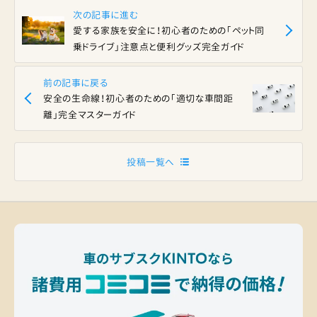
次の記事に進む
愛する家族を安全に！初心者のための「ペット同
乗ドライブ」注意点と便利グッズ完全ガイド
前の記事に戻る
安全の生命線！初心者のための「適切な車間距
離」完全マスターガイド
投稿一覧へ