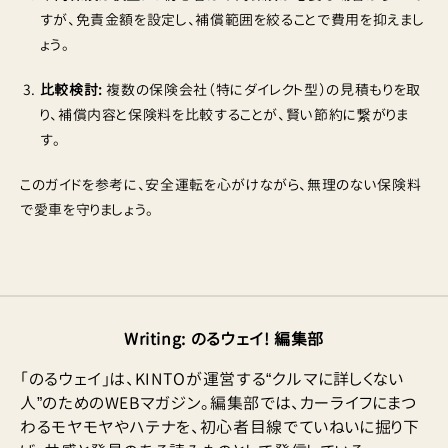
すが、免責金額を設定し、補償範囲を絞ることで費用を抑えまし
ょう。
比較検討:
複数の保険会社（特にダイレクト型）の見積もりを取
り、補償内容と保険料を比較することが、賢い節約に繋がりま
す。
このガイドを参考に、安全運転を心がけながら、無理のない保険料
で愛車を守りましょう。
Writing
:
のるウェイ! 編集部
「のるウェイ」は、KINTOが運営する“クルマに詳しくない
人”のためのWEBマガジン。編集部では、カーライフにまつ
わるモヤモヤやハテナを、初心者目線でていねいに掘り下