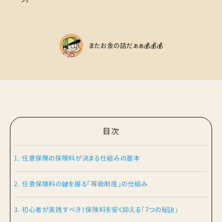
またお金の話だぁぁ💰💰💰
目次
1. 任意保険の保険料が決まる仕組みの基本
2. 任意保険料の鍵を握る「等級制度」の仕組み
3. 初心者が実践すべき！保険料を安く抑える「7つの秘訣」