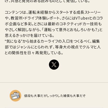
げ、共感と発見のある読みものとして発信している。
コンテンツは、運転未経験からスタートする成長ストーリー
や、教習所・ドライブ体験レポート、さらにはVTuberとのコラ
ボ企画など多彩。ときには最新のコネクティッドカー技術も
やさしく解説しながら、「運転って意外とおもしろいかも？」と
思えるきっかけを届けている。
“気になる”から始まるカーライフの入口をつくるべく、編集
部ではジャンルにとらわれず、等身大の視点でクルマと人
との関係性を日々再発見している。
値段も大事だがしっかりした補償も大事だぞ