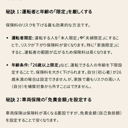
秘訣 1：運転者と年齢の「限定」を厳しくする
保険料のリスクを下げる最も効果的な方法です。
運転者限定:
運転する人を「本人限定」
や
「夫婦限定」にするこ
とで、リスクが下がり保険料が安くなります。特に「家族限定」に
すると、運転者の範囲が広がるため保険料は高くなります。
年齢条件:
「26歳以上限定」
など、運転できる人の年齢を下限設
定することで、保険料を大きく下げられます。自分（初心者）が26
歳未満の場合は設定できませんが、家族で最もリスクの高い人
（自分）を補償対象から外すことはできません。
秘訣 2：車両保険の「免責金額」を設定する
車両保険は保険料が高くなる要因ですが、免責金額（自己負担額）
を設定することで安くなります。