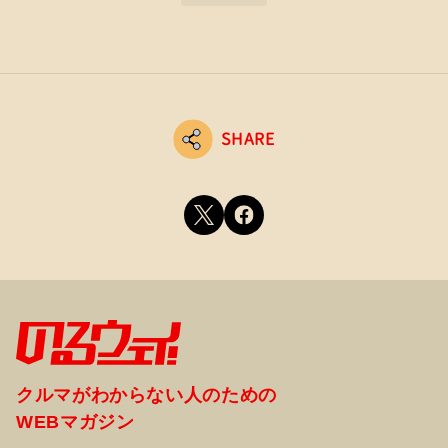
SHARE
クルマがわからない人のための
WEBマガジン