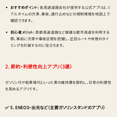
おすすめポイント:
各高速道路会社が提供する公式アプリは、リ
アルタイムの渋滞、事故、通行止めなどの規制情報を地図上で
確認できます。
初心者メリット:
首都高速道路など複雑な都市高速を利用する
際、事前に渋滞や事故区間を把握し、迂回ルートや休憩のタイ
ミングを計画するのに役立ちます。
2. 節約・利便性向上アプリ（3選）
ガソリン代や駐車場代といった車の維持費を節約し、日常の利便性
を高めるアプリです。
✅ 5. ENEOS・出光など（主要ガソリンスタンドのアプリ）