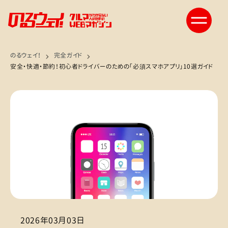
のるウェイ！
完全ガイド
安全・快適・節約！初心者ドライバーのための「必須スマホアプリ」10選ガイド
2026年03月03日