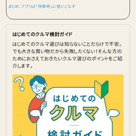
まとめ：アプリは「停車時」に使いこなす
はじめてのクルマ検討ガイド
はじめてのクルマ選びは知らないことだらけで不安。
でも大きな買い物だから失敗したくない！そんな方の
ためにおさえておきたいクルマ選びのポイントをご紹
介します。