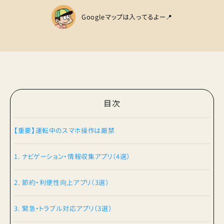
Googleマップは入ってるよー📍
目次
【重要】運転中のスマホ操作は厳禁
1. ナビゲーション・情報収集アプリ（4選）
2. 節約・利便性向上アプリ（3選）
3. 緊急・トラブル対応アプリ（3選）