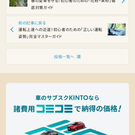
春の愛車を守る！初心者のための「花粉・黄砂」徹
底対策ガイド
前の記事に戻る
運転上達への近道！初心者のための「正しい運転
姿勢」完全マスターガイド
投稿一覧へ