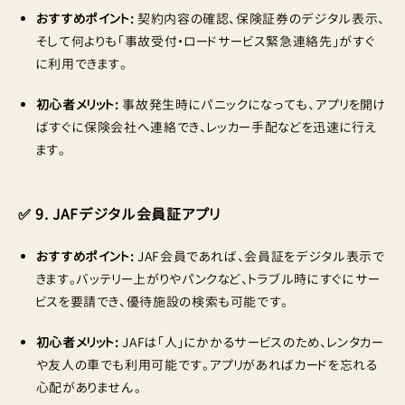
おすすめポイント:
契約内容の確認、保険証券のデジタル表示、
そして何よりも「事故受付・ロードサービス緊急連絡先」がすぐ
に利用できます。
初心者メリット:
事故発生時にパニックになっても、アプリを開け
ばすぐに保険会社へ連絡でき、レッカー手配などを迅速に行え
ます。
✅ 9. JAFデジタル会員証アプリ
おすすめポイント:
JAF会員であれば、会員証をデジタル表示で
きます。バッテリー上がりやパンクなど、トラブル時にすぐにサー
ビスを要請でき、優待施設の検索も可能です。
初心者メリット:
JAFは「人」にかかるサービスのため、レンタカー
や友人の車でも利用可能です。アプリがあればカードを忘れる
心配がありません。