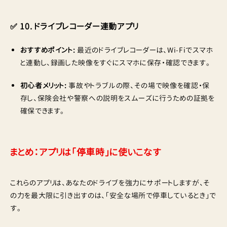
✅ 10. ドライブレコーダー連動アプリ
おすすめポイント:
最近のドライブレコーダーは、Wi-Fiでスマホ
と連動し、録画した映像をすぐにスマホに保存・確認できます。
初心者メリット:
事故やトラブルの際、その場で映像を確認・保
存し、保険会社や警察への説明をスムーズに行うための証拠を
確保できます。
まとめ：アプリは「停車時」に使いこなす
これらのアプリは、あなたのドライブを強力にサポートしますが、そ
の力を最大限に引き出すのは、「安全な場所で停車しているとき」で
す。