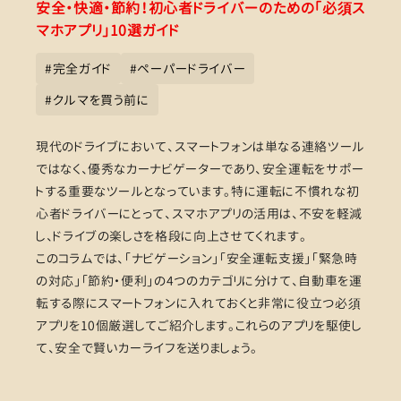
安全・快適・節約！初心者ドライバーのための「必須ス
マホアプリ」10選ガイド
#
完全ガイド
#
ペーパードライバー
#
クルマを買う前に
現代のドライブにおいて、スマートフォンは単なる連絡ツール
ではなく、優秀なカーナビゲーターであり、安全運転をサポー
トする重要なツールとなっています。特に運転に不慣れな初
心者ドライバーにとって、スマホアプリの活用は、不安を軽減
し、ドライブの楽しさを格段に向上させてくれます。
このコラムでは、「ナビゲーション」「安全運転支援」「緊急時
の対応」「節約・便利」の4つのカテゴリに分けて、自動車を運
転する際にスマートフォンに入れておくと非常に役立つ必須
アプリを10個厳選してご紹介します。これらのアプリを駆使し
て、安全で賢いカーライフを送りましょう。