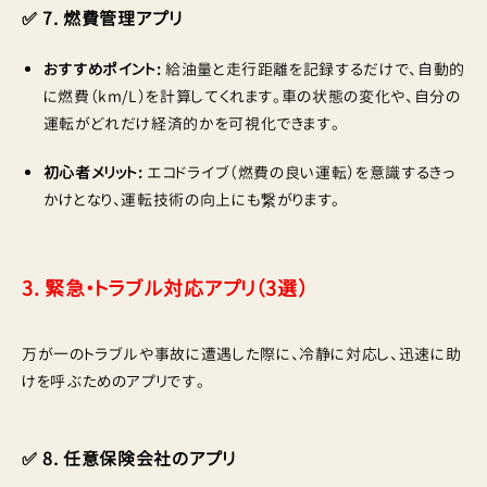
✅ 7. 燃費管理アプリ
おすすめポイント:
給油量と走行距離を記録するだけで、自動的
に燃費（km/L）を計算してくれます。車の状態の変化や、自分の
運転がどれだけ経済的かを可視化できます。
初心者メリット:
エコドライブ（燃費の良い運転）を意識するきっ
かけとなり、運転技術の向上にも繋がります。
3. 緊急・トラブル対応アプリ（3選）
万が一のトラブルや事故に遭遇した際に、冷静に対応し、迅速に助
けを呼ぶためのアプリです。
✅ 8. 任意保険会社のアプリ