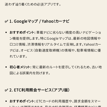
迷わず辿り着くための必須アプリです。
✅ 1. Googleマップ / Yahoo!カーナビ
おすすめポイント:
車載ナビに劣らない精度の高いナビゲーショ
ン機能を提供します。特にGoogleマップは、最新の地図情報や
口コミ情報、渋滞情報をリアルタイムで反映します。Yahoo!カー
ナビは、オービス（自動速度取締機）の情報や、駐車場情報に優
れています。
初心者メリット:
常に最新のルートを提示してくれるため、古い地
図による誤案内を防げます。
✅ 2. ETC利用照会サービス（アプリ版）
おすすめポイント:
ETCカードの利用履歴や、請求金額をスマー