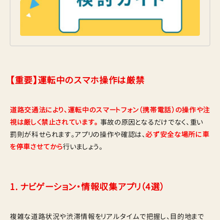
【重要】運転中のスマホ操作は厳禁
道路交通法により、運転中のスマートフォン（携帯電話）の操作や注
視は厳しく禁止されています。
事故の原因となるだけでなく、重い
罰則が科せられます。アプリの操作や確認は、
必ず安全な場所に車
を停車させてから
行いましょう。
1. ナビゲーション・情報収集アプリ（4選）
複雑な道路状況や渋滞情報をリアルタイムで把握し、目的地まで