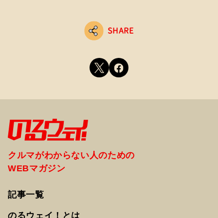
SHARE
クルマがわからない人のための
WEBマガジン
記事一覧
のるウェイ！とは