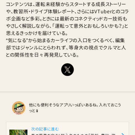
コンテンツは、運転未経験からスタートする成長ストーリー
や、教習所・ドライブ体験レポート、さらにはVTuberとのコラ
ボ企画など多彩。ときには最新のコネクティッドカー技術も
やさしく解説しながら、「運転って意外とおもしろいかも？」と
思えるきっかけを届けている。
“気になる”から始まるカーライフの入口をつくるべく、編集
部ではジャンルにとらわれず、等身大の視点でクルマと人
との関係性を日々再発見している。
他にも便利そうなアプリいっぱいあるね。入れておこう
っと📱
次の記事に進む