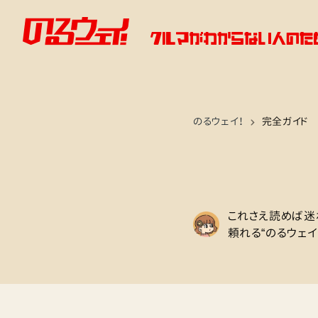
のるウェイ！
完全ガイド
これさえ読めば迷
頼れる“のるウェイ