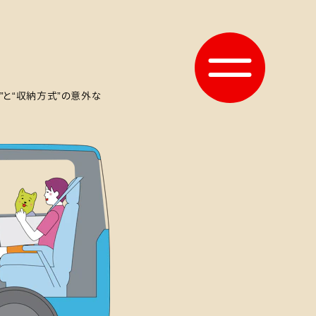
”と“収納方式”の意外な