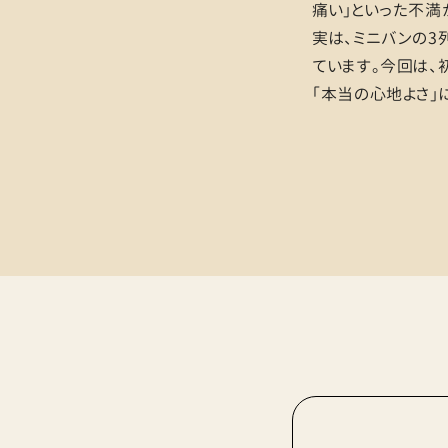
痛い」といった不満
実は、ミニバンの3
ています。今回は、
「本当の心地よさ」