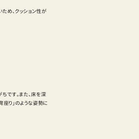
いため、クッション性が
がちです。また、床を深
育座り」のような姿勢に