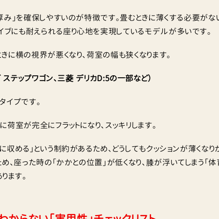
厚み」を確保しやすいのが特徴です。畳むときに薄くする必要がな
ライブにも耐えられる座り心地を実現しているモデルが多いです。
きに横の視界が悪くなり、荷室の幅も狭くなります。
 ステップワゴン、三菱 デリカD:5の一部など）
タイプです。
に荷室が完全にフラットになり、スッキリします。
に収める」という制約があるため、どうしてもクッションが薄くなり
め、座った時の「かかとの位置」が低くなり、膝が浮いてしまう「体
ります。
はわからない「実用性」チェックリスト