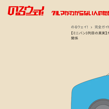
のるウェイ！
完全ガイ
【ミニバン3列目の真実】
関係