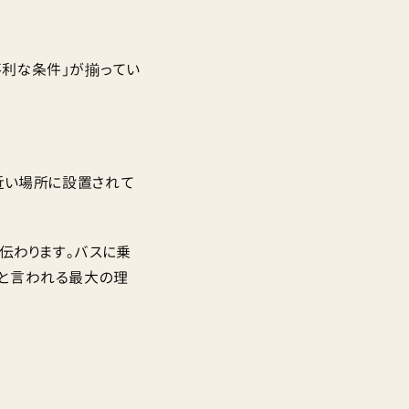
不利な条件」が揃ってい
に近い場所に設置されて
伝わります。バスに乗
」と言われる最大の理