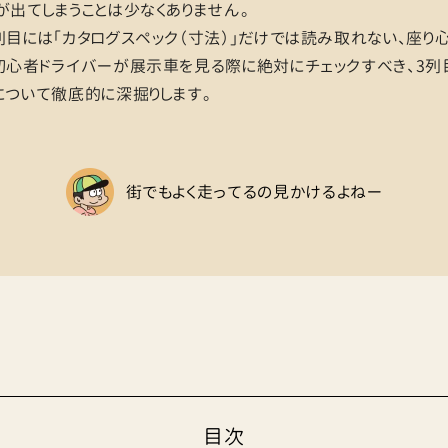
が出てしまうことは少なくありません。
列目には「カタログスペック（寸法）」だけでは読み取れない、座
初心者ドライバーが展示車を見る際に絶対にチェックすべき、3列
について徹底的に深掘りします。
街でもよく走ってるの見かけるよねー
目次