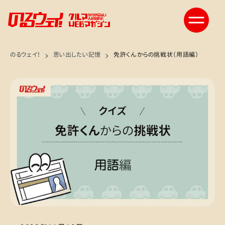
のるウェイ！
思い出したい記憶
免許くんからの挑戦状（用語編）