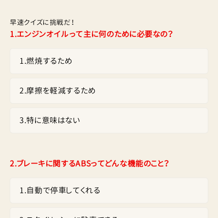
早速クイズに挑戦だ！
1.
エンジンオイルって主に何のために必要なの？
1
.
燃焼するため
2
.
摩擦を軽減するため
3
.
特に意味はない
2.
ブレーキに関するABSってどんな機能のこと？
1
.
自動で停車してくれる