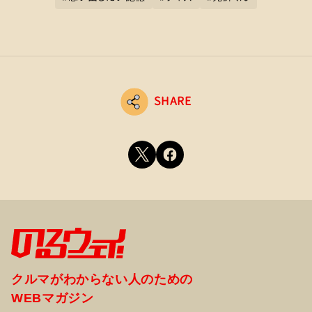
SHARE
クルマがわからない人のための
WEBマガジン