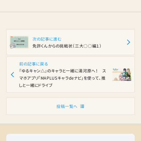
次の記事に進む
免許くんからの挑戦状（三大〇〇編１）
前の記事に戻る
『ゆるキャン△』のキャラと一緒に湯河原へ！ ス
マホアプリ「MAPLUSキャラdeナビ」を使って、推
しと一緒にドライブ
投稿一覧へ