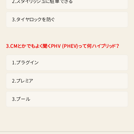
2
.
スタイリッシュに駐車できる
3
.
タイヤロックを防ぐ
3.
CMとかでもよく聞くPHV (PHEV)って何ハイブリッド？
1
.
プラグイン
2
.
プレミア
3
.
プール