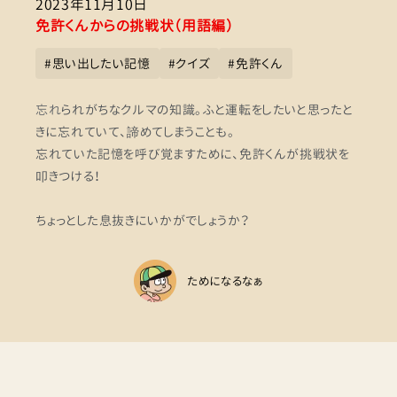
2023年11月10日
免許くんからの挑戦状（用語編）
#
思い出したい記憶
#
クイズ
#
免許くん
忘れ
られがちなクルマの知識。ふと運転をしたいと思ったと
きに忘れていて、諦めてしまうことも。
忘れていた記憶を呼び覚ますために、免許くんが挑戦状を
叩きつける！
ちょっとした息抜きにいかがでしょうか？
ためになるなぁ