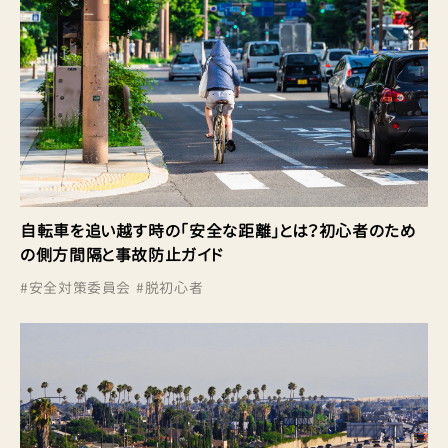
自転車を追い越す時の「安全な距離」とは？初心者のため
の側方間隔と事故防止ガイド
#
安全対策委員会
#
脱初心者