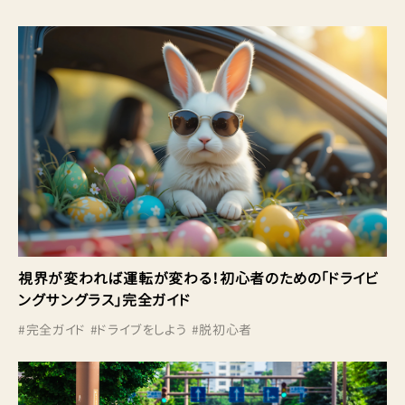
視界が変われば運転が変わる！初心者のための「ドライビ
ングサングラス」完全ガイド
#
完全ガイド
#
ドライブをしよう
#
脱初心者