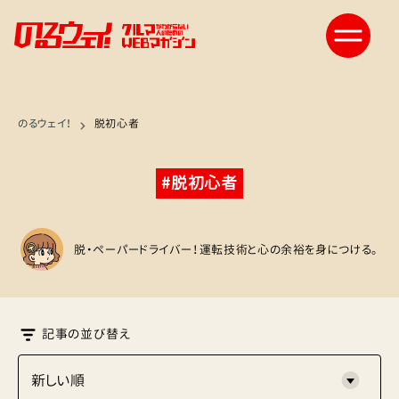
のるウェイ！
脱初心者
#脱初心者
脱・ペーパードライバー！運転技術と心の余裕を身につける。
記事の並び替え