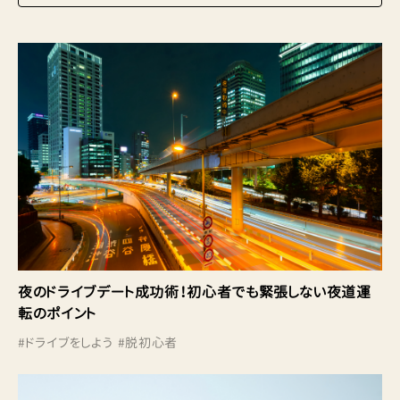
夜のドライブデート成功術！初心者でも緊張しない夜道運
転のポイント
#
ドライブをしよう
#
脱初心者