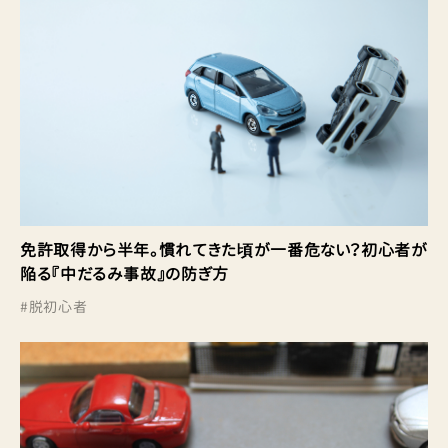
免許取得から半年。慣れてきた頃が一番危ない？初心者が
陥る『中だるみ事故』の防ぎ方
#
脱初心者