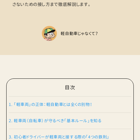
さないための接し方まで徹底解説します。
軽自動車じゃなくて？
目次
1. 「軽車両」の正体：軽自動車とは全くの別物！
2. 軽車両（自転車）が守るべき「基本ルール」を知る
3. 初心者ドライバーが軽車両と接する際の「4つの鉄則」