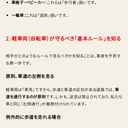
車椅子・ベビーカー
：これらは「歩行者」扱いです。
一輪車：
これは「遊具」扱いです。
2. 軽車両（自転車）が守るべき「基本ルール」を知る
相手がどのようなルールで走るべきかを知ることは、事故を予見す
る第一歩です。
原則、車道の左側を走る
軽車両は「車両」ですから、歩道と車道の区別がある道路では、
車
道を通行するのが原則
です。しかも、逆走は禁止されており、私たち
車と同じ「左側通行」が義務付けられています。
例外的に歩道を走れる場合