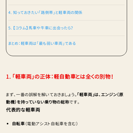
4. 知っておきたい「路側帯」と軽車両の関係
5. 【コラム】馬車や牛車に出会ったら？
まとめ：軽車両は「最も弱い車両」である
1. 「軽車両」の正体：軽自動車とは全くの別物！
まず、一番の誤解を解いておきましょう。
「軽車両」は、エンジン（原
動機）を持っていない乗り物の総称
です。
代表的な軽車両
自転車
（電動アシスト自転車を含む）