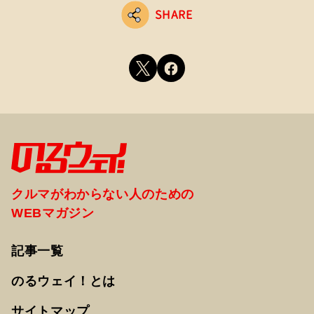
SHARE
クルマがわからない人のための
WEBマガジン
記事一覧
のるウェイ！とは
サイトマップ