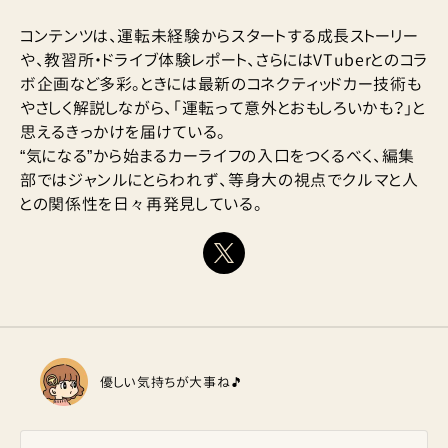
コンテンツは、運転未経験からスタートする成長ストーリー
や、教習所・ドライブ体験レポート、さらにはVTuberとのコラ
ボ企画など多彩。ときには最新のコネクティッドカー技術も
やさしく解説しながら、「運転って意外とおもしろいかも？」と
思えるきっかけを届けている。
“気になる”から始まるカーライフの入口をつくるべく、編集
部ではジャンルにとらわれず、等身大の視点でクルマと人
との関係性を日々再発見している。
優しい気持ちが大事ね🎵