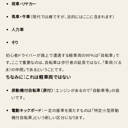
荷車・リヤカー
馬車・牛車
（現代では稀ですが、法的にはここに含まれます）
人力車
そり
初心者ドライバーが路上で遭遇する軽車両の99％は「自転車」で
す。ここで重要なのは、自転車は歩行者の延長ではなく、「車両（くる
ま）の仲間」であるということです。
ちなみに：これは軽車両ではない
原動機付自転車（原付）
：エンジンがあるので「自動車等」の扱
いです。
電動キックボード
：一定の基準を満たすものは「特定小型原動
機付自転車」という新しい区分になります。