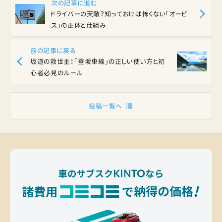
次の記事に進む
ドライバーの天敵？知っておけば怖くない「オービ
ス」の正体と仕組み
前の記事に戻る
坂道の救世主！「登坂車線」の正しい使い方と初
心者必見のルール
投稿一覧へ