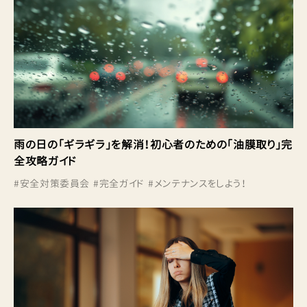
雨の日の「ギラギラ」を解消！初心者のための「油膜取り」完
全攻略ガイド
#
安全対策委員会
#
完全ガイド
#
メンテナンスをしよう！