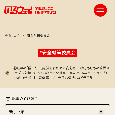
のるウェイ！
安全対策委員会
#安全対策委員会
運転中の「困った…」を減らすための安心ガイド集。もしもの場面や
トラブル対策、知っておきたい交通ルールまで、あなたのドライブを
しっかりサポート。安全第一で、今日も気持ちよく走ろう！
記事の並び替え