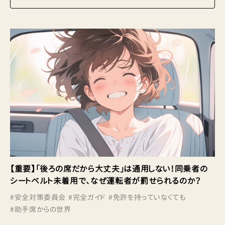
【重要】「後ろの席だから大丈夫」は通用しない！同乗者の
シートベルト未着用で、なぜ運転者が罰せられるのか？
#
安全対策委員会
#
完全ガイド
#
免許を持っていなくても
#
助手席からの世界