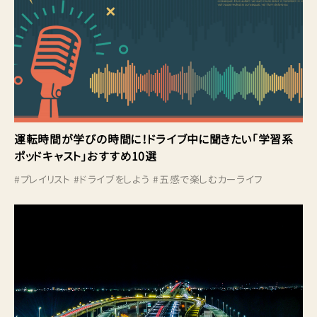
運転時間が学びの時間に！ドライブ中に聞きたい「学習系
ポッドキャスト」おすすめ10選
#
プレイリスト
#
ドライブをしよう
#
五感で楽しむカーライフ