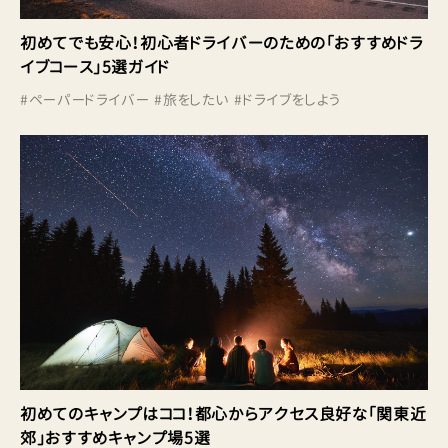
初めてでも安心！初心者ドライバーのための「おすすめドラ
イブコース」5選ガイド
#
ペーパードライバー
#
旅をしたい
#
ドライブをしよう
初めてのキャンプはココ！都心からアクセス良好な「関東近
郊」おすすめキャンプ場5選