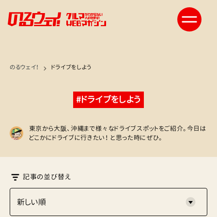
のるウェイ！
ドライブをしよう
#ドライブをしよう
東京から大阪、沖縄まで様々なドライブスポットをご紹介。今日は
どこかにドライブに行きたい！ と思った時にぜひ。
記事の並び替え