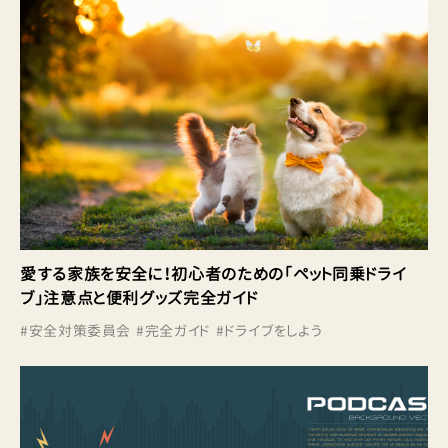
愛する家族を安全に！初心者のための「ペット同乗ドライ
ブ」注意点と便利グッズ完全ガイド
#
安全対策委員会
#
完全ガイド
#
ドライブをしよう