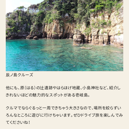
辰ノ島クルーズ
他にも、原（はる）の辻遺跡やはらほげ地蔵、小島神社など、紹介し
きれないほどの魅力的なスポットがある壱岐島。
クルマでならぐるっと一周できちゃう大きさなので、場所を絞らずい
ろんなところに遊びに行けちゃいます。ぜひドライブ旅を楽しんでみ
てくださいね！