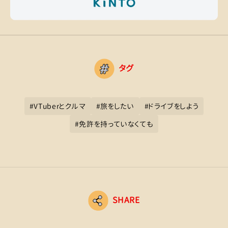
タグ
#
VTuberとクルマ
#
旅をしたい
#
ドライブをしよう
#
免許を持っていなくても
SHARE