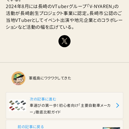
2024年8月には長崎のVTuberグループ「V-NYAREN」の
活動が長崎創生プロジェクト事業に認定。長崎市公認のご
当地VTuberとしてイベント出演や地元企業とのコラボレー
ションなど活動の幅を広げている。
軍艦島にワクワクしてきた
次の記事に進む
車選びの第一歩！初心者向け「主要自動車メーカ
ー」徹底比較ガイド
前の記事に戻る