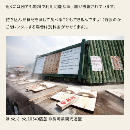
近くには誰でも無料で利用可能な蒸し窯が設置されています。
持ち込んだ食材を蒸して食べることもできるんですよ！（竹製のか
ごをレンタルする場合は別料金がかかります）。
ほっとふっと105の蒸釜 ©長崎県観光連盟