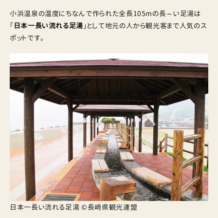
小浜温泉の温度にちなんで作られた全長105mの長～い足湯は
「
日本一長い流れる足湯
」として地元の人から観光客まで人気のス
ポットです。
日本一長い流れる足湯 ©長崎県観光連盟