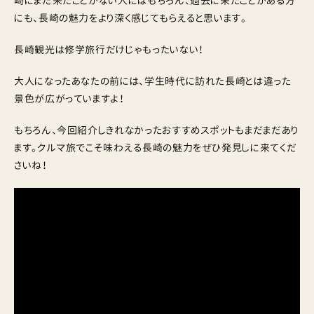
崎にまだ来たことがない人にはもちろん、過去に来たことがある方
にも、長崎の魅力をより深く感じてもらえると思います。
長崎観光は修学旅行だけじゃもったいない！
大人になったあなたの前には、学生時代に訪れた長崎とは違った
景色が広がっていますよ！
もちろん、今回紹介しきれなかったおすすめスポットもまだまだあり
ます。クルマ旅でこそ味わえる長崎の魅力をぜひ発見しに来てくだ
さいね！