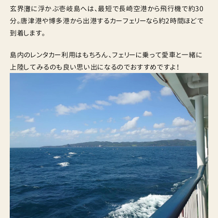
玄界灘に浮かぶ壱岐島へは、最短で長崎空港から飛行機で約30
分。唐津港や博多港から出港するカーフェリーなら約2時間ほどで
到着します。
島内のレンタカー利用はもちろん、フェリーに乗って愛車と一緒に
上陸してみるのも良い思い出になるのでおすすめですよ！