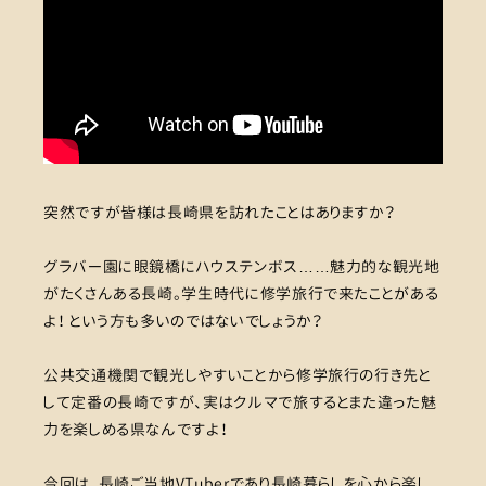
突然ですが皆様は長崎県を訪れたことはありますか？
グラバー園に眼鏡橋にハウステンボス……魅力的な観光地
がたくさんある長崎。学生時代に修学旅行で来たことがある
よ！ という方も多いのではないでしょうか？
公共交通機関で観光しやすいことから修学旅行の行き先と
して定番の長崎ですが、実はクルマで旅するとまた違った魅
力を楽しめる県なんですよ！
今回は、長崎ご当地VTuberであり長崎暮らしを心から楽し