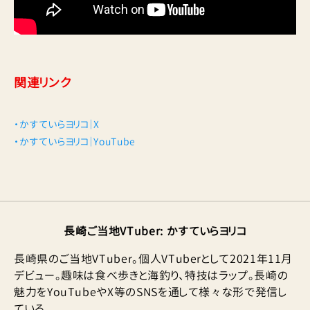
関連リンク
・かすていらヨリコ｜X
・かすていらヨリコ｜YouTube
長崎ご当地VTuber
:
かすていらヨリコ
長崎県のご当地VTuber。個人VTuberとして2021年11月
デビュー。趣味は食べ歩きと海釣り、特技はラップ。長崎の
魅力をYouTubeやX等のSNSを通して様々な形で発信し
ている。