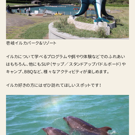
壱岐イルカパーク＆リゾート
イルカについて学べるプログラムや餌やり体験などでのふれあい
はもちろん、他にもSUP（サップ／スタンドアップパドルボード）や
キャンプ、BBQなど、様々なアクティビティが楽しめます。
イルカ好きの方にはぜひ訪れてほしいスポットです！