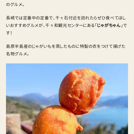
のグルメ。
長崎では定番中の定番で、千々石付近を訪れたらぜひ食べてほし
いおすすめグルメが、千々和観光センターにある「
じゃがちゃん
」で
す！
島原半島産のじゃがいもを蒸したものに特製の衣をつけて揚げた
名物グルメ。