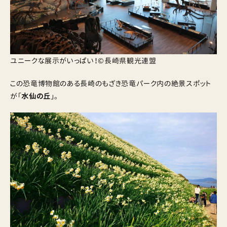
ユニークな展示がいっぱい！©長崎県観光連盟
この恐竜博物館のある長崎のもざき恐竜パーク内の絶景スポット
が「
水仙の丘
」。