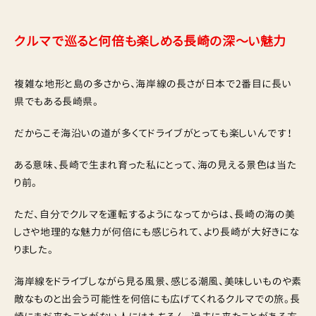
クルマで巡ると何倍も楽しめる長崎の深〜い魅力
複雑な地形と島の多さから、海岸線の長さが日本で2番目に長い
県でもある長崎県。
だからこそ海沿いの道が多くてドライブがとっても楽しいんです！
ある意味、長崎で生まれ育った私にとって、海の見える景色は当た
り前。
ただ、自分でクルマを運転するようになってからは、長崎の海の美
しさや地理的な魅力が何倍にも感じられて、より長崎が大好きにな
りました。
海岸線をドライブしながら見る風景、感じる潮風、美味しいものや素
敵なものと出会う可能性を何倍にも広げてくれるクルマでの旅。長