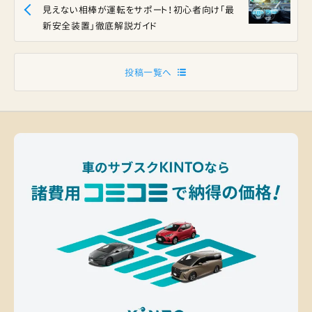
見えない相棒が運転をサポート！初心者向け「最
新安全装置」徹底解説ガイド
投稿一覧へ