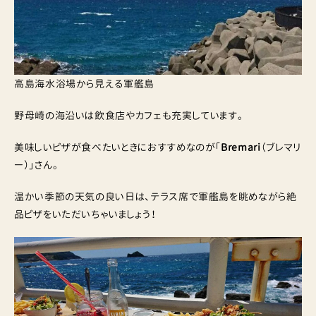
高島海水浴場から見える軍艦島
野母崎の海沿いは飲食店やカフェも充実しています。
美味しいピザが食べたいときにおすすめなのが「
Bremari
（ブレマリ
ー）」さん。
温かい季節の天気の良い日は、テラス席で軍艦島を眺めながら絶
品ピザをいただいちゃいましょう！