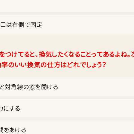
口は右側で固定
をつけてると、換気したくなることってあるよね。
効率のいい換気の仕方はどれでしょう？
と対角線の窓を開ける
力にする
間をあける