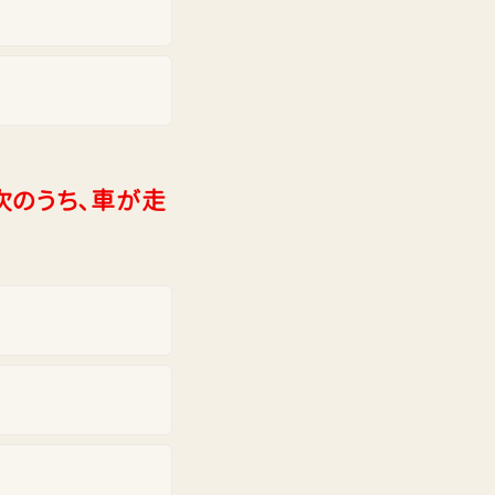
次のうち、車が走