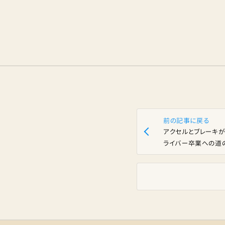
前の記事に戻る
アクセルとブレーキが
ライバー卒業への道の