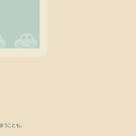
まうことも。