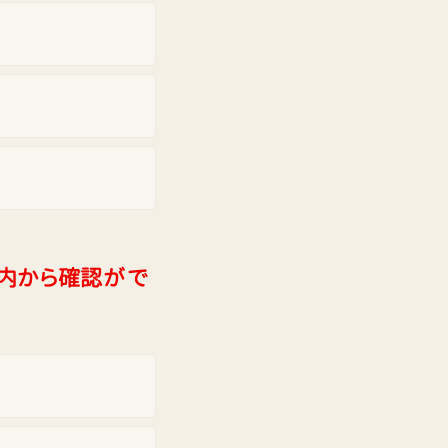
車内から確認がで