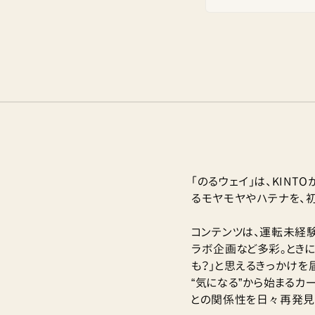
「のるウェイ」は、KIN
るモヤモヤやハテナを、
コンテンツは、運転未経験
ラボ企画など多彩。ときに
も？」と思えるきっかけを
“気になる”から始まる
との関係性を日々再発見