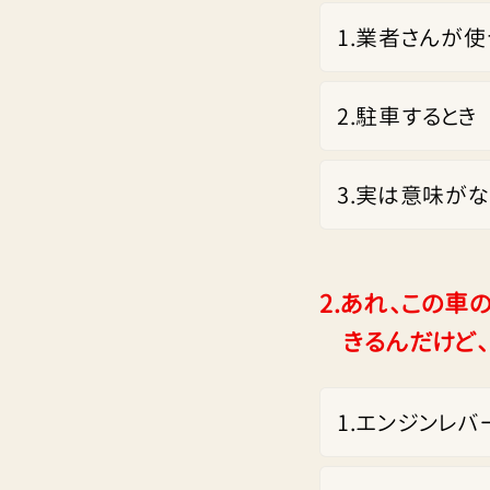
1
.
業者さんが使
2
.
駐車するとき
3
.
実は意味がな
2.
あれ、この車
きるんだけど
1
.
エンジンレバ